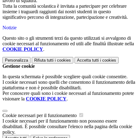
lavoro di squadra.
Tutta la comunità scolastica è invitata a partecipare per celebrare
insieme i traguardi raggiunti dai nostri studenti in questo
significativo percorso di integrazione, partecipazione e creatività.
Notizie
Questo sito o gli strumenti terzi da questo utilizzati si avvalgono di
cookie necessari al funzionamento ed utili alle finalità illustrate nella
COOKIE POLICY
.
Personalizza
Rifiuta tutti
i cookies
Accetta tutti
i cookies
Gestione cookie
In questa schermata è possibile scegliere quali cookie consentire.
I cookie necessari sono quelli che consentono il funzionamento della
piattaforma e non è possibile disabilitarli.
Per conoscere quali sono i cookie necessari al funzionamento potete
visionare la
COOKIE POLICY
.
Cookie necessari per il funzionamento
I cookie necessari per il funzionamento non possono essere
disabilitati. È possibile consultare l'elenco nella pagina della cookie
policy.