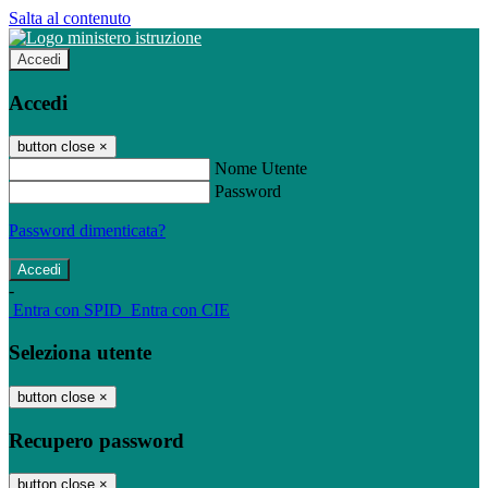
Salta al contenuto
Accedi
Accedi
button close
×
Nome Utente
Password
Password dimenticata?
-
Entra con SPID
Entra con CIE
Seleziona utente
button close
×
Recupero password
button close
×