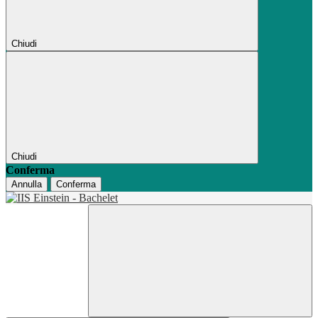
Chiudi
Chiudi
Conferma
Annulla
Conferma