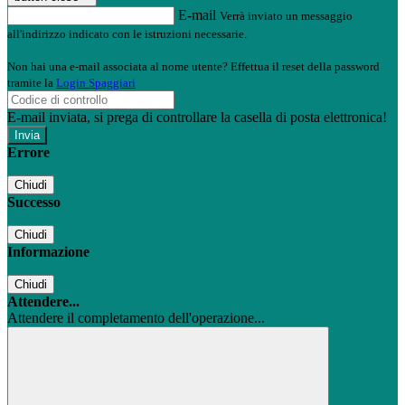
E-mail
Verrà inviato un messaggio
all'indirizzo indicato con le istruzioni necessarie.
Non hai una e-mail associata al nome utente? Effettua il reset della password
tramite la
Login Spaggiari
E-mail inviata, si prega di controllare la casella di posta elettronica!
Errore
Chiudi
Successo
Chiudi
Informazione
Chiudi
Attendere...
Attendere il completamento dell'operazione...