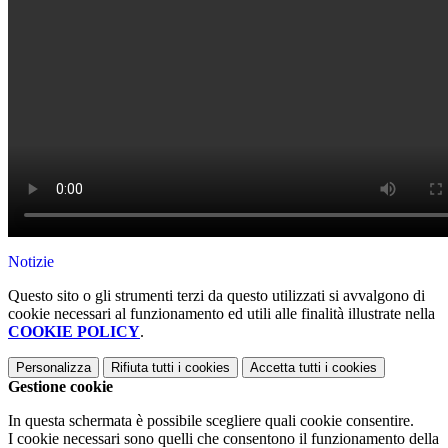
Notizie
Questo sito o gli strumenti terzi da questo utilizzati si avvalgono di
cookie necessari al funzionamento ed utili alle finalità illustrate nella
COOKIE POLICY
.
Personalizza
Rifiuta tutti
i cookies
Accetta tutti
i cookies
Gestione cookie
In questa schermata è possibile scegliere quali cookie consentire.
I cookie necessari sono quelli che consentono il funzionamento della