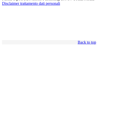
Disclaimer trattamento dati personali
Back to top