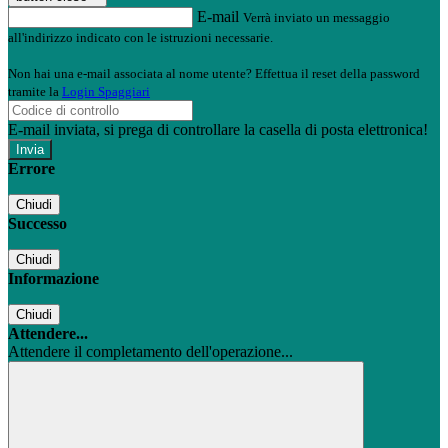
E-mail
Verrà inviato un messaggio
all'indirizzo indicato con le istruzioni necessarie.
Non hai una e-mail associata al nome utente? Effettua il reset della password
tramite la
Login Spaggiari
E-mail inviata, si prega di controllare la casella di posta elettronica!
Errore
Chiudi
Successo
Chiudi
Informazione
Chiudi
Attendere...
Attendere il completamento dell'operazione...