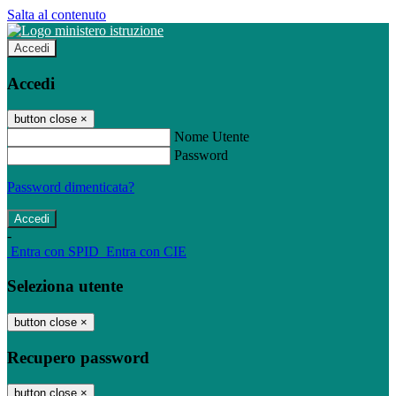
Salta al contenuto
Accedi
Accedi
button close
×
Nome Utente
Password
Password dimenticata?
-
Entra con SPID
Entra con CIE
Seleziona utente
button close
×
Recupero password
button close
×