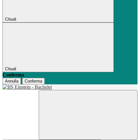
Chiudi
Chiudi
Conferma
Annulla
Conferma