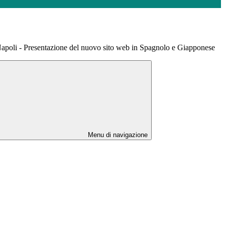
Napoli - Presentazione del nuovo sito web in Spagnolo e Giapponese
Menu di navigazione