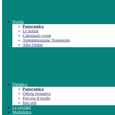
Novità
Panoramica
Le notizie
Calendario eventi
Amministrazione Trasparente
Albo Online
Didattica
Panoramica
Offerta formativa
Percorsi II livello
Info utili
Le circolari
Modulistica