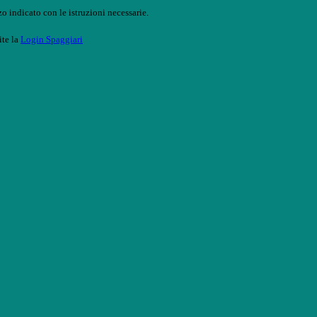
o indicato con le istruzioni necessarie.
ite la
Login Spaggiari