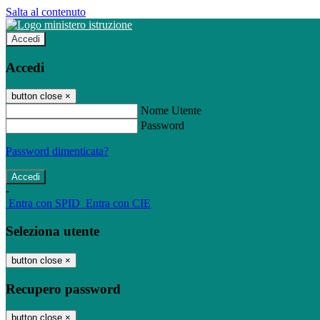
Salta al contenuto
Accedi
Accedi
button close
×
Nome Utente
Password
Password dimenticata?
-
Entra con SPID
Entra con CIE
Seleziona utente
button close
×
Recupero password
button close
×