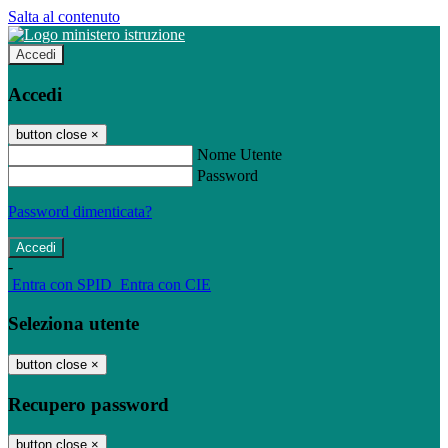
Salta al contenuto
Accedi
Accedi
button close
×
Nome Utente
Password
Password dimenticata?
-
Entra con SPID
Entra con CIE
Seleziona utente
button close
×
Recupero password
button close
×