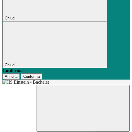
Chiudi
Chiudi
Conferma
Annulla
Conferma