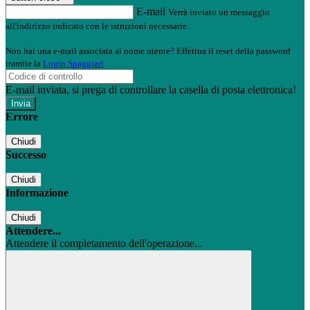
E-mail
Verrà inviato un messaggio
all'indirizzo indicato con le istruzioni necessarie.
Non hai una e-mail associata al nome utente? Effettua il reset della password
tramite la
Login Spaggiari
E-mail inviata, si prega di controllare la casella di posta elettronica!
Errore
Chiudi
Successo
Chiudi
Informazione
Chiudi
Attendere...
Attendere il completamento dell'operazione...