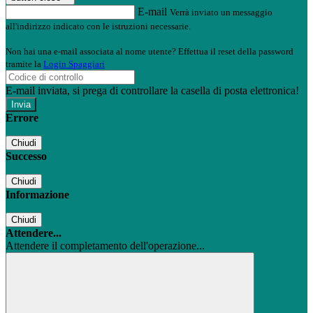
E-mail
Verrà inviato un messaggio
all'indirizzo indicato con le istruzioni necessarie.
Non hai una e-mail associata al nome utente? Effettua il reset della password
tramite la
Login Spaggiari
E-mail inviata, si prega di controllare la casella di posta elettronica!
Errore
Chiudi
Successo
Chiudi
Informazione
Chiudi
Attendere...
Attendere il completamento dell'operazione...