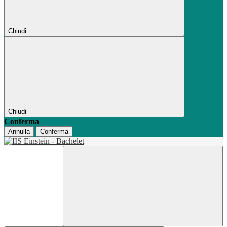
Chiudi
Chiudi
Conferma
Annulla
Conferma