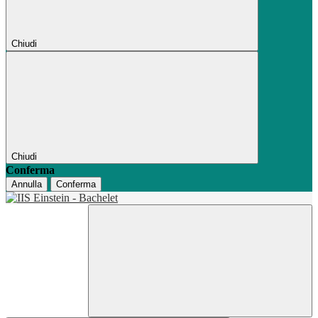
Chiudi
Chiudi
Conferma
Annulla
Conferma