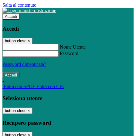
Salta al contenuto
Accedi
Accedi
button close
×
Nome Utente
Password
Password dimenticata?
-
Entra con SPID
Entra con CIE
Seleziona utente
button close
×
Recupero password
button close
×