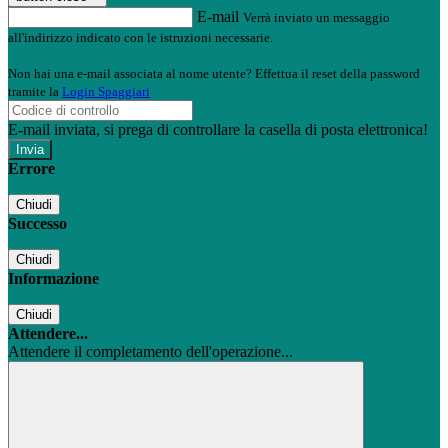
E-mail
Verrà inviato un messaggio
all'indirizzo indicato con le istruzioni necessarie.
Non hai una e-mail associata al nome utente? Effettua il reset della password
tramite la
Login Spaggiari
E-mail inviata, si prega di controllare la casella di posta elettronica!
Errore
Chiudi
Successo
Chiudi
Informazione
Chiudi
Attendere...
Attendere il completamento dell'operazione...