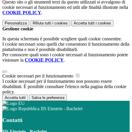
Questo sito o gli strumenti terzi da questo utilizzati si avvalgono di
cookie necessari al funzionamento ed utili alle finalità illustrate nella
COOKIE POLICY
.
Personalizza
Rifiuta tutti
i cookies
Accetta tutti
i cookies
Gestione cookie
In questa schermata è possibile scegliere quali cookie consentire.
I cookie necessari sono quelli che consentono il funzionamento della
piattaforma e non è possibile disabilitarli.
Per conoscere quali sono i cookie necessari al funzionamento potete
visionare la
COOKIE POLICY
.
Cookie necessari per il funzionamento
I cookie necessari per il funzionamento non possono essere
disabilitati. È possibile consultare l'elenco nella pagina della cookie
policy.
Accetta tutti
Salva le preferenze
IIS Einstein - Bachelet
Contatti
IIS Einstein - Bachelet