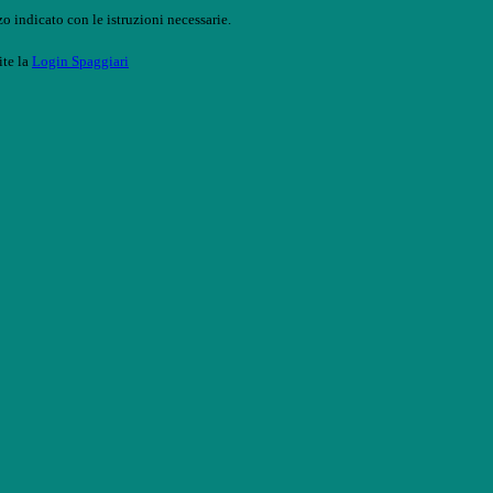
o indicato con le istruzioni necessarie.
ite la
Login Spaggiari