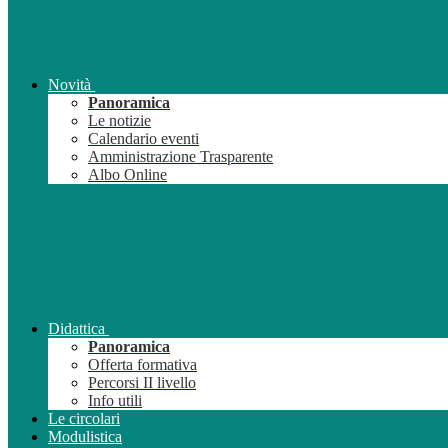
Novità
Panoramica
Le notizie
Calendario eventi
Amministrazione Trasparente
Albo Online
Didattica
Panoramica
Offerta formativa
Percorsi II livello
Info utili
Le circolari
Modulistica