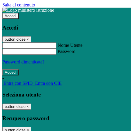
Salta al contenuto
Accedi
Accedi
button close
×
Nome Utente
Password
Password dimenticata?
-
Entra con SPID
Entra con CIE
Seleziona utente
button close
×
Recupero password
button close
×