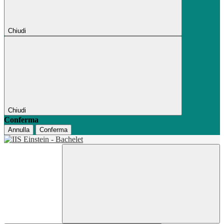
Chiudi
Chiudi
Conferma
Annulla
Conferma