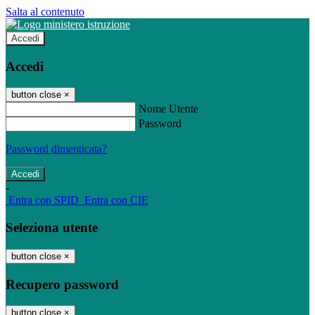
Salta al contenuto
Accedi
Accedi
button close
×
Nome Utente
Password
Password dimenticata?
-
Entra con SPID
Entra con CIE
Seleziona utente
button close
×
Recupero password
button close
×