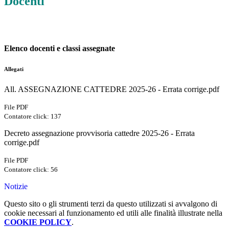
Docenti
Elenco docenti e classi assegnate
Allegati
All. ASSEGNAZIONE CATTEDRE 2025-26 - Errata corrige.pdf
File PDF
Contatore click: 137
Decreto assegnazione provvisoria cattedre 2025-26 - Errata
corrige.pdf
File PDF
Contatore click: 56
Notizie
Questo sito o gli strumenti terzi da questo utilizzati si avvalgono di
cookie necessari al funzionamento ed utili alle finalità illustrate nella
COOKIE POLICY
.