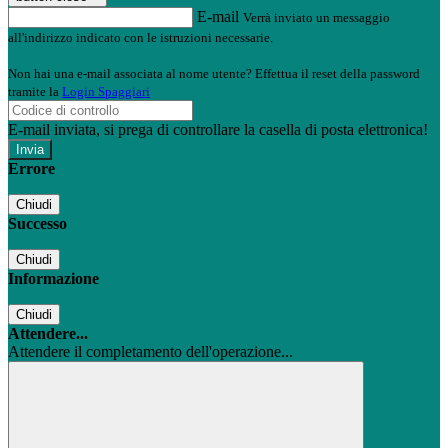
E-mail
Verrà inviato un messaggio
all'indirizzo indicato con le istruzioni necessarie.
Non hai una e-mail associata al nome utente? Effettua il reset della password
tramite la
Login Spaggiari
E-mail inviata, si prega di controllare la casella di posta elettronica!
Errore
Chiudi
Successo
Chiudi
Informazione
Chiudi
Attendere...
Attendere il completamento dell'operazione...