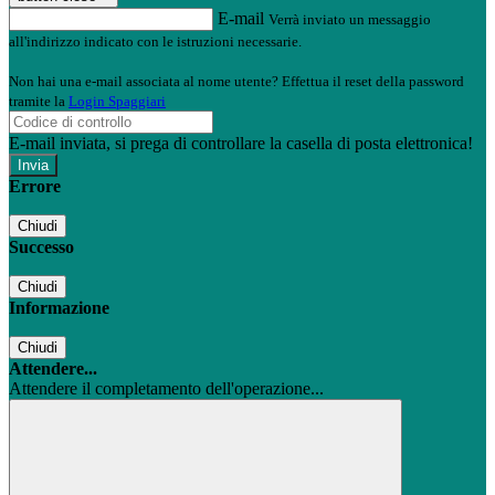
E-mail
Verrà inviato un messaggio
all'indirizzo indicato con le istruzioni necessarie.
Non hai una e-mail associata al nome utente? Effettua il reset della password
tramite la
Login Spaggiari
E-mail inviata, si prega di controllare la casella di posta elettronica!
Errore
Chiudi
Successo
Chiudi
Informazione
Chiudi
Attendere...
Attendere il completamento dell'operazione...