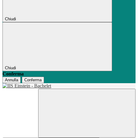
Chiudi
Chiudi
Conferma
Annulla
Conferma