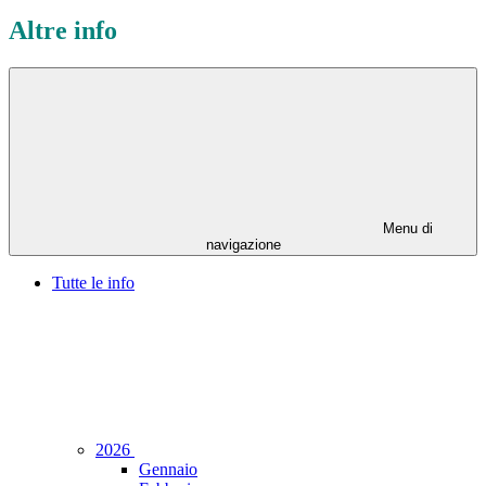
Altre info
Menu di
navigazione
Tutte le info
2026
Gennaio