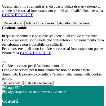
Questo sito o gli strumenti terzi da questo utilizzati si avvalgono di
cookie necessari al funzionamento ed utili alle finalità illustrate nella
COOKIE POLICY
.
Personalizza
Rifiuta tutti
i cookies
Accetta tutti
i cookies
Gestione cookie
In questa schermata è possibile scegliere quali cookie consentire.
I cookie necessari sono quelli che consentono il funzionamento della
piattaforma e non è possibile disabilitarli.
Per conoscere quali sono i cookie necessari al funzionamento potete
visionare la
COOKIE POLICY
.
Cookie necessari per il funzionamento
I cookie necessari per il funzionamento non possono essere
disabilitati. È possibile consultare l'elenco nella pagina della cookie
policy.
Accetta tutti
Salva le preferenze
IIS Einstein - Bachelet
Contatti