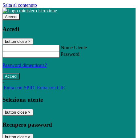
Salta al contenuto
Accedi
Accedi
button close
×
Nome Utente
Password
Password dimenticata?
-
Entra con SPID
Entra con CIE
Seleziona utente
button close
×
Recupero password
button close
×