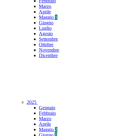
Febbraio
Marzo
Aprile
Maggio
1
Giugno
Luglio
Agosto
Settembre
Ottobre
Novembre
Dicembre
2025
Gennaio
Febbraio
Marzo
Aprile
Maggio
2
Giugno
1