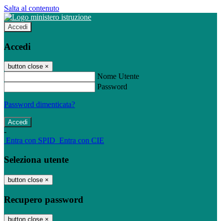
Salta al contenuto
Accedi
Accedi
button close
×
Nome Utente
Password
Password dimenticata?
-
Entra con SPID
Entra con CIE
Seleziona utente
button close
×
Recupero password
button close
×