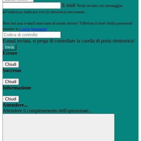
E-mail
Verrà inviato un messaggio
all'indirizzo indicato con le istruzioni necessarie.
Non hai una e-mail associata al nome utente? Effettua il reset della password
tramite la
Login Spaggiari
E-mail inviata, si prega di controllare la casella di posta elettronica!
Errore
Chiudi
Successo
Chiudi
Informazione
Chiudi
Attendere...
Attendere il completamento dell'operazione...