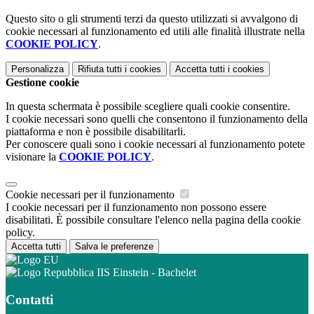
Questo sito o gli strumenti terzi da questo utilizzati si avvalgono di
cookie necessari al funzionamento ed utili alle finalità illustrate nella
COOKIE POLICY
.
Personalizza
Rifiuta tutti
i cookies
Accetta tutti
i cookies
Gestione cookie
In questa schermata è possibile scegliere quali cookie consentire.
I cookie necessari sono quelli che consentono il funzionamento della
piattaforma e non è possibile disabilitarli.
Per conoscere quali sono i cookie necessari al funzionamento potete
visionare la
COOKIE POLICY
.
Cookie necessari per il funzionamento
I cookie necessari per il funzionamento non possono essere
disabilitati. È possibile consultare l'elenco nella pagina della cookie
policy.
Accetta tutti
Salva le preferenze
IIS Einstein - Bachelet
Contatti