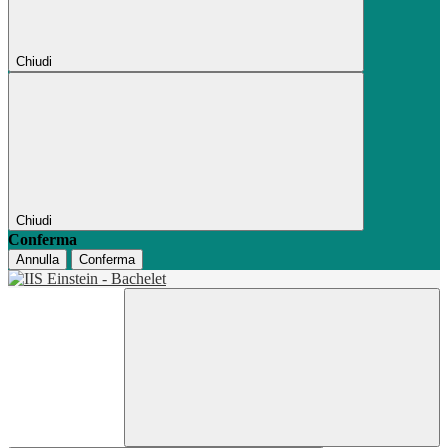
Chiudi
Chiudi
Conferma
Annulla
Conferma