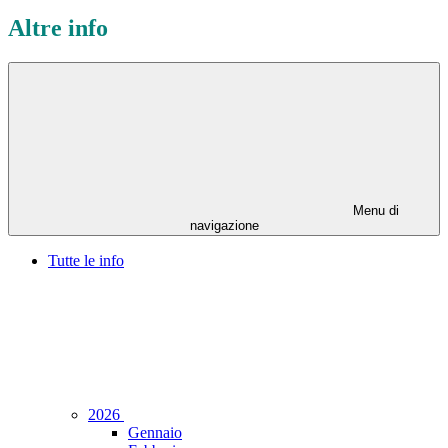
Altre info
Menu di
navigazione
Tutte le info
2026
Gennaio