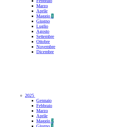
Febbraio
Marzo
Aprile
Maggio
1
Giugno
Luglio
Agosto
Settembre
Ottobre
Novembre
Dicembre
2025
Gennaio
Febbraio
Marzo
Aprile
Maggio
2
Giugno
1