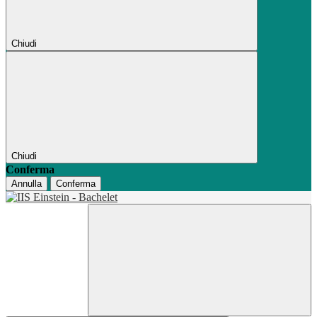
Chiudi
Chiudi
Conferma
Annulla
Conferma