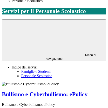
Personale Scolastico
Servizi per il Personale Scolastico
Menu di
navigazione
Indice dei servizi
Famiglie e Studenti
Personale Scolastico
Bullismo e Cyberbullismo: ePolicy
Bullismo e Cyberbullismo: ePolicy