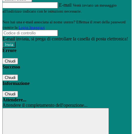
E-mail
Verrà inviato un messaggio
all'indirizzo indicato con le istruzioni necessarie.
Non hai una e-mail associata al nome utente? Effettua il reset della password
tramite la
Login Spaggiari
E-mail inviata, si prega di controllare la casella di posta elettronica!
Errore
Chiudi
Successo
Chiudi
Informazione
Chiudi
Attendere...
Attendere il completamento dell'operazione...