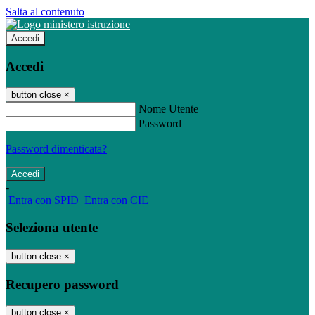
Salta al contenuto
Accedi
Accedi
button close
×
Nome Utente
Password
Password dimenticata?
-
Entra con SPID
Entra con CIE
Seleziona utente
button close
×
Recupero password
button close
×