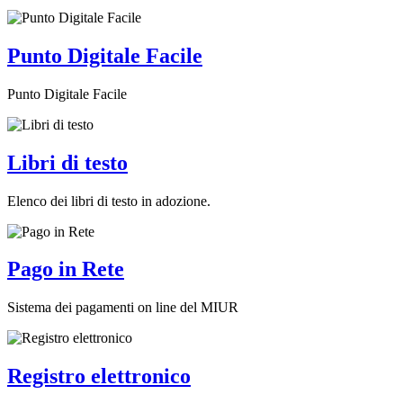
Punto Digitale Facile
Punto Digitale Facile
Libri di testo
Elenco dei libri di testo in adozione.
Pago in Rete
Sistema dei pagamenti on line del MIUR
Registro elettronico