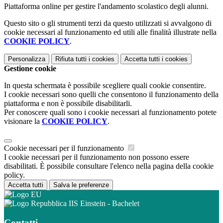
Piattaforma online per gestire l'andamento scolastico degli alunni.
Questo sito o gli strumenti terzi da questo utilizzati si avvalgono di
cookie necessari al funzionamento ed utili alle finalità illustrate nella
COOKIE POLICY
.
Personalizza
Rifiuta tutti
i cookies
Accetta tutti
i cookies
Gestione cookie
In questa schermata è possibile scegliere quali cookie consentire.
I cookie necessari sono quelli che consentono il funzionamento della
piattaforma e non è possibile disabilitarli.
Per conoscere quali sono i cookie necessari al funzionamento potete
visionare la
COOKIE POLICY
.
Cookie necessari per il funzionamento
I cookie necessari per il funzionamento non possono essere
disabilitati. È possibile consultare l'elenco nella pagina della cookie
policy.
Accetta tutti
Salva le preferenze
IIS Einstein - Bachelet
Contatti