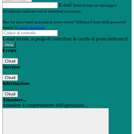
E-mail
Verrà inviato un messaggio
all'indirizzo indicato con le istruzioni necessarie.
Non hai una e-mail associata al nome utente? Effettua il reset della password
tramite la
Login Spaggiari
E-mail inviata, si prega di controllare la casella di posta elettronica!
Errore
Chiudi
Successo
Chiudi
Informazione
Chiudi
Attendere...
Attendere il completamento dell'operazione...