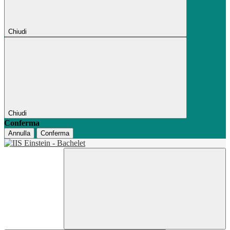
Chiudi
Chiudi
Conferma
Annulla
Conferma