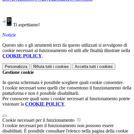
Ti aspettiamo!
Notizie
Questo sito o gli strumenti terzi da questo utilizzati si avvalgono di
cookie necessari al funzionamento ed utili alle finalità illustrate nella
COOKIE POLICY
.
Personalizza
Rifiuta tutti
i cookies
Accetta tutti
i cookies
Gestione cookie
In questa schermata è possibile scegliere quali cookie consentire.
I cookie necessari sono quelli che consentono il funzionamento della
piattaforma e non è possibile disabilitarli.
Per conoscere quali sono i cookie necessari al funzionamento potete
visionare la
COOKIE POLICY
.
Cookie necessari per il funzionamento
I cookie necessari per il funzionamento non possono essere
disabilitati. È possibile consultare l'elenco nella pagina della cookie