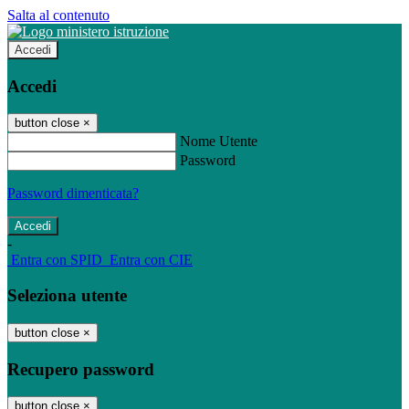
Salta al contenuto
Accedi
Accedi
button close
×
Nome Utente
Password
Password dimenticata?
-
Entra con SPID
Entra con CIE
Seleziona utente
button close
×
Recupero password
button close
×