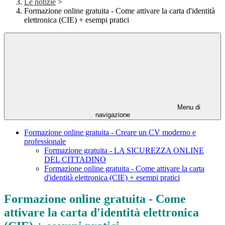
Le notizie
>
Formazione online gratuita - Come attivare la carta d'identità
elettronica (CIE) + esempi pratici
Menu di
navigazione
Formazione online gratuita - Creare un CV moderno e
professionale
Formazione gratuita - LA SICUREZZA ONLINE
DEL CITTADINO
Formazione online gratuita - Come attivare la carta
d'identità elettronica (CIE) + esempi pratici
Formazione online gratuita - Come
attivare la carta d'identità elettronica