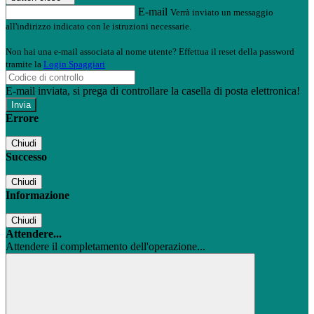
E-mail
Verrà inviato un messaggio
all'indirizzo indicato con le istruzioni necessarie.
Non hai una e-mail associata al nome utente? Effettua il reset della password
tramite la
Login Spaggiari
E-mail inviata, si prega di controllare la casella di posta elettronica!
Errore
Chiudi
Successo
Chiudi
Informazione
Chiudi
Attendere...
Attendere il completamento dell'operazione...