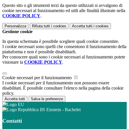
Questo sito o gli strumenti terzi da questo utilizzati si avvalgono di
cookie necessari al funzionamento ed utili alle finalità illustrate nella
COOKIE POLICY
.
Personalizza
Rifiuta tutti
i cookies
Accetta tutti
i cookies
Gestione cookie
In questa schermata è possibile scegliere quali cookie consentire.
I cookie necessari sono quelli che consentono il funzionamento della
piattaforma e non è possibile disabilitarli.
Per conoscere quali sono i cookie necessari al funzionamento potete
visionare la
COOKIE POLICY
.
Cookie necessari per il funzionamento
I cookie necessari per il funzionamento non possono essere
disabilitati. È possibile consultare l'elenco nella pagina della cookie
policy.
Accetta tutti
Salva le preferenze
IIS Einstein - Bachelet
Contatti