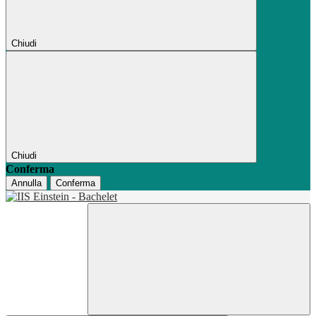
Chiudi
Chiudi
Conferma
Annulla
Conferma