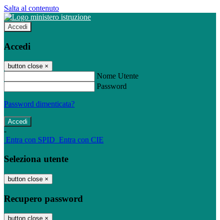
Salta al contenuto
Accedi
Accedi
button close
×
Nome Utente
Password
Password dimenticata?
-
Entra con SPID
Entra con CIE
Seleziona utente
button close
×
Recupero password
button close
×