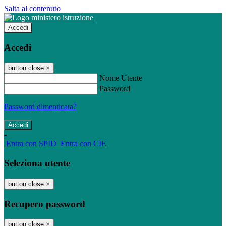
Salta al contenuto
Accedi
Accedi
button close
×
Nome Utente
Password
Password dimenticata?
-
Entra con SPID
Entra con CIE
Seleziona utente
button close
×
Recupero password
button close
×