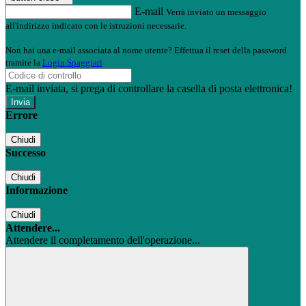
E-mail
Verrà inviato un messaggio
all'indirizzo indicato con le istruzioni necessarie.
Non hai una e-mail associata al nome utente? Effettua il reset della password
tramite la
Login Spaggiari
E-mail inviata, si prega di controllare la casella di posta elettronica!
Errore
Chiudi
Successo
Chiudi
Informazione
Chiudi
Attendere...
Attendere il completamento dell'operazione...