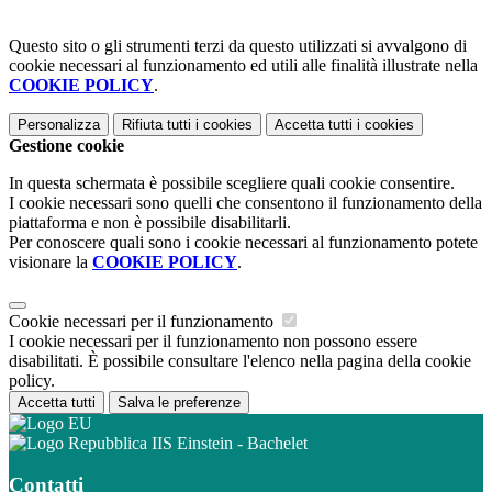
Questo sito o gli strumenti terzi da questo utilizzati si avvalgono di
cookie necessari al funzionamento ed utili alle finalità illustrate nella
COOKIE POLICY
.
Personalizza
Rifiuta tutti
i cookies
Accetta tutti
i cookies
Gestione cookie
In questa schermata è possibile scegliere quali cookie consentire.
I cookie necessari sono quelli che consentono il funzionamento della
piattaforma e non è possibile disabilitarli.
Per conoscere quali sono i cookie necessari al funzionamento potete
visionare la
COOKIE POLICY
.
Cookie necessari per il funzionamento
I cookie necessari per il funzionamento non possono essere
disabilitati. È possibile consultare l'elenco nella pagina della cookie
policy.
Accetta tutti
Salva le preferenze
IIS Einstein - Bachelet
Contatti