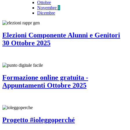
Ottobre
Novembre
1
Dicembre
Elezioni Componente Alunni e Genitori
30 Ottobre 2025
Formazione online gratuita -
Appuntamenti Ottobre 2025
Progetto #ioleggoperché