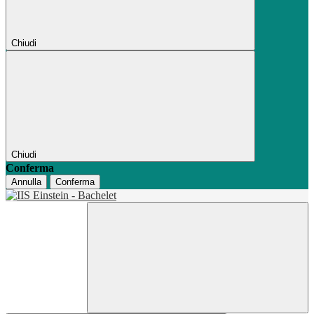
Chiudi
Chiudi
Conferma
Annulla
Conferma