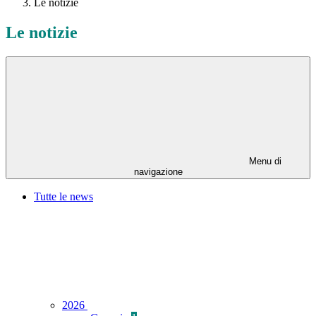
Le notizie
Le notizie
Menu di
navigazione
Tutte le news
2026