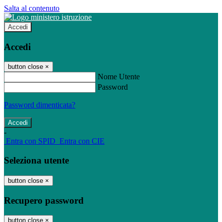
Salta al contenuto
Accedi
Accedi
button close
×
Nome Utente
Password
Password dimenticata?
-
Entra con SPID
Entra con CIE
Seleziona utente
button close
×
Recupero password
button close
×