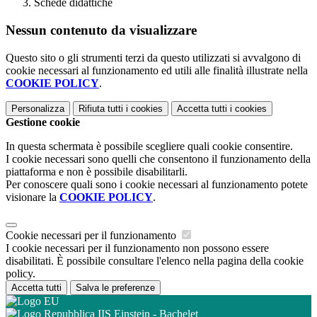
Schede didattiche
Nessun contenuto da visualizzare
Questo sito o gli strumenti terzi da questo utilizzati si avvalgono di
cookie necessari al funzionamento ed utili alle finalità illustrate nella
COOKIE POLICY
.
Personalizza
Rifiuta tutti
i cookies
Accetta tutti
i cookies
Gestione cookie
In questa schermata è possibile scegliere quali cookie consentire.
I cookie necessari sono quelli che consentono il funzionamento della
piattaforma e non è possibile disabilitarli.
Per conoscere quali sono i cookie necessari al funzionamento potete
visionare la
COOKIE POLICY
.
Cookie necessari per il funzionamento
I cookie necessari per il funzionamento non possono essere
disabilitati. È possibile consultare l'elenco nella pagina della cookie
policy.
Accetta tutti
Salva le preferenze
IIS Einstein - Bachelet