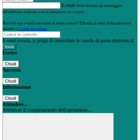
E-mail
Verrà inviato un messaggio
all'indirizzo indicato con le istruzioni necessarie.
Non hai una e-mail associata al nome utente? Effettua il reset della password
tramite la
Login Spaggiari
E-mail inviata, si prega di controllare la casella di posta elettronica!
Errore
Chiudi
Successo
Chiudi
Informazione
Chiudi
Attendere...
Attendere il completamento dell'operazione...