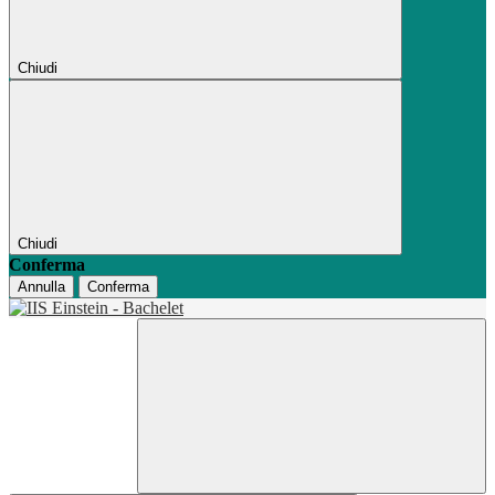
Chiudi
Chiudi
Conferma
Annulla
Conferma