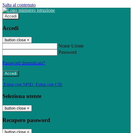
Salta al contenuto
Accedi
Accedi
button close
×
Nome Utente
Password
Password dimenticata?
-
Entra con SPID
Entra con CIE
Seleziona utente
button close
×
Recupero password
button close
×