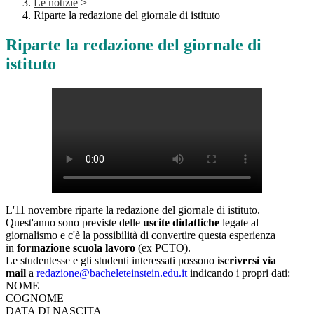
Le notizie
>
Riparte la redazione del giornale di istituto
Riparte la redazione del giornale di
istituto
L'11 novembre riparte la redazione del giornale di istituto.
Quest'anno sono previste delle
uscite didattiche
legate al
giornalismo e c'è la possibilità di convertire questa esperienza
in
formazione scuola lavoro
(ex PCTO).
Le studentesse e gli studenti interessati possono
iscriversi via
mail
a
redazione@bacheleteinstein.
edu.it
indicando i propri dati:
NOME
COGNOME
DATA DI NASCITA