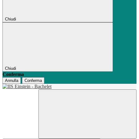
Chiudi
Chiudi
Conferma
Annulla
Conferma