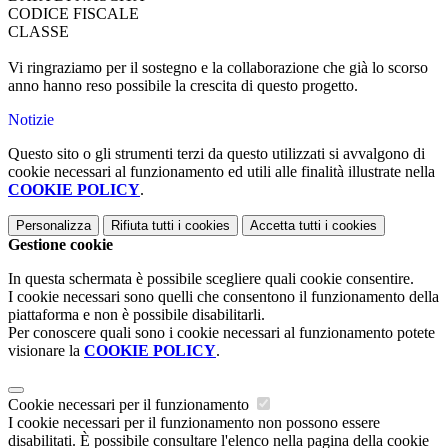
CODICE FISCALE
CLASSE
Vi ringraziamo per il sostegno e la collaborazione che già lo scorso
anno hanno reso possibile la crescita di questo progetto.
Notizie
Questo sito o gli strumenti terzi da questo utilizzati si avvalgono di
cookie necessari al funzionamento ed utili alle finalità illustrate nella
COOKIE POLICY
.
Personalizza
Rifiuta tutti
i cookies
Accetta tutti
i cookies
Gestione cookie
In questa schermata è possibile scegliere quali cookie consentire.
I cookie necessari sono quelli che consentono il funzionamento della
piattaforma e non è possibile disabilitarli.
Per conoscere quali sono i cookie necessari al funzionamento potete
visionare la
COOKIE POLICY
.
Cookie necessari per il funzionamento
I cookie necessari per il funzionamento non possono essere
disabilitati. È possibile consultare l'elenco nella pagina della cookie