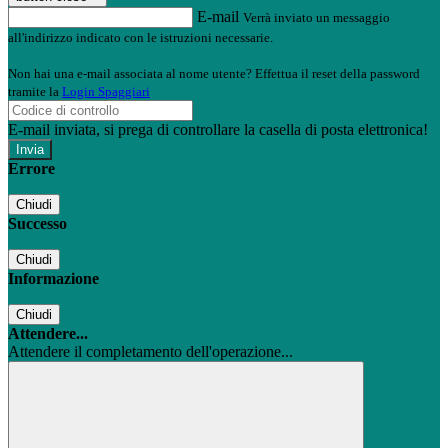
E-mail
Verrà inviato un messaggio
all'indirizzo indicato con le istruzioni necessarie.
Non hai una e-mail associata al nome utente? Effettua il reset della password
tramite la
Login Spaggiari
E-mail inviata, si prega di controllare la casella di posta elettronica!
Errore
Chiudi
Successo
Chiudi
Informazione
Chiudi
Attendere...
Attendere il completamento dell'operazione...