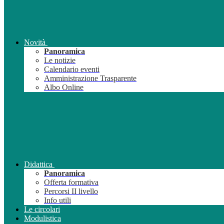
Novità
Panoramica
Le notizie
Calendario eventi
Amministrazione Trasparente
Albo Online
Didattica
Panoramica
Offerta formativa
Percorsi II livello
Info utili
Le circolari
Modulistica