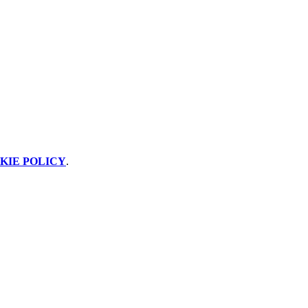
KIE POLICY
.