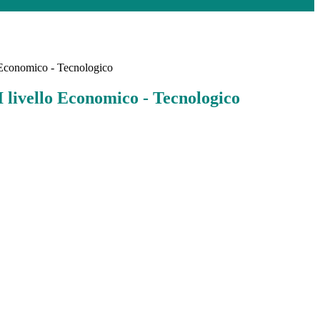
o Economico - Tecnologico
I livello Economico - Tecnologico