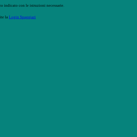
o indicato con le istruzioni necessarie.
ite la
Login Spaggiari