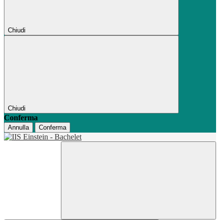
Chiudi
Chiudi
Conferma
Annulla
Conferma