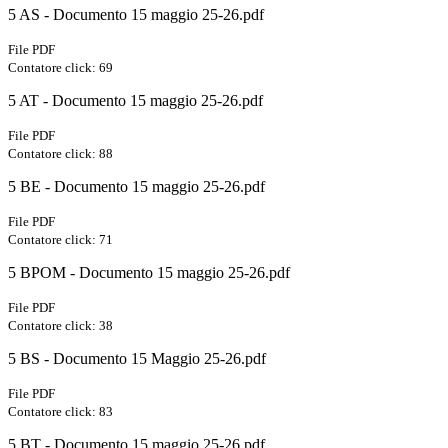
5 AS - Documento 15 maggio 25-26.pdf
File PDF
Contatore click: 69
5 AT - Documento 15 maggio 25-26.pdf
File PDF
Contatore click: 88
5 BE - Documento 15 maggio 25-26.pdf
File PDF
Contatore click: 71
5 BPOM - Documento 15 maggio 25-26.pdf
File PDF
Contatore click: 38
5 BS - Documento 15 Maggio 25-26.pdf
File PDF
Contatore click: 83
5 BT - Documento 15 maggio 25-26.pdf