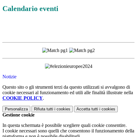
Calendario eventi
Notizie
Questo sito o gli strumenti terzi da questo utilizzati si avvalgono di
cookie necessari al funzionamento ed utili alle finalità illustrate nella
COOKIE POLICY
.
Personalizza
Rifiuta tutti
i cookies
Accetta tutti
i cookies
Gestione cookie
In questa schermata è possibile scegliere quali cookie consentire.
I cookie necessari sono quelli che consentono il funzionamento della
piattaforma e non è possibile disabilitarli.