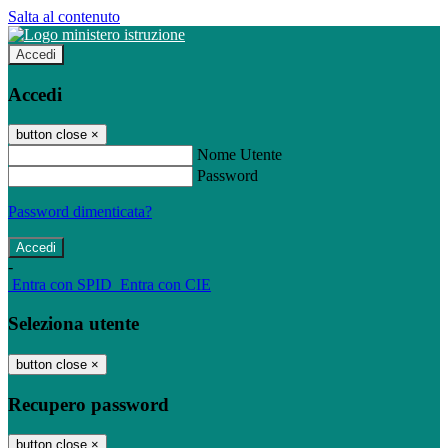
Salta al contenuto
Accedi
Accedi
button close
×
Nome Utente
Password
Password dimenticata?
-
Entra con SPID
Entra con CIE
Seleziona utente
button close
×
Recupero password
button close
×