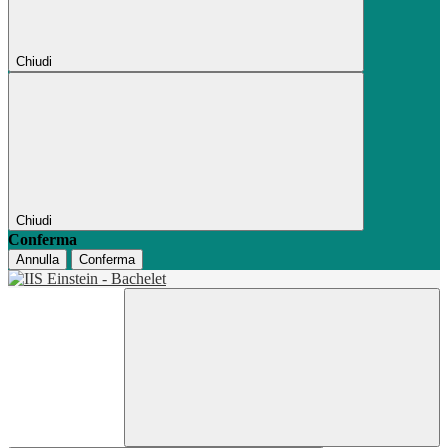
Chiudi
Chiudi
Conferma
Annulla
Conferma