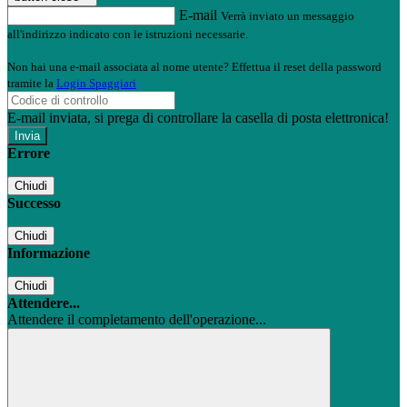
E-mail
Verrà inviato un messaggio
all'indirizzo indicato con le istruzioni necessarie.
Non hai una e-mail associata al nome utente? Effettua il reset della password
tramite la
Login Spaggiari
E-mail inviata, si prega di controllare la casella di posta elettronica!
Errore
Chiudi
Successo
Chiudi
Informazione
Chiudi
Attendere...
Attendere il completamento dell'operazione...