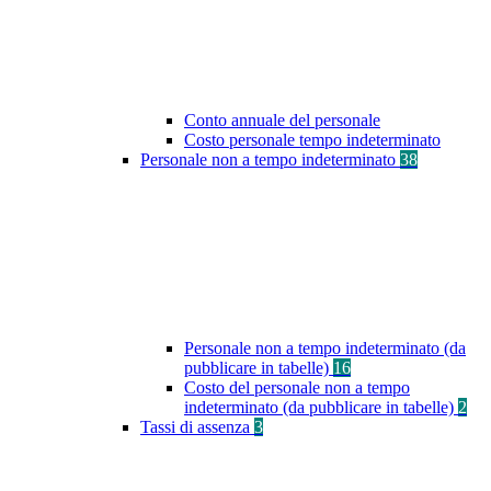
Conto annuale del personale
Costo personale tempo indeterminato
Personale non a tempo indeterminato
38
Personale non a tempo indeterminato (da
pubblicare in tabelle)
16
Costo del personale non a tempo
indeterminato (da pubblicare in tabelle)
2
Tassi di assenza
3