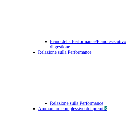
Piano della Performance/Piano esecutivo
di gestione
Relazione sulla Performance
Relazione sulla Performance
Ammontare complessivo dei premi
3