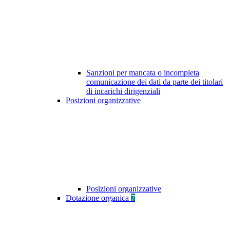
Sanzioni per mancata o incompleta
comunicazione dei dati da parte dei titolari
di incarichi dirigenziali
Posizioni organizzative
Posizioni organizzative
Dotazione organica
7