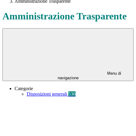
Amministrazione Trasparente
Amministrazione Trasparente
Menu di
navigazione
Categorie
Disposizioni generali
536