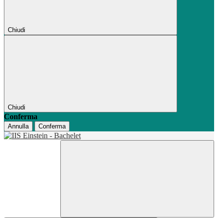
Chiudi
Chiudi
Conferma
Annulla
Conferma