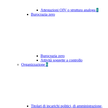
Attestazioni OIV o struttura analoga
1
Burocrazia zero
Burocrazia zero
Attività soggette a controllo
Organizzazione
6
Titolari di incarichi politici, di amministrazione,