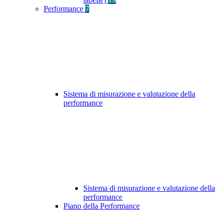
Performance
7
Sistema di misurazione e valutazione della
performance
Sistema di misurazione e valutazione della
performance
Piano della Performance