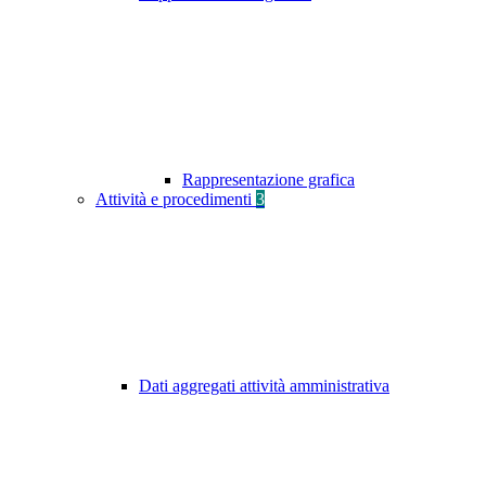
Rappresentazione grafica
Attività e procedimenti
3
Dati aggregati attività amministrativa