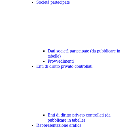
Società partecipate
Dati società partecipate (da pubblicare in
tabelle)
Provvedimenti
Enti di diritto privato controllati
Enti di diritto privato controllati (da
pubblicare in tabelle)
Rappresentazione grafica