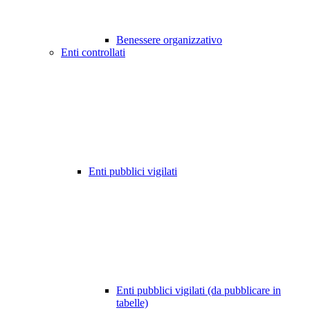
Benessere organizzativo
Enti controllati
Enti pubblici vigilati
Enti pubblici vigilati (da pubblicare in
tabelle)