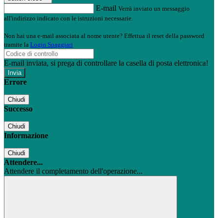
E-mail
Verrà inviato un messaggio
all'indirizzo indicato con le istruzioni necessarie.
Non hai una e-mail associata al nome utente? Effettua il reset della password
tramite la
Login Spaggiari
E-mail inviata, si prega di controllare la casella di posta elettronica!
Errore
Chiudi
Successo
Chiudi
Informazione
Chiudi
Attendere...
Attendere il completamento dell'operazione...