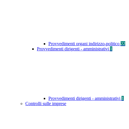
Provvedimenti organi indirizzo-politico
22
Provvedimenti dirigenti - amministrativi
1
Provvedimenti dirigenti - amministrativi
1
Controlli sulle imprese