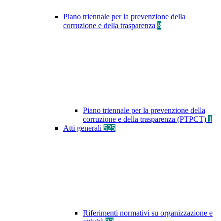
Piano triennale per la prevenzione della
corruzione e della trasparenza
8
Piano triennale per la prevenzione della
corruzione e della trasparenza (PTPCT)
1
Atti generali
525
Riferimenti normativi su organizzazione e