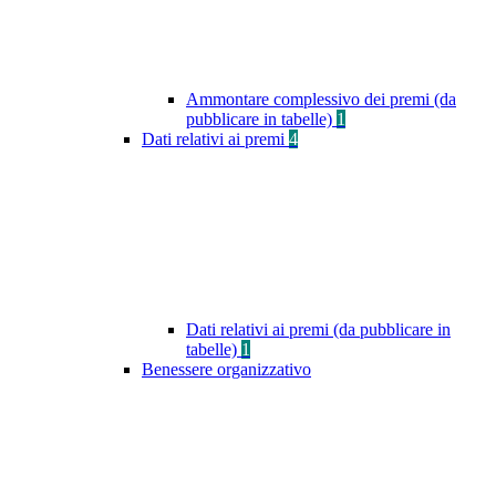
Ammontare complessivo dei premi (da
pubblicare in tabelle)
1
Dati relativi ai premi
4
Dati relativi ai premi (da pubblicare in
tabelle)
1
Benessere organizzativo