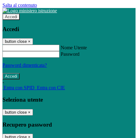
Salta al contenuto
Accedi
Accedi
button close
×
Nome Utente
Password
Password dimenticata?
-
Entra con SPID
Entra con CIE
Seleziona utente
button close
×
Recupero password
button close
×