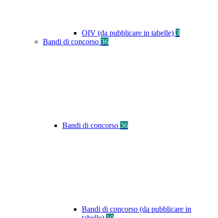
OIV (da pubblicare in tabelle)
3
Bandi di concorso
36
Bandi di concorso
36
Bandi di concorso (da pubblicare in
tabelle)
19