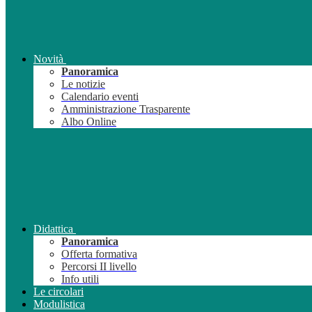
Novità
Panoramica
Le notizie
Calendario eventi
Amministrazione Trasparente
Albo Online
Didattica
Panoramica
Offerta formativa
Percorsi II livello
Info utili
Le circolari
Modulistica