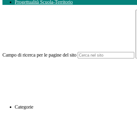
Progettualità Scuola-Territorio
Campo di ricerca per le pagine del sito
Categorie