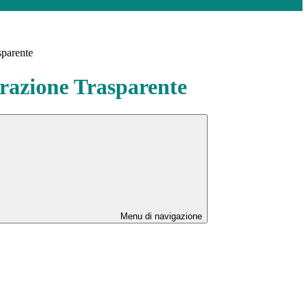
sparente
azione Trasparente
Menu di navigazione