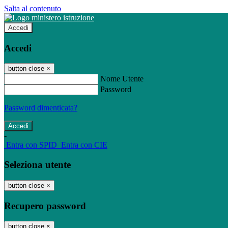
Salta al contenuto
Accedi
Accedi
button close
×
Nome Utente
Password
Password dimenticata?
-
Entra con SPID
Entra con CIE
Seleziona utente
button close
×
Recupero password
button close
×