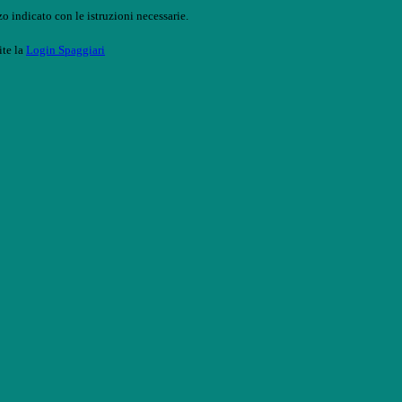
o indicato con le istruzioni necessarie.
ite la
Login Spaggiari