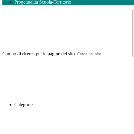
Progettualità Scuola-Territorio
Campo di ricerca per le pagine del sito
Categorie