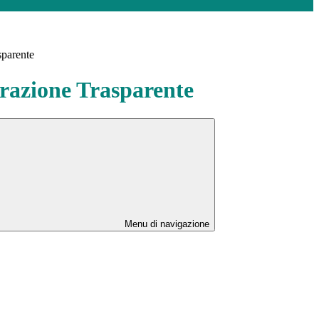
sparente
azione Trasparente
Menu di navigazione