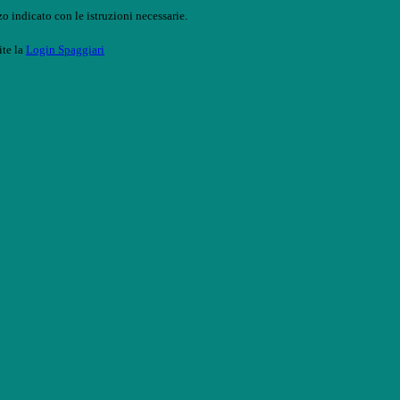
o indicato con le istruzioni necessarie.
ite la
Login Spaggiari