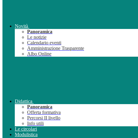
Novità
Panoramica
Le notizie
Calendario eventi
Amministrazione Trasparente
Albo Online
Didattica
Panoramica
Offerta formativa
Percorsi II livello
Info utili
Le circolari
Modulistica