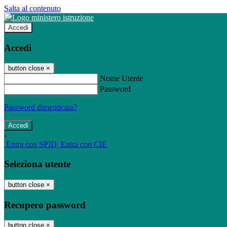
Salta al contenuto
Accedi
Accedi
button close
×
Nome Utente
Password
Password dimenticata?
-
Entra con SPID
Entra con CIE
Seleziona utente
button close
×
Recupero password
button close
×