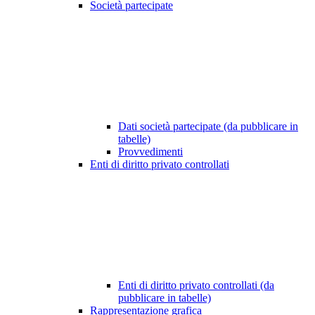
Società partecipate
Dati società partecipate (da pubblicare in
tabelle)
Provvedimenti
Enti di diritto privato controllati
Enti di diritto privato controllati (da
pubblicare in tabelle)
Rappresentazione grafica