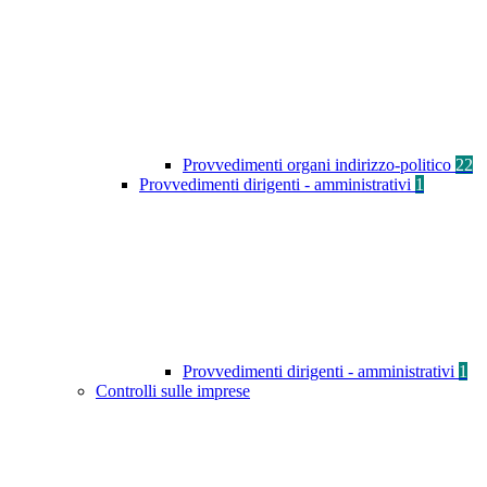
Provvedimenti organi indirizzo-politico
22
Provvedimenti dirigenti - amministrativi
1
Provvedimenti dirigenti - amministrativi
1
Controlli sulle imprese