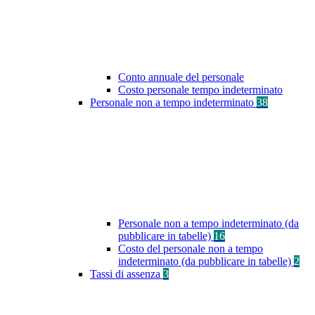
Conto annuale del personale
Costo personale tempo indeterminato
Personale non a tempo indeterminato
38
Personale non a tempo indeterminato (da
pubblicare in tabelle)
16
Costo del personale non a tempo
indeterminato (da pubblicare in tabelle)
2
Tassi di assenza
3