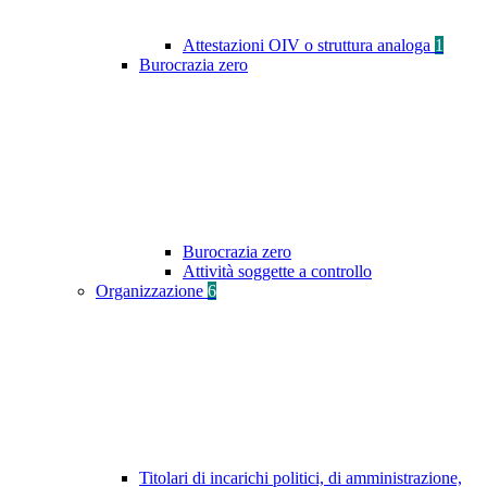
Attestazioni OIV o struttura analoga
1
Burocrazia zero
Burocrazia zero
Attività soggette a controllo
Organizzazione
6
Titolari di incarichi politici, di amministrazione,