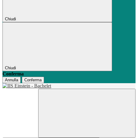
Chiudi
Chiudi
Conferma
Annulla
Conferma