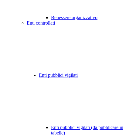
Benessere organizzativo
Enti controllati
Enti pubblici vigilati
Enti pubblici vigilati (da pubblicare in
tabelle)