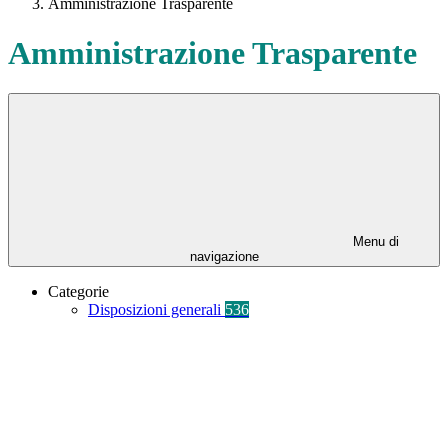
Amministrazione Trasparente
Amministrazione Trasparente
Menu di
navigazione
Categorie
Disposizioni generali
536