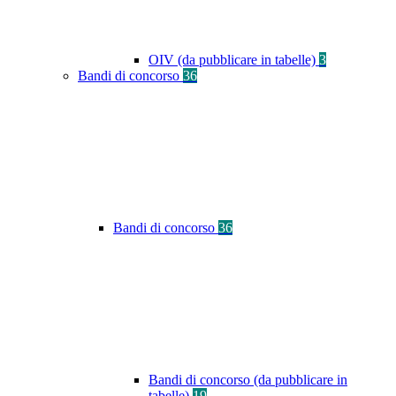
OIV (da pubblicare in tabelle)
3
Bandi di concorso
36
Bandi di concorso
36
Bandi di concorso (da pubblicare in
tabelle)
19