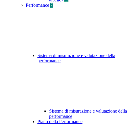
Performance
7
Sistema di misurazione e valutazione della
performance
Sistema di misurazione e valutazione della
performance
Piano della Performance