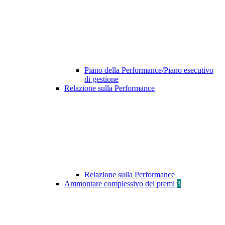
Piano della Performance/Piano esecutivo
di gestione
Relazione sulla Performance
Relazione sulla Performance
Ammontare complessivo dei premi
3