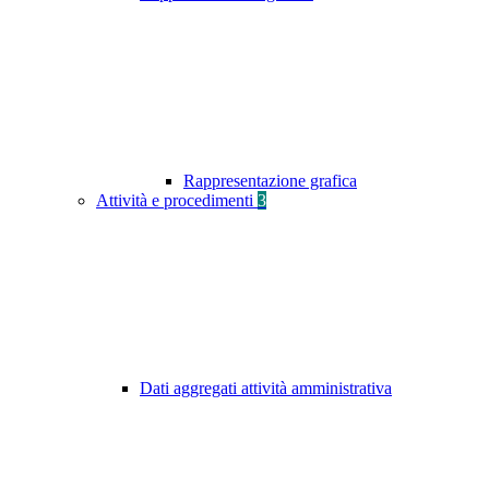
Rappresentazione grafica
Attività e procedimenti
3
Dati aggregati attività amministrativa