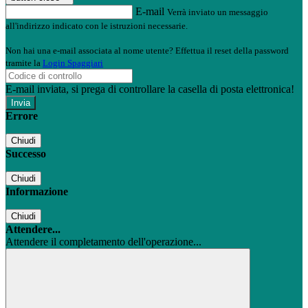
E-mail
Verrà inviato un messaggio
all'indirizzo indicato con le istruzioni necessarie.
Non hai una e-mail associata al nome utente? Effettua il reset della password
tramite la
Login Spaggiari
E-mail inviata, si prega di controllare la casella di posta elettronica!
Errore
Chiudi
Successo
Chiudi
Informazione
Chiudi
Attendere...
Attendere il completamento dell'operazione...