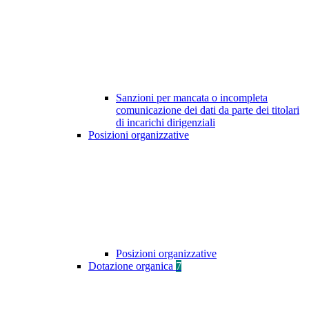
Sanzioni per mancata o incompleta
comunicazione dei dati da parte dei titolari
di incarichi dirigenziali
Posizioni organizzative
Posizioni organizzative
Dotazione organica
7