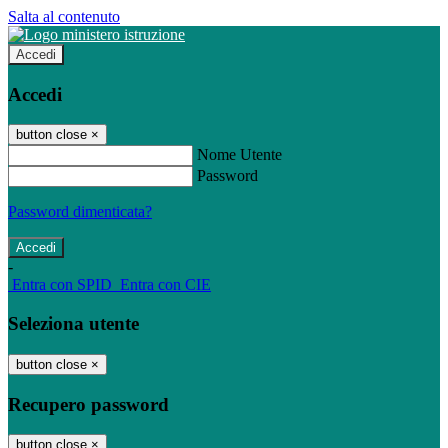
Salta al contenuto
Accedi
Accedi
button close
×
Nome Utente
Password
Password dimenticata?
-
Entra con SPID
Entra con CIE
Seleziona utente
button close
×
Recupero password
button close
×