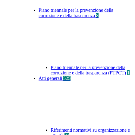
Piano triennale per la prevenzione della
corruzione e della trasparenza
8
Piano triennale per la prevenzione della
corruzione e della trasparenza (PTPCT)
1
Atti generali
525
Riferimenti normativi su organizzazione e