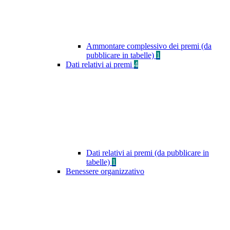
Ammontare complessivo dei premi (da
pubblicare in tabelle)
1
Dati relativi ai premi
4
Dati relativi ai premi (da pubblicare in
tabelle)
1
Benessere organizzativo