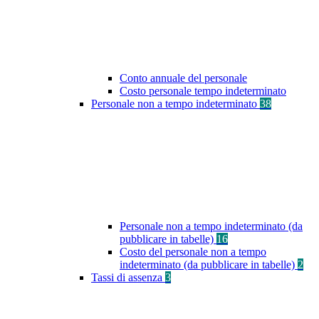
Conto annuale del personale
Costo personale tempo indeterminato
Personale non a tempo indeterminato
38
Personale non a tempo indeterminato (da
pubblicare in tabelle)
16
Costo del personale non a tempo
indeterminato (da pubblicare in tabelle)
2
Tassi di assenza
3