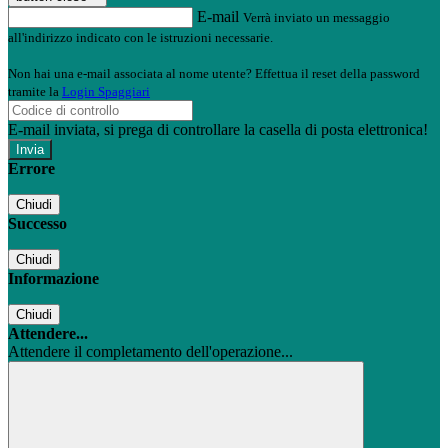
E-mail
Verrà inviato un messaggio
all'indirizzo indicato con le istruzioni necessarie.
Non hai una e-mail associata al nome utente? Effettua il reset della password
tramite la
Login Spaggiari
E-mail inviata, si prega di controllare la casella di posta elettronica!
Errore
Chiudi
Successo
Chiudi
Informazione
Chiudi
Attendere...
Attendere il completamento dell'operazione...