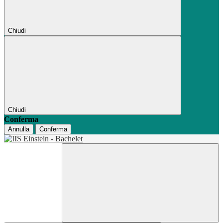
Chiudi
Chiudi
Conferma
Annulla
Conferma