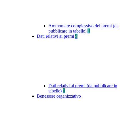
Ammontare complessivo dei premi (da
pubblicare in tabelle)
1
Dati relativi ai premi
4
Dati relativi ai premi (da pubblicare in
tabelle)
1
Benessere organizzativo