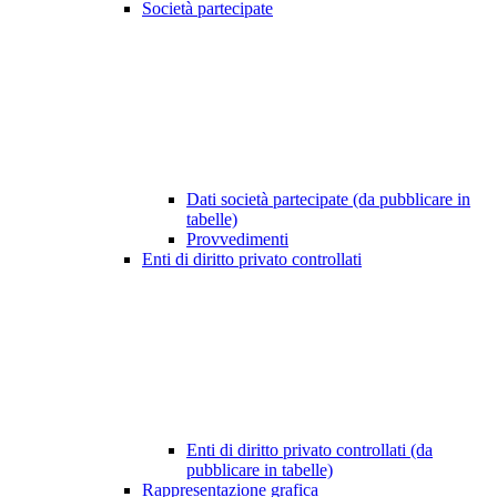
Società partecipate
Dati società partecipate (da pubblicare in
tabelle)
Provvedimenti
Enti di diritto privato controllati
Enti di diritto privato controllati (da
pubblicare in tabelle)
Rappresentazione grafica