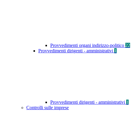
Provvedimenti organi indirizzo-politico
22
Provvedimenti dirigenti - amministrativi
1
Provvedimenti dirigenti - amministrativi
1
Controlli sulle imprese