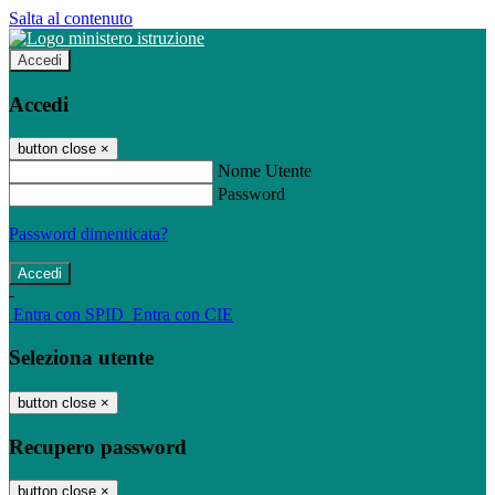
Salta al contenuto
Accedi
Accedi
button close
×
Nome Utente
Password
Password dimenticata?
-
Entra con SPID
Entra con CIE
Seleziona utente
button close
×
Recupero password
button close
×