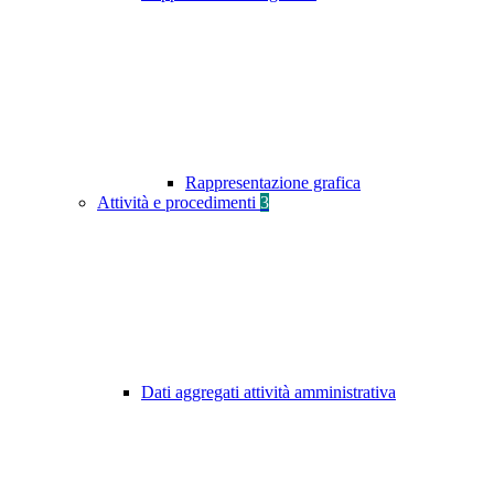
Rappresentazione grafica
Attività e procedimenti
3
Dati aggregati attività amministrativa