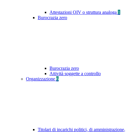
Attestazioni OIV o struttura analoga
1
Burocrazia zero
Burocrazia zero
Attività soggette a controllo
Organizzazione
6
Titolari di incarichi politici, di amministrazione,