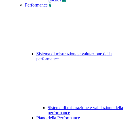
Performance
7
Sistema di misurazione e valutazione della
performance
Sistema di misurazione e valutazione della
performance
Piano della Performance