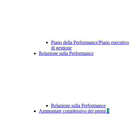
Piano della Performance/Piano esecutivo
di gestione
Relazione sulla Performance
Relazione sulla Performance
Ammontare complessivo dei premi
3