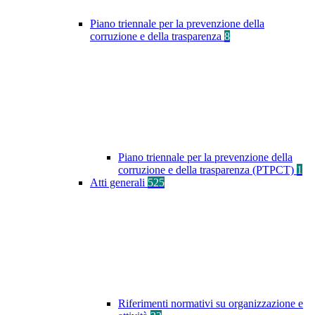
Piano triennale per la prevenzione della
corruzione e della trasparenza
8
Piano triennale per la prevenzione della
corruzione e della trasparenza (PTPCT)
1
Atti generali
525
Riferimenti normativi su organizzazione e