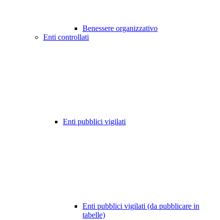
Benessere organizzativo
Enti controllati
Enti pubblici vigilati
Enti pubblici vigilati (da pubblicare in
tabelle)