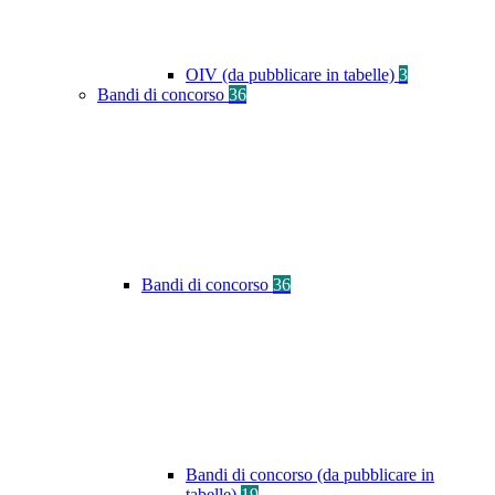
OIV (da pubblicare in tabelle)
3
Bandi di concorso
36
Bandi di concorso
36
Bandi di concorso (da pubblicare in
tabelle)
19