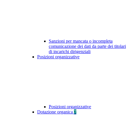
Sanzioni per mancata o incompleta
comunicazione dei dati da parte dei titolari
di incarichi dirigenziali
Posizioni organizzative
Posizioni organizzative
Dotazione organica
7