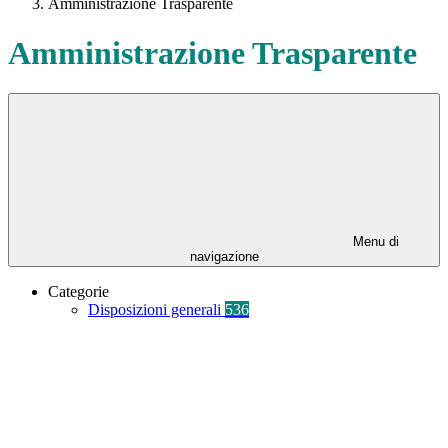
Amministrazione Trasparente
Amministrazione Trasparente
Menu di
navigazione
Categorie
Disposizioni generali
536