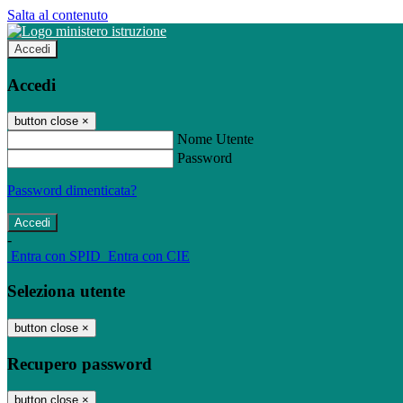
Salta al contenuto
Accedi
Accedi
button close
×
Nome Utente
Password
Password dimenticata?
-
Entra con SPID
Entra con CIE
Seleziona utente
button close
×
Recupero password
button close
×