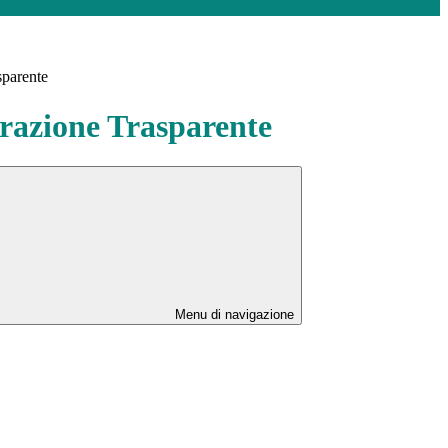
sparente
azione Trasparente
Menu di navigazione