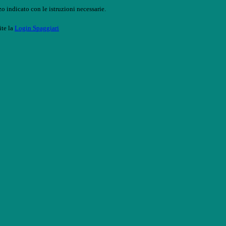
o indicato con le istruzioni necessarie.
ite la
Login Spaggiari