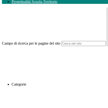
Progettualità Scuola-Territorio
Campo di ricerca per le pagine del sito
Categorie