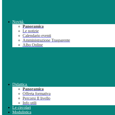
Novità
Panoramica
Le notizie
Calendario eventi
Amministrazione Trasparente
Albo Online
Didattica
Panoramica
Offerta formativa
Percorsi II livello
Info utili
Le circolari
Modulistica