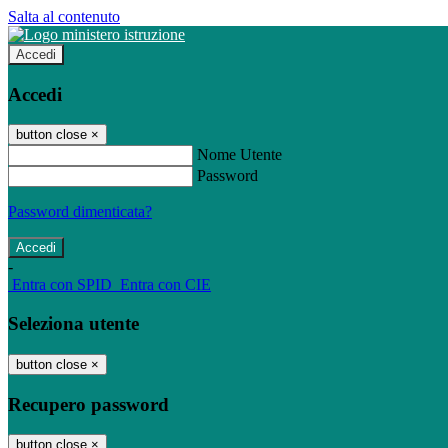
Salta al contenuto
Accedi
Accedi
button close
×
Nome Utente
Password
Password dimenticata?
-
Entra con SPID
Entra con CIE
Seleziona utente
button close
×
Recupero password
button close
×