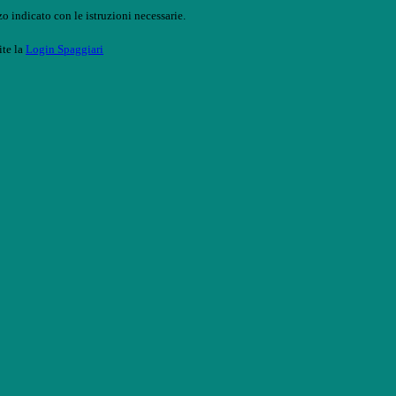
o indicato con le istruzioni necessarie.
ite la
Login Spaggiari