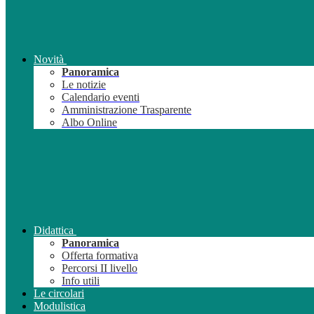
Novità
Panoramica
Le notizie
Calendario eventi
Amministrazione Trasparente
Albo Online
Didattica
Panoramica
Offerta formativa
Percorsi II livello
Info utili
Le circolari
Modulistica