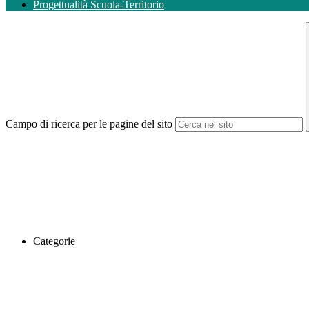
Progettualità Scuola-Territorio
Campo di ricerca per le pagine del sito
Categorie