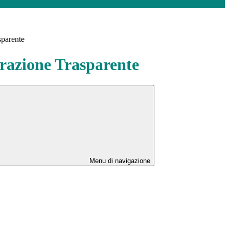
sparente
azione Trasparente
Menu di navigazione