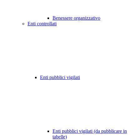
Benessere organizzativo
Enti controllati
Enti pubblici vigilati
Enti pubblici vigilati (da pubblicare in
tabelle)