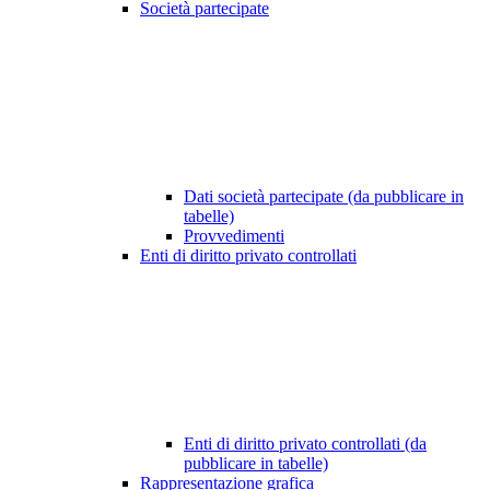
Società partecipate
Dati società partecipate (da pubblicare in
tabelle)
Provvedimenti
Enti di diritto privato controllati
Enti di diritto privato controllati (da
pubblicare in tabelle)
Rappresentazione grafica