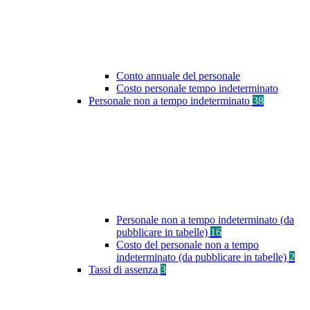
Conto annuale del personale
Costo personale tempo indeterminato
Personale non a tempo indeterminato
38
Personale non a tempo indeterminato (da
pubblicare in tabelle)
16
Costo del personale non a tempo
indeterminato (da pubblicare in tabelle)
2
Tassi di assenza
3