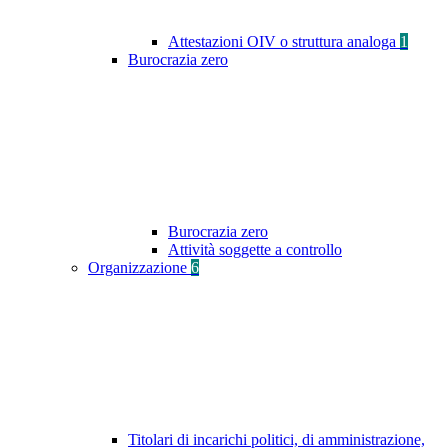
Attestazioni OIV o struttura analoga
1
Burocrazia zero
Burocrazia zero
Attività soggette a controllo
Organizzazione
6
Titolari di incarichi politici, di amministrazione,