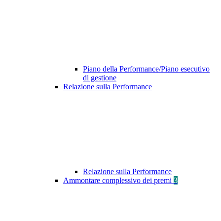
Piano della Performance/Piano esecutivo
di gestione
Relazione sulla Performance
Relazione sulla Performance
Ammontare complessivo dei premi
3