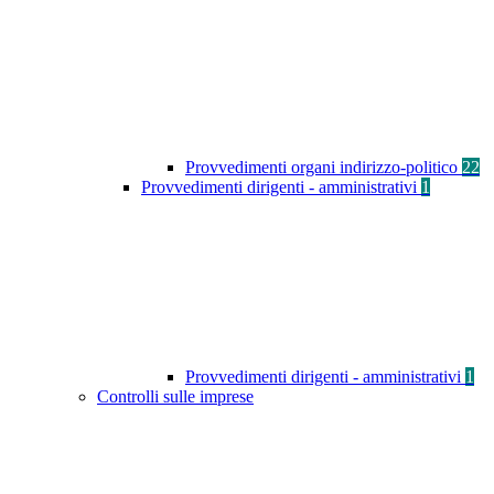
Provvedimenti organi indirizzo-politico
22
Provvedimenti dirigenti - amministrativi
1
Provvedimenti dirigenti - amministrativi
1
Controlli sulle imprese