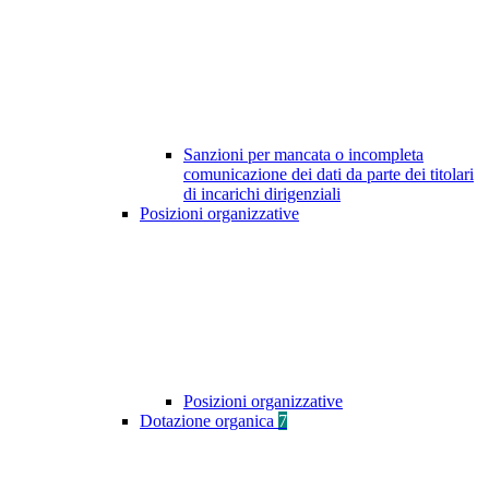
Sanzioni per mancata o incompleta
comunicazione dei dati da parte dei titolari
di incarichi dirigenziali
Posizioni organizzative
Posizioni organizzative
Dotazione organica
7