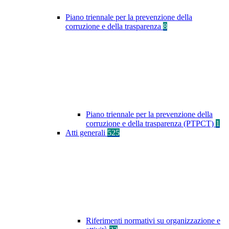
Piano triennale per la prevenzione della
corruzione e della trasparenza
8
Piano triennale per la prevenzione della
corruzione e della trasparenza (PTPCT)
1
Atti generali
525
Riferimenti normativi su organizzazione e