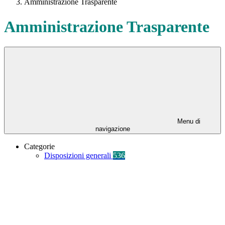
Amministrazione Trasparente
Amministrazione Trasparente
Menu di
navigazione
Categorie
Disposizioni generali
536