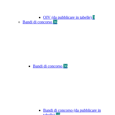
OIV (da pubblicare in tabelle)
3
Bandi di concorso
36
Bandi di concorso
36
Bandi di concorso (da pubblicare in
tabelle)
19