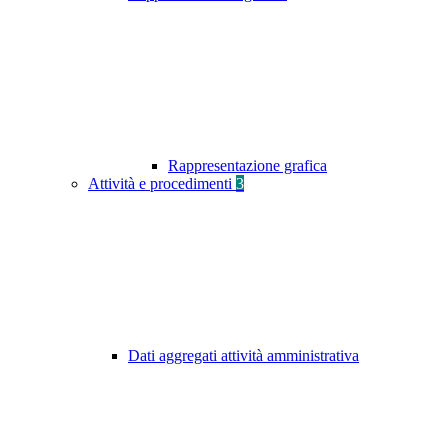
Rappresentazione grafica
Attività e procedimenti
3
Dati aggregati attività amministrativa