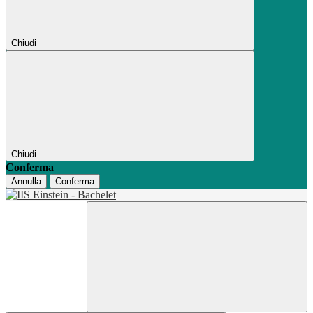
Chiudi
Chiudi
Conferma
Annulla
Conferma