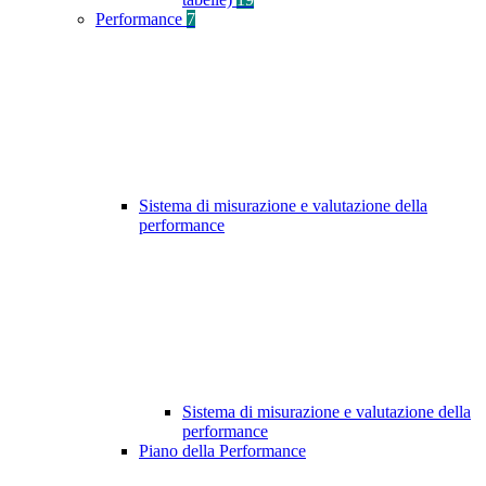
Performance
7
Sistema di misurazione e valutazione della
performance
Sistema di misurazione e valutazione della
performance
Piano della Performance