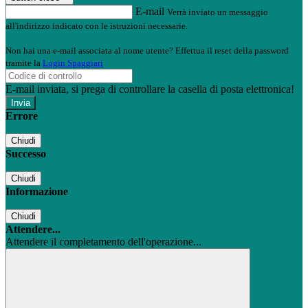
E-mail
Verrà inviato un messaggio
all'indirizzo indicato con le istruzioni necessarie.
Non hai una e-mail associata al nome utente? Effettua il reset della password
tramite la
Login Spaggiari
E-mail inviata, si prega di controllare la casella di posta elettronica!
Errore
Chiudi
Successo
Chiudi
Informazione
Chiudi
Attendere...
Attendere il completamento dell'operazione...