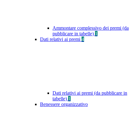
Ammontare complessivo dei premi (da
pubblicare in tabelle)
1
Dati relativi ai premi
4
Dati relativi ai premi (da pubblicare in
tabelle)
1
Benessere organizzativo