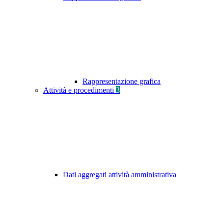
Rappresentazione grafica
Attività e procedimenti
3
Dati aggregati attività amministrativa