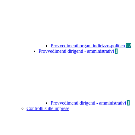
Provvedimenti organi indirizzo-politico
22
Provvedimenti dirigenti - amministrativi
1
Provvedimenti dirigenti - amministrativi
1
Controlli sulle imprese