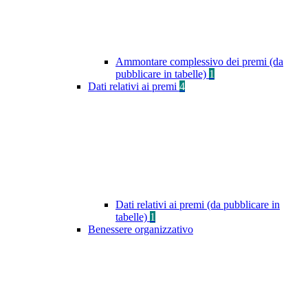
Ammontare complessivo dei premi (da
pubblicare in tabelle)
1
Dati relativi ai premi
4
Dati relativi ai premi (da pubblicare in
tabelle)
1
Benessere organizzativo