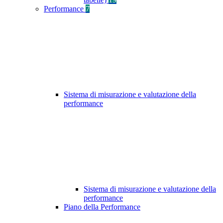
Performance
7
Sistema di misurazione e valutazione della
performance
Sistema di misurazione e valutazione della
performance
Piano della Performance