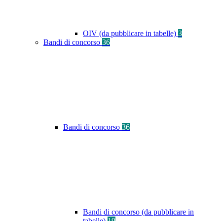
OIV (da pubblicare in tabelle)
3
Bandi di concorso
36
Bandi di concorso
36
Bandi di concorso (da pubblicare in
tabelle)
19