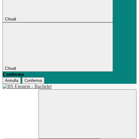
Chiudi
Chiudi
Conferma
Annulla
Conferma