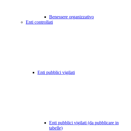
Benessere organizzativo
Enti controllati
Enti pubblici vigilati
Enti pubblici vigilati (da pubblicare in
tabelle)