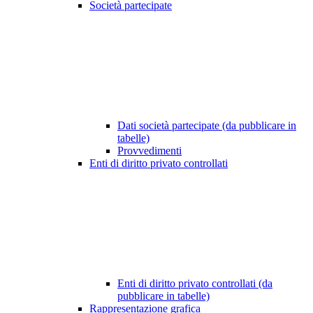
Società partecipate
Dati società partecipate (da pubblicare in
tabelle)
Provvedimenti
Enti di diritto privato controllati
Enti di diritto privato controllati (da
pubblicare in tabelle)
Rappresentazione grafica