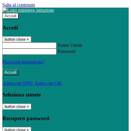
Salta al contenuto
Accedi
Accedi
button close
×
Nome Utente
Password
Password dimenticata?
-
Entra con SPID
Entra con CIE
Seleziona utente
button close
×
Recupero password
button close
×