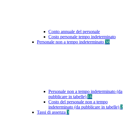
Conto annuale del personale
Costo personale tempo indeterminato
Personale non a tempo indeterminato
38
Personale non a tempo indeterminato (da
pubblicare in tabelle)
16
Costo del personale non a tempo
indeterminato (da pubblicare in tabelle)
2
Tassi di assenza
3