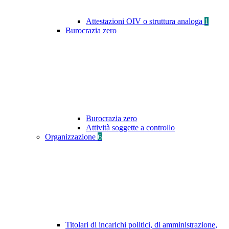
Attestazioni OIV o struttura analoga
1
Burocrazia zero
Burocrazia zero
Attività soggette a controllo
Organizzazione
6
Titolari di incarichi politici, di amministrazione,