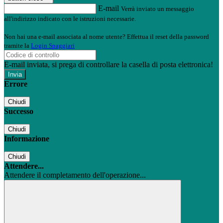
E-mail
Verrà inviato un messaggio
all'indirizzo indicato con le istruzioni necessarie.
Non hai una e-mail associata al nome utente? Effettua il reset della password
tramite la
Login Spaggiari
E-mail inviata, si prega di controllare la casella di posta elettronica!
Errore
Chiudi
Successo
Chiudi
Informazione
Chiudi
Attendere...
Attendere il completamento dell'operazione...