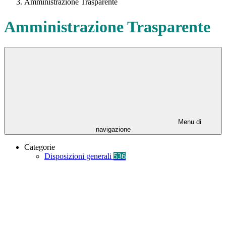
Amministrazione Trasparente
Amministrazione Trasparente
Menu di
navigazione
Categorie
Disposizioni generali
536