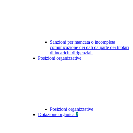
Sanzioni per mancata o incompleta
comunicazione dei dati da parte dei titolari
di incarichi dirigenziali
Posizioni organizzative
Posizioni organizzative
Dotazione organica
7