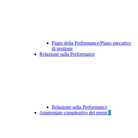
Piano della Performance/Piano esecutivo
di gestione
Relazione sulla Performance
Relazione sulla Performance
Ammontare complessivo dei premi
3