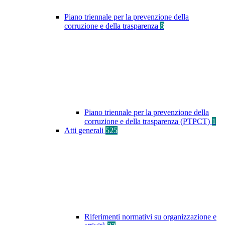
Piano triennale per la prevenzione della
corruzione e della trasparenza
8
Piano triennale per la prevenzione della
corruzione e della trasparenza (PTPCT)
1
Atti generali
525
Riferimenti normativi su organizzazione e