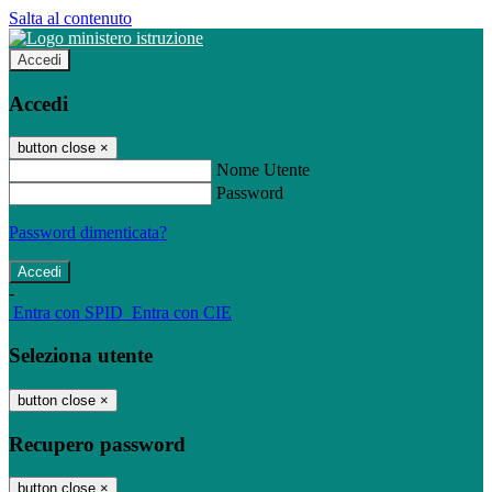
Salta al contenuto
Accedi
Accedi
button close
×
Nome Utente
Password
Password dimenticata?
-
Entra con SPID
Entra con CIE
Seleziona utente
button close
×
Recupero password
button close
×