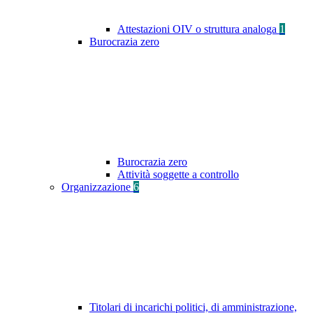
Attestazioni OIV o struttura analoga
1
Burocrazia zero
Burocrazia zero
Attività soggette a controllo
Organizzazione
6
Titolari di incarichi politici, di amministrazione,