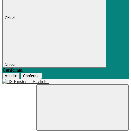
Chiudi
Chiudi
Conferma
Annulla
Conferma