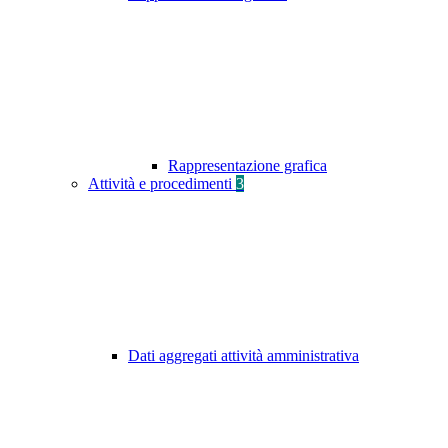
Rappresentazione grafica
Attività e procedimenti
3
Dati aggregati attività amministrativa