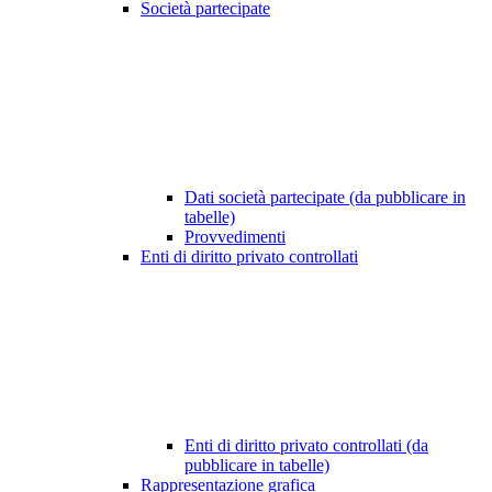
Società partecipate
Dati società partecipate (da pubblicare in
tabelle)
Provvedimenti
Enti di diritto privato controllati
Enti di diritto privato controllati (da
pubblicare in tabelle)
Rappresentazione grafica