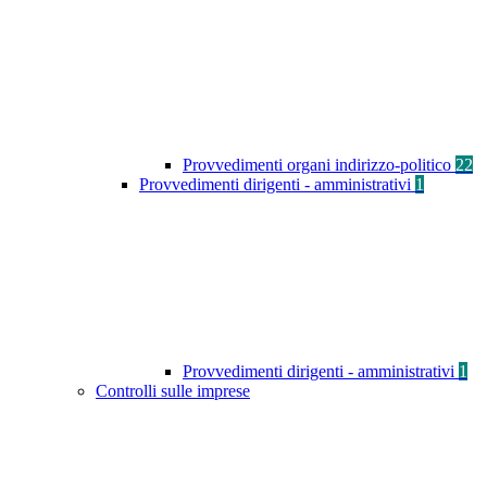
Provvedimenti organi indirizzo-politico
22
Provvedimenti dirigenti - amministrativi
1
Provvedimenti dirigenti - amministrativi
1
Controlli sulle imprese