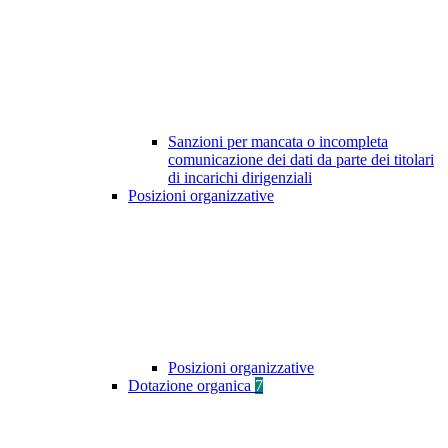
Sanzioni per mancata o incompleta
comunicazione dei dati da parte dei titolari
di incarichi dirigenziali
Posizioni organizzative
Posizioni organizzative
Dotazione organica
7