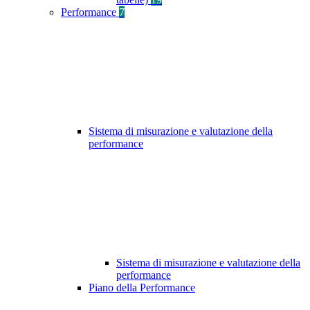
Performance
7
Sistema di misurazione e valutazione della
performance
Sistema di misurazione e valutazione della
performance
Piano della Performance