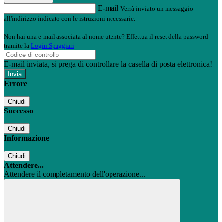
E-mail
Verrà inviato un messaggio
all'indirizzo indicato con le istruzioni necessarie.
Non hai una e-mail associata al nome utente? Effettua il reset della password
tramite la
Login Spaggiari
E-mail inviata, si prega di controllare la casella di posta elettronica!
Errore
Chiudi
Successo
Chiudi
Informazione
Chiudi
Attendere...
Attendere il completamento dell'operazione...