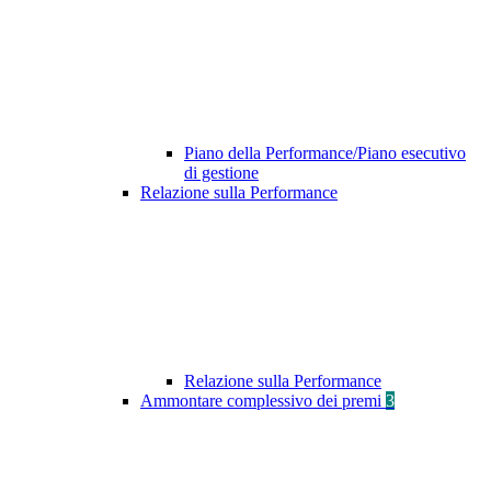
Piano della Performance/Piano esecutivo
di gestione
Relazione sulla Performance
Relazione sulla Performance
Ammontare complessivo dei premi
3