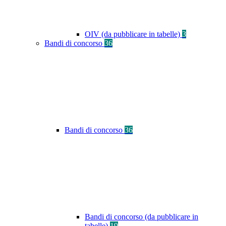
OIV (da pubblicare in tabelle)
3
Bandi di concorso
36
Bandi di concorso
36
Bandi di concorso (da pubblicare in
tabelle)
19