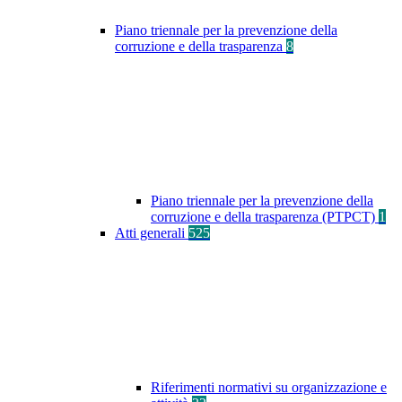
Piano triennale per la prevenzione della
corruzione e della trasparenza
8
Piano triennale per la prevenzione della
corruzione e della trasparenza (PTPCT)
1
Atti generali
525
Riferimenti normativi su organizzazione e