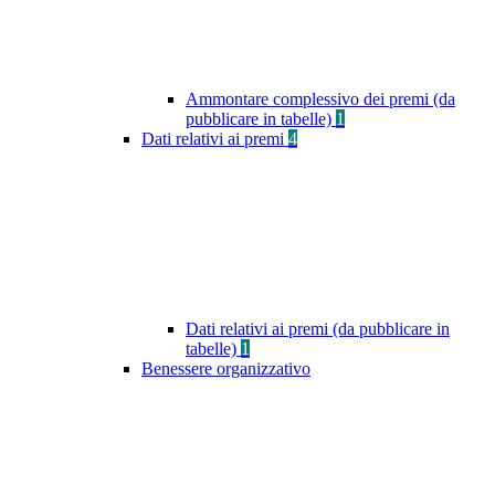
Ammontare complessivo dei premi (da
pubblicare in tabelle)
1
Dati relativi ai premi
4
Dati relativi ai premi (da pubblicare in
tabelle)
1
Benessere organizzativo