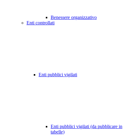
Benessere organizzativo
Enti controllati
Enti pubblici vigilati
Enti pubblici vigilati (da pubblicare in
tabelle)