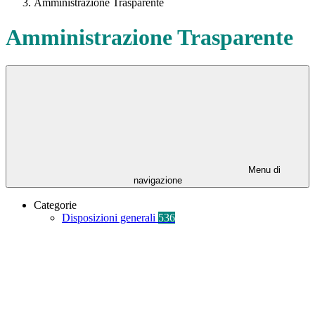
Amministrazione Trasparente
Amministrazione Trasparente
Menu di
navigazione
Categorie
Disposizioni generali
536