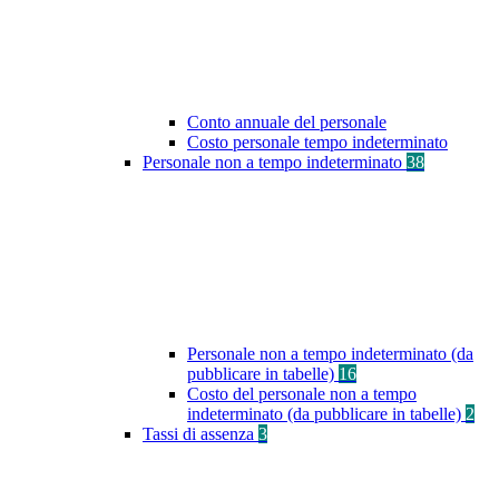
Conto annuale del personale
Costo personale tempo indeterminato
Personale non a tempo indeterminato
38
Personale non a tempo indeterminato (da
pubblicare in tabelle)
16
Costo del personale non a tempo
indeterminato (da pubblicare in tabelle)
2
Tassi di assenza
3