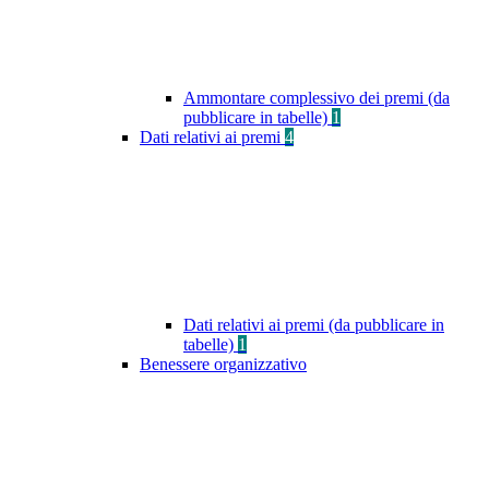
Ammontare complessivo dei premi (da
pubblicare in tabelle)
1
Dati relativi ai premi
4
Dati relativi ai premi (da pubblicare in
tabelle)
1
Benessere organizzativo