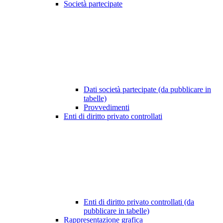
Società partecipate
Dati società partecipate (da pubblicare in
tabelle)
Provvedimenti
Enti di diritto privato controllati
Enti di diritto privato controllati (da
pubblicare in tabelle)
Rappresentazione grafica