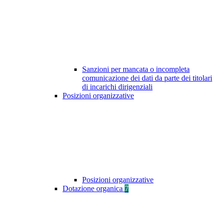
Sanzioni per mancata o incompleta
comunicazione dei dati da parte dei titolari
di incarichi dirigenziali
Posizioni organizzative
Posizioni organizzative
Dotazione organica
7