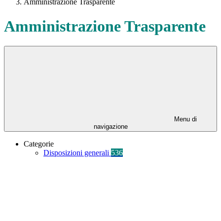
Amministrazione Trasparente
Amministrazione Trasparente
Menu di
navigazione
Categorie
Disposizioni generali
536