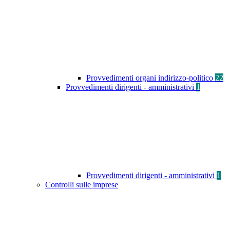
Provvedimenti organi indirizzo-politico
22
Provvedimenti dirigenti - amministrativi
1
Provvedimenti dirigenti - amministrativi
1
Controlli sulle imprese