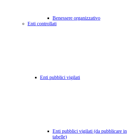
Benessere organizzativo
Enti controllati
Enti pubblici vigilati
Enti pubblici vigilati (da pubblicare in
tabelle)