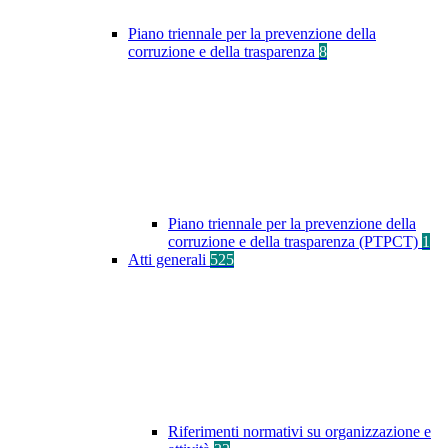
Piano triennale per la prevenzione della
corruzione e della trasparenza
8
Piano triennale per la prevenzione della
corruzione e della trasparenza (PTPCT)
1
Atti generali
525
Riferimenti normativi su organizzazione e