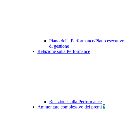
Piano della Performance/Piano esecutivo
di gestione
Relazione sulla Performance
Relazione sulla Performance
Ammontare complessivo dei premi
3