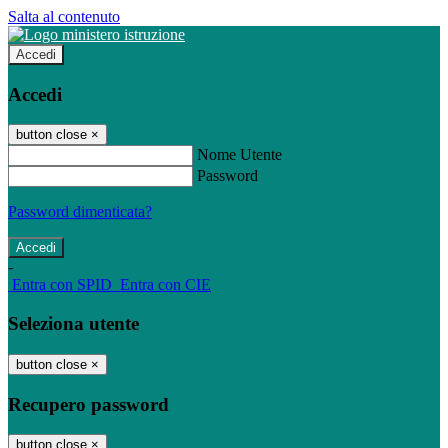
Salta al contenuto
Accedi
Accedi
button close
×
Nome Utente
Password
Password dimenticata?
-
Entra con SPID
Entra con CIE
Seleziona utente
button close
×
Recupero password
button close
×