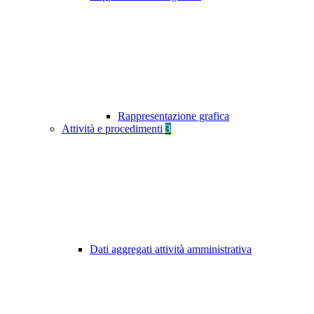
Rappresentazione grafica
Attività e procedimenti
3
Dati aggregati attività amministrativa