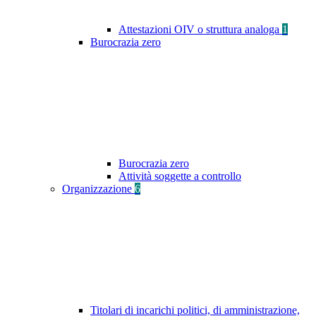
Attestazioni OIV o struttura analoga
1
Burocrazia zero
Burocrazia zero
Attività soggette a controllo
Organizzazione
6
Titolari di incarichi politici, di amministrazione,