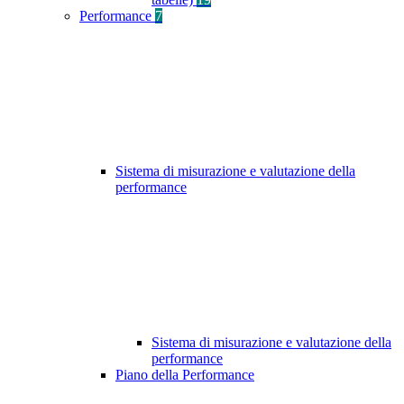
Performance
7
Sistema di misurazione e valutazione della
performance
Sistema di misurazione e valutazione della
performance
Piano della Performance