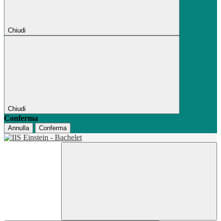
Chiudi
Chiudi
Conferma
Annulla
Conferma