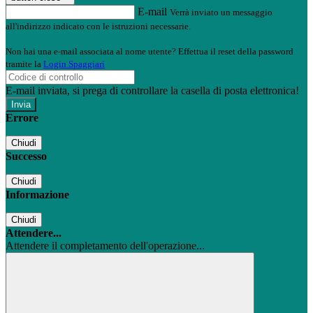
E-mail
Verrà inviato un messaggio
all'indirizzo indicato con le istruzioni necessarie.
Non hai una e-mail associata al nome utente? Effettua il reset della password
tramite la
Login Spaggiari
E-mail inviata, si prega di controllare la casella di posta elettronica!
Errore
Chiudi
Successo
Chiudi
Informazione
Chiudi
Attendere...
Attendere il completamento dell'operazione...