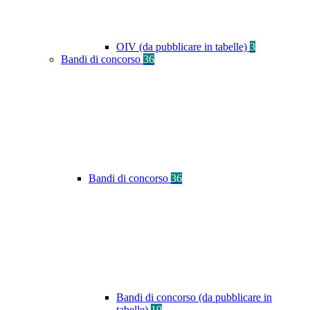
OIV (da pubblicare in tabelle)
3
Bandi di concorso
36
Bandi di concorso
36
Bandi di concorso (da pubblicare in
tabelle)
19