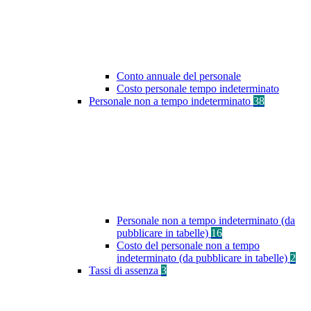
Conto annuale del personale
Costo personale tempo indeterminato
Personale non a tempo indeterminato
38
Personale non a tempo indeterminato (da
pubblicare in tabelle)
16
Costo del personale non a tempo
indeterminato (da pubblicare in tabelle)
2
Tassi di assenza
3