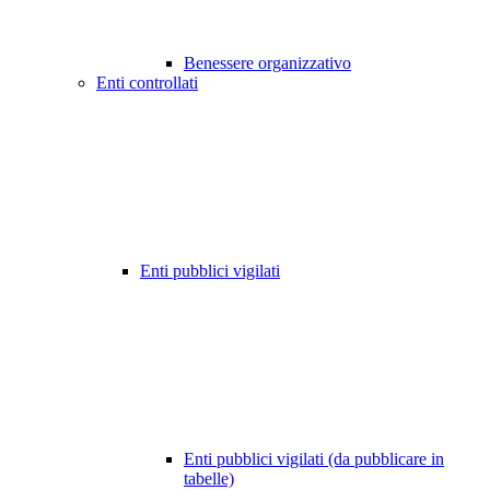
Benessere organizzativo
Enti controllati
Enti pubblici vigilati
Enti pubblici vigilati (da pubblicare in
tabelle)