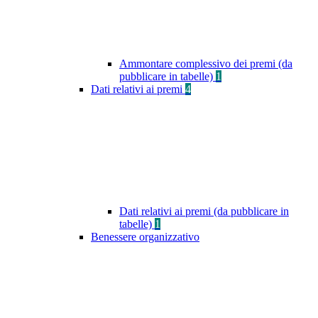
Ammontare complessivo dei premi (da
pubblicare in tabelle)
1
Dati relativi ai premi
4
Dati relativi ai premi (da pubblicare in
tabelle)
1
Benessere organizzativo