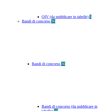
OIV (da pubblicare in tabelle)
3
Bandi di concorso
36
Bandi di concorso
36
Bandi di concorso (da pubblicare in
tabelle)
19