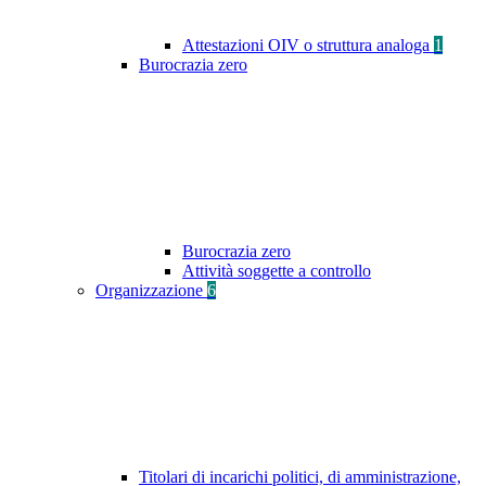
Attestazioni OIV o struttura analoga
1
Burocrazia zero
Burocrazia zero
Attività soggette a controllo
Organizzazione
6
Titolari di incarichi politici, di amministrazione,