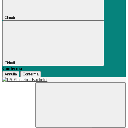
Chiudi
Chiudi
Conferma
Annulla
Conferma