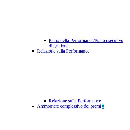
Piano della Performance/Piano esecutivo
di gestione
Relazione sulla Performance
Relazione sulla Performance
Ammontare complessivo dei premi
3