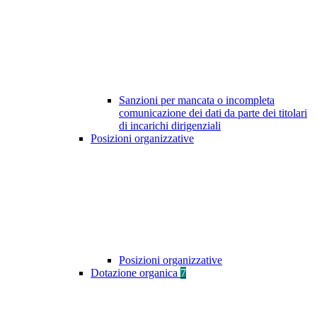
Sanzioni per mancata o incompleta
comunicazione dei dati da parte dei titolari
di incarichi dirigenziali
Posizioni organizzative
Posizioni organizzative
Dotazione organica
7