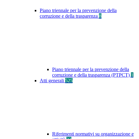
Piano triennale per la prevenzione della
corruzione e della trasparenza
8
Piano triennale per la prevenzione della
corruzione e della trasparenza (PTPCT)
1
Atti generali
525
Riferimenti normativi su organizzazione e