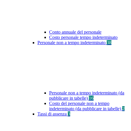
Conto annuale del personale
Costo personale tempo indeterminato
Personale non a tempo indeterminato
38
Personale non a tempo indeterminato (da
pubblicare in tabelle)
16
Costo del personale non a tempo
indeterminato (da pubblicare in tabelle)
2
Tassi di assenza
3