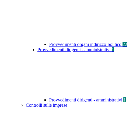
Provvedimenti organi indirizzo-politico
22
Provvedimenti dirigenti - amministrativi
1
Provvedimenti dirigenti - amministrativi
1
Controlli sulle imprese