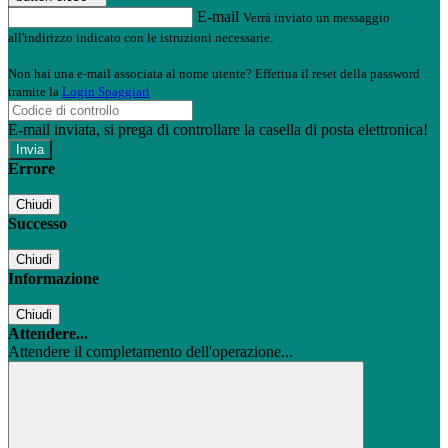
E-mail
Verrà inviato un messaggio
all'indirizzo indicato con le istruzioni necessarie.
Non hai una e-mail associata al nome utente? Effettua il reset della password
tramite la
Login Spaggiari
E-mail inviata, si prega di controllare la casella di posta elettronica!
Errore
Chiudi
Successo
Chiudi
Informazione
Chiudi
Attendere...
Attendere il completamento dell'operazione...