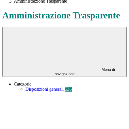
Amministrazione Trasparente
Amministrazione Trasparente
Menu di
navigazione
Categorie
Disposizioni generali
536