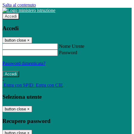
Salta al contenuto
Accedi
Accedi
button close
×
Nome Utente
Password
Password dimenticata?
-
Entra con SPID
Entra con CIE
Seleziona utente
button close
×
Recupero password
button close
×