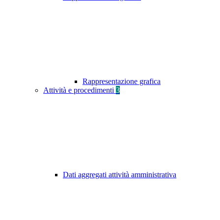
Rappresentazione grafica
Attività e procedimenti
3
Dati aggregati attività amministrativa