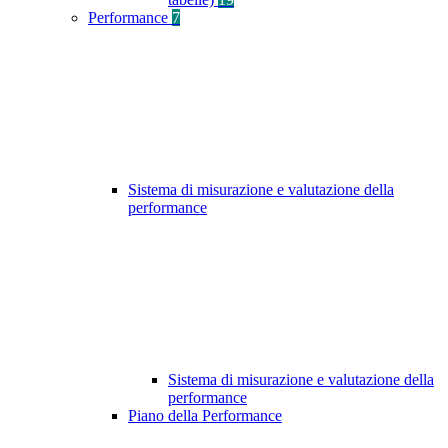
Performance
7
Sistema di misurazione e valutazione della
performance
Sistema di misurazione e valutazione della
performance
Piano della Performance