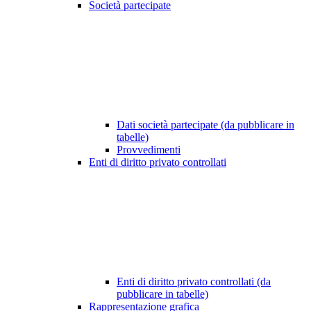
Società partecipate
Dati società partecipate (da pubblicare in
tabelle)
Provvedimenti
Enti di diritto privato controllati
Enti di diritto privato controllati (da
pubblicare in tabelle)
Rappresentazione grafica