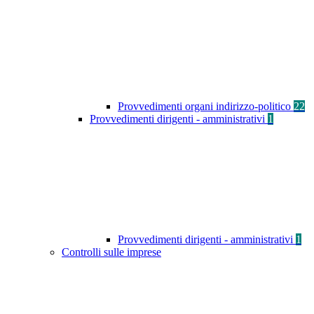
Provvedimenti organi indirizzo-politico
22
Provvedimenti dirigenti - amministrativi
1
Provvedimenti dirigenti - amministrativi
1
Controlli sulle imprese