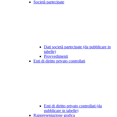
Società partecipate
Dati società partecipate (da pubblicare in
tabelle)
Provvedimenti
Enti di diritto privato controllati
Enti di diritto privato controllati (da
pubblicare in tabelle)
Rappresentazione grafica