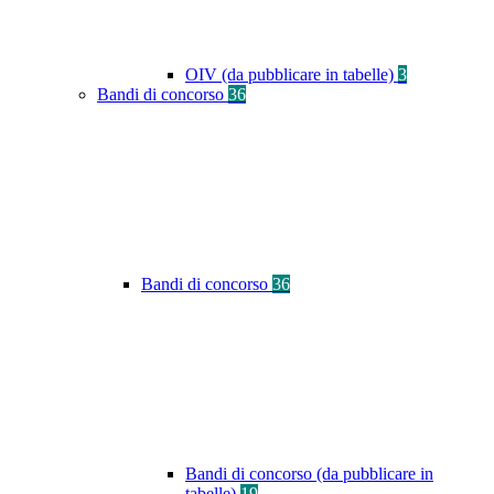
OIV (da pubblicare in tabelle)
3
Bandi di concorso
36
Bandi di concorso
36
Bandi di concorso (da pubblicare in
tabelle)
19