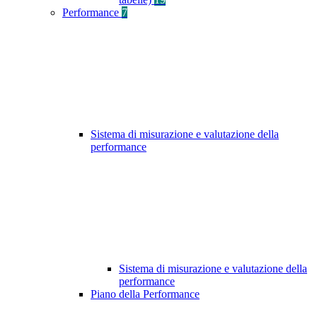
Performance
7
Sistema di misurazione e valutazione della
performance
Sistema di misurazione e valutazione della
performance
Piano della Performance