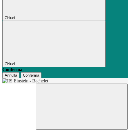
Chiudi
Chiudi
Conferma
Annulla
Conferma