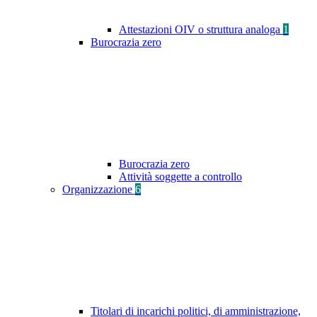
Attestazioni OIV o struttura analoga
1
Burocrazia zero
Burocrazia zero
Attività soggette a controllo
Organizzazione
6
Titolari di incarichi politici, di amministrazione,