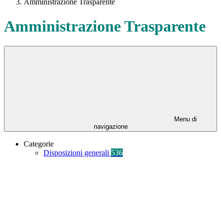
Amministrazione Trasparente
Amministrazione Trasparente
Menu di
navigazione
Categorie
Disposizioni generali
536