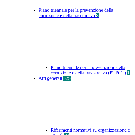
Piano triennale per la prevenzione della
corruzione e della trasparenza
8
Piano triennale per la prevenzione della
corruzione e della trasparenza (PTPCT)
1
Atti generali
525
Riferimenti normativi su organizzazione e