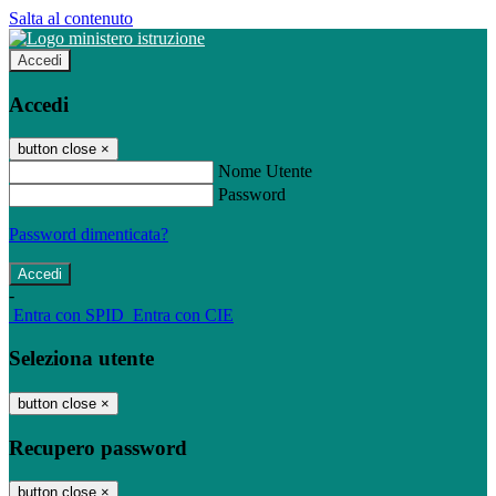
Salta al contenuto
Accedi
Accedi
button close
×
Nome Utente
Password
Password dimenticata?
-
Entra con SPID
Entra con CIE
Seleziona utente
button close
×
Recupero password
button close
×