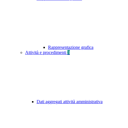
Rappresentazione grafica
Attività e procedimenti
3
Dati aggregati attività amministrativa