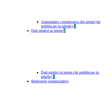
Ammontare complessivo dei premi (da
pubblicare in tabelle)
1
Dati relativi ai premi
4
Dati relativi ai premi (da pubblicare in
tabelle)
1
Benessere organizzativo