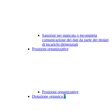
Sanzioni per mancata o incompleta
comunicazione dei dati da parte dei titolari
di incarichi dirigenziali
Posizioni organizzative
Posizioni organizzative
Dotazione organica
7