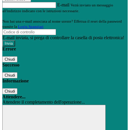
E-mail
Verrà inviato un messaggio
all'indirizzo indicato con le istruzioni necessarie.
Non hai una e-mail associata al nome utente? Effettua il reset della password
tramite la
Login Spaggiari
E-mail inviata, si prega di controllare la casella di posta elettronica!
Errore
Chiudi
Successo
Chiudi
Informazione
Chiudi
Attendere...
Attendere il completamento dell'operazione...