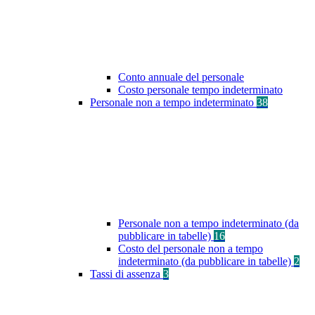
Conto annuale del personale
Costo personale tempo indeterminato
Personale non a tempo indeterminato
38
Personale non a tempo indeterminato (da
pubblicare in tabelle)
16
Costo del personale non a tempo
indeterminato (da pubblicare in tabelle)
2
Tassi di assenza
3