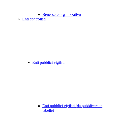
Benessere organizzativo
Enti controllati
Enti pubblici vigilati
Enti pubblici vigilati (da pubblicare in
tabelle)