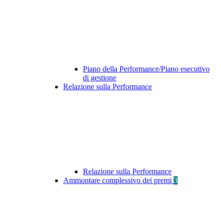
Piano della Performance/Piano esecutivo
di gestione
Relazione sulla Performance
Relazione sulla Performance
Ammontare complessivo dei premi
3