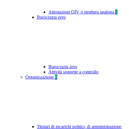
Attestazioni OIV o struttura analoga
1
Burocrazia zero
Burocrazia zero
Attività soggette a controllo
Organizzazione
6
Titolari di incarichi politici, di amministrazione,