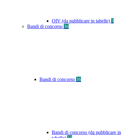
OIV (da pubblicare in tabelle)
3
Bandi di concorso
36
Bandi di concorso
36
Bandi di concorso (da pubblicare in
tabelle)
19