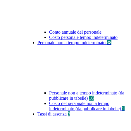
Conto annuale del personale
Costo personale tempo indeterminato
Personale non a tempo indeterminato
38
Personale non a tempo indeterminato (da
pubblicare in tabelle)
16
Costo del personale non a tempo
indeterminato (da pubblicare in tabelle)
2
Tassi di assenza
3