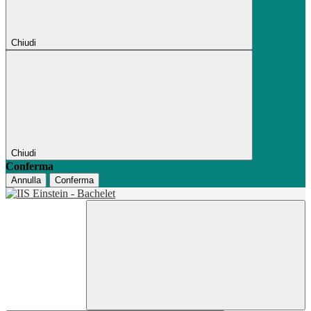
Chiudi
Chiudi
Conferma
Annulla
Conferma