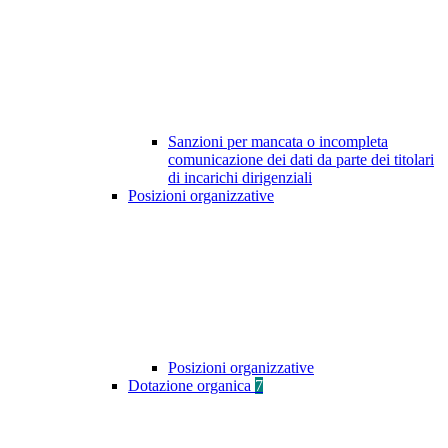
Sanzioni per mancata o incompleta
comunicazione dei dati da parte dei titolari
di incarichi dirigenziali
Posizioni organizzative
Posizioni organizzative
Dotazione organica
7