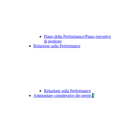
Piano della Performance/Piano esecutivo
di gestione
Relazione sulla Performance
Relazione sulla Performance
Ammontare complessivo dei premi
3