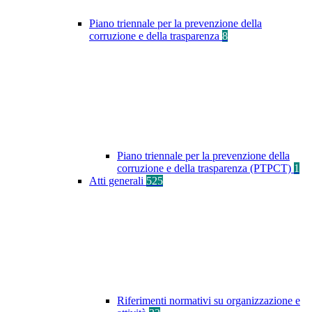
Piano triennale per la prevenzione della
corruzione e della trasparenza
8
Piano triennale per la prevenzione della
corruzione e della trasparenza (PTPCT)
1
Atti generali
525
Riferimenti normativi su organizzazione e