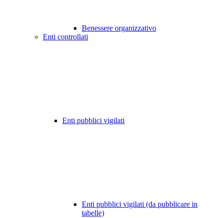
Benessere organizzativo
Enti controllati
Enti pubblici vigilati
Enti pubblici vigilati (da pubblicare in
tabelle)