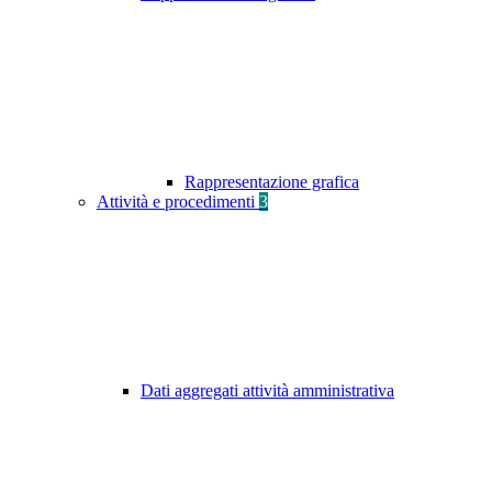
Rappresentazione grafica
Attività e procedimenti
3
Dati aggregati attività amministrativa