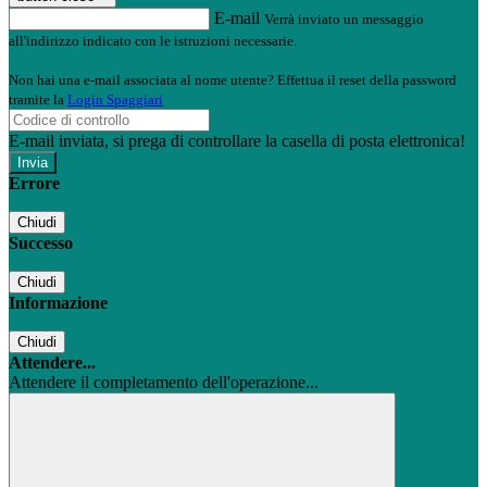
E-mail
Verrà inviato un messaggio
all'indirizzo indicato con le istruzioni necessarie.
Non hai una e-mail associata al nome utente? Effettua il reset della password
tramite la
Login Spaggiari
E-mail inviata, si prega di controllare la casella di posta elettronica!
Errore
Chiudi
Successo
Chiudi
Informazione
Chiudi
Attendere...
Attendere il completamento dell'operazione...