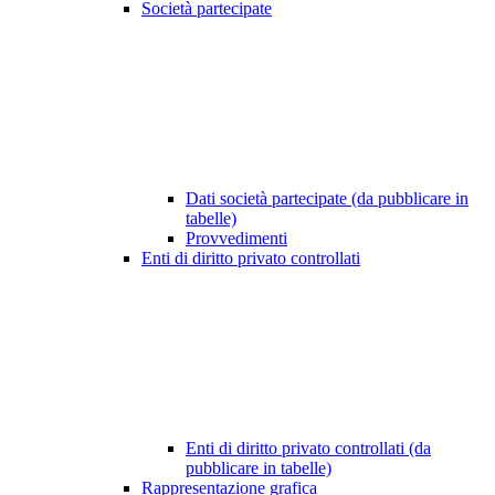
Società partecipate
Dati società partecipate (da pubblicare in
tabelle)
Provvedimenti
Enti di diritto privato controllati
Enti di diritto privato controllati (da
pubblicare in tabelle)
Rappresentazione grafica