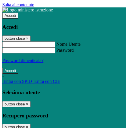
Salta al contenuto
Accedi
Accedi
button close
×
Nome Utente
Password
Password dimenticata?
-
Entra con SPID
Entra con CIE
Seleziona utente
button close
×
Recupero password
button close
×