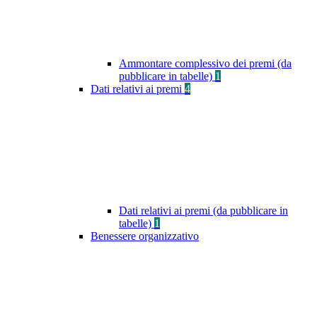
Ammontare complessivo dei premi (da
pubblicare in tabelle)
1
Dati relativi ai premi
4
Dati relativi ai premi (da pubblicare in
tabelle)
1
Benessere organizzativo