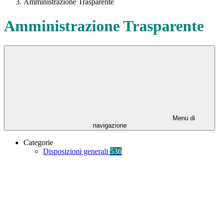
Amministrazione Trasparente
Amministrazione Trasparente
Menu di
navigazione
Categorie
Disposizioni generali
536