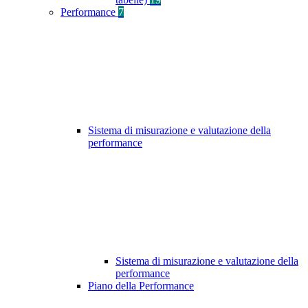
Performance
7
Sistema di misurazione e valutazione della
performance
Sistema di misurazione e valutazione della
performance
Piano della Performance