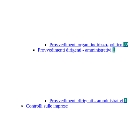
Provvedimenti organi indirizzo-politico
22
Provvedimenti dirigenti - amministrativi
1
Provvedimenti dirigenti - amministrativi
1
Controlli sulle imprese