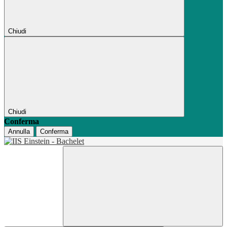
Chiudi
Chiudi
Conferma
Annulla
Conferma