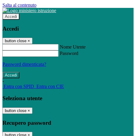
Salta al contenuto
Accedi
Accedi
button close
×
Nome Utente
Password
Password dimenticata?
-
Entra con SPID
Entra con CIE
Seleziona utente
button close
×
Recupero password
button close
×