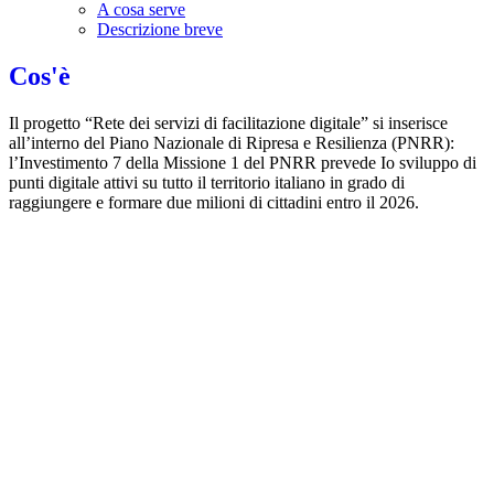
A cosa serve
Descrizione breve
Cos'è
Il progetto “Rete dei servizi di facilitazione digitale” si inserisce
all’interno del Piano Nazionale di Ripresa e Resilienza (PNRR):
l’Investimento 7 della Missione 1 del PNRR prevede Io sviluppo di
punti digitale attivi su tutto il territorio italiano in grado di
raggiungere e formare due milioni di cittadini entro il 2026.