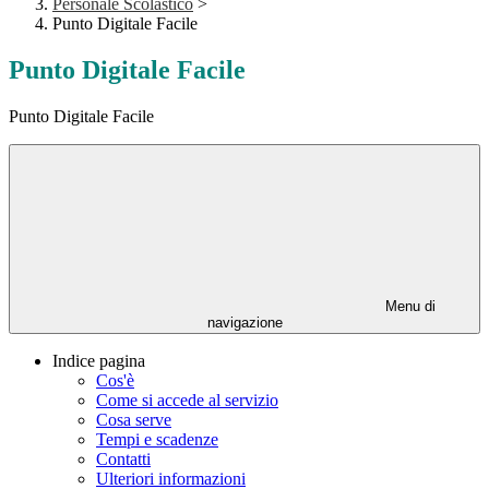
Personale Scolastico
>
Punto Digitale Facile
Punto Digitale Facile
Punto Digitale Facile
Menu di
navigazione
Indice pagina
Cos'è
Come si accede al servizio
Cosa serve
Tempi e scadenze
Contatti
Ulteriori informazioni