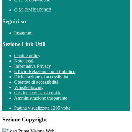
C.M. RMIS10900B
Seguici su
Instagram
Sezione Link Utili
Cookie policy
Note legali
Informativa Privacy
Ufficio Relazioni con il Pubblico
Dichiarazione di accessibilità
Obiettivi di accessibilità
Whistleblowing
Gestione consensi cookie
Amministrazione trasparente
Pagina visualizzata
1295
volte
Sezione Copyright