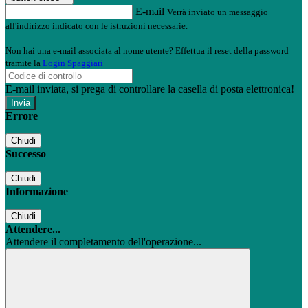
E-mail
Verrà inviato un messaggio
all'indirizzo indicato con le istruzioni necessarie.
Non hai una e-mail associata al nome utente? Effettua il reset della password
tramite la
Login Spaggiari
E-mail inviata, si prega di controllare la casella di posta elettronica!
Errore
Chiudi
Successo
Chiudi
Informazione
Chiudi
Attendere...
Attendere il completamento dell'operazione...