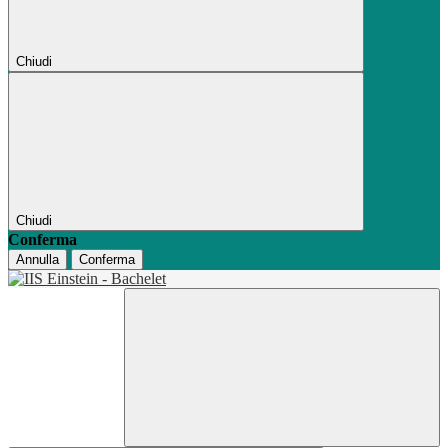
Chiudi
Chiudi
Conferma
Annulla
Conferma