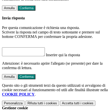
Annulla
Conferma
Invia risposta
Per questa comunicazione è richiesta una risposta.
Scrivere la risposta nel campo di testo sottostante e premere sul
bottone CONFERMA per confermare la propria adesione.
Inserire qui la risposta
Attenzione: è necessario aprire l'allegato (se presente) per dare la
conferma di lettura.
Annulla
Conferma
Questo sito o gli strumenti terzi da questo utilizzati si avvalgono di
cookie necessari al funzionamento ed utili alle finalità illustrate nella
COOKIE POLICY
.
Personalizza
Rifiuta tutti
i cookies
Accetta tutti
i cookies
Gestione cookie