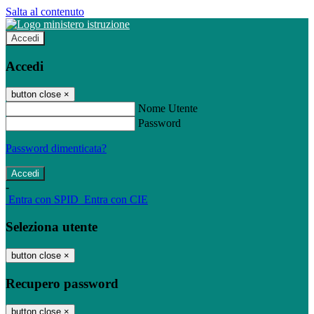
Salta al contenuto
Accedi
Accedi
button close
×
Nome Utente
Password
Password dimenticata?
-
Entra con SPID
Entra con CIE
Seleziona utente
button close
×
Recupero password
button close
×