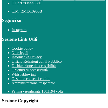
C.F.: 97804440580
C.M. RMIS10900B
Seguici su
Instagram
Sezione Link Utili
Cookie policy
Note legali
Informativa Privacy
Ufficio Relazioni con il Pubblico
Dichiarazione di accessibilità
Obiettivi di accessibilità
Whistleblowing
Gestione consensi cookie
Amministrazione trasparente
Pagina visualizzata
1303194
volte
Sezione Copyright