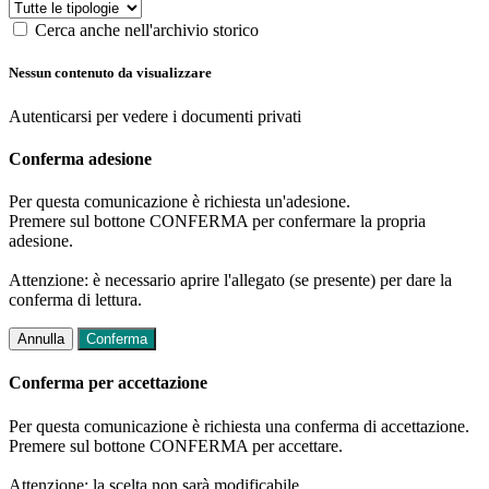
Cerca anche nell'archivio storico
Nessun contenuto da visualizzare
Autenticarsi per vedere i documenti privati
Conferma adesione
Per questa comunicazione è richiesta un'adesione.
Premere sul bottone CONFERMA per confermare la propria
adesione.
Attenzione: è necessario aprire l'allegato (se presente) per dare la
conferma di lettura.
Annulla
Conferma
Conferma per accettazione
Per questa comunicazione è richiesta una conferma di accettazione.
Premere sul bottone CONFERMA per accettare.
Attenzione: la scelta non sarà modificabile.