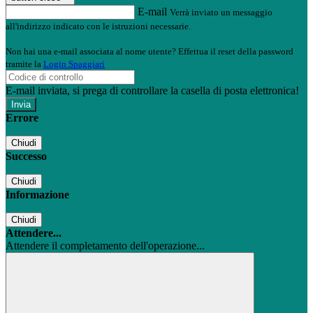
E-mail
Verrà inviato un messaggio
all'indirizzo indicato con le istruzioni necessarie.
Non hai una e-mail associata al nome utente? Effettua il reset della password
tramite la
Login Spaggiari
E-mail inviata, si prega di controllare la casella di posta elettronica!
Errore
Chiudi
Successo
Chiudi
Informazione
Chiudi
Attendere...
Attendere il completamento dell'operazione...