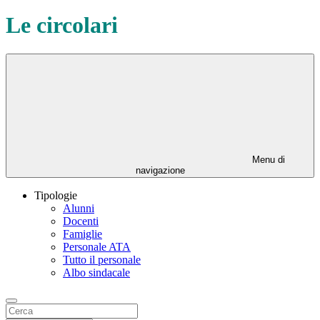
Le circolari
Menu di
navigazione
Tipologie
Alunni
Docenti
Famiglie
Personale ATA
Tutto il personale
Albo sindacale