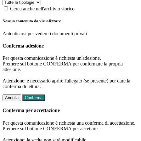
Cerca anche nell'archivio storico
Nessun contenuto da visualizzare
Autenticarsi per vedere i documenti privati
Conferma adesione
Per questa comunicazione è richiesta un'adesione.
Premere sul bottone CONFERMA per confermare la propria
adesione.
Attenzione: è necessario aprire l'allegato (se presente) per dare la
conferma di lettura.
Annulla
Conferma
Conferma per accettazione
Per questa comunicazione è richiesta una conferma di accettazione.
Premere sul bottone CONFERMA per accettare.
Attenzione: la scelta non sarà modificabile.