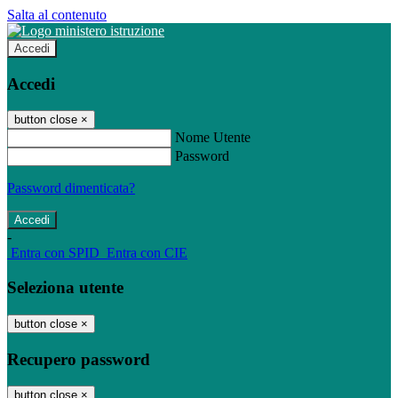
Salta al contenuto
Accedi
Accedi
button close
×
Nome Utente
Password
Password dimenticata?
-
Entra con SPID
Entra con CIE
Seleziona utente
button close
×
Recupero password
button close
×