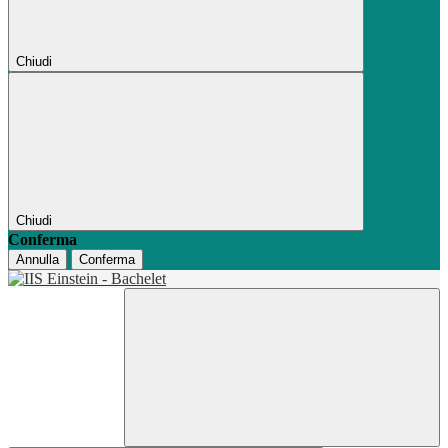
Chiudi
Chiudi
Conferma
Annulla
Conferma