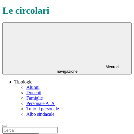
Le circolari
Menu di
navigazione
Tipologie
Alunni
Docenti
Famiglie
Personale ATA
Tutto il personale
Albo sindacale