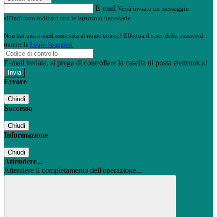
E-mail
Verrà inviato un messaggio
all'indirizzo indicato con le istruzioni necessarie.
Non hai una e-mail associata al nome utente? Effettua il reset della password
tramite la
Login Spaggiari
E-mail inviata, si prega di controllare la casella di posta elettronica!
Errore
Chiudi
Successo
Chiudi
Informazione
Chiudi
Attendere...
Attendere il completamento dell'operazione...