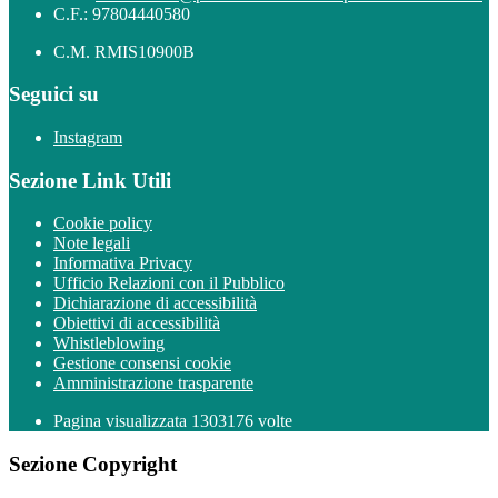
C.F.: 97804440580
C.M. RMIS10900B
Seguici su
Instagram
Sezione Link Utili
Cookie policy
Note legali
Informativa Privacy
Ufficio Relazioni con il Pubblico
Dichiarazione di accessibilità
Obiettivi di accessibilità
Whistleblowing
Gestione consensi cookie
Amministrazione trasparente
Pagina visualizzata
1303176
volte
Sezione Copyright