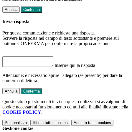
Annulla
Conferma
Invia risposta
Per questa comunicazione è richiesta una risposta.
Scrivere la risposta nel campo di testo sottostante e premere sul
bottone CONFERMA per confermare la propria adesione.
Inserire qui la risposta
Attenzione: è necessario aprire l'allegato (se presente) per dare la
conferma di lettura.
Annulla
Conferma
Questo sito o gli strumenti terzi da questo utilizzati si avvalgono di
cookie necessari al funzionamento ed utili alle finalità illustrate nella
COOKIE POLICY
.
Personalizza
Rifiuta tutti
i cookies
Accetta tutti
i cookies
Gestione cookie