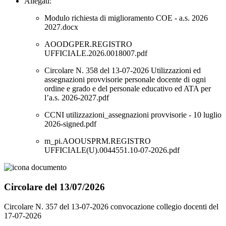
Allegati:
Modulo richiesta di miglioramento COE - a.s. 2026
2027.docx
AOODGPER.REGISTRO
UFFICIALE.2026.0018007.pdf
Circolare N. 358 del 13-07-2026 Utilizzazioni ed
assegnazioni provvisorie personale docente di ogni
ordine e grado e del personale educativo ed ATA per
l’a.s. 2026-2027.pdf
CCNI utilizzazioni_assegnazioni provvisorie - 10 luglio
2026-signed.pdf
m_pi.AOOUSPRM.REGISTRO
UFFICIALE(U).0044551.10-07-2026.pdf
Circolare del 13/07/2026
Circolare N. 357 del 13-07-2026 convocazione collegio docenti del
17-07-2026