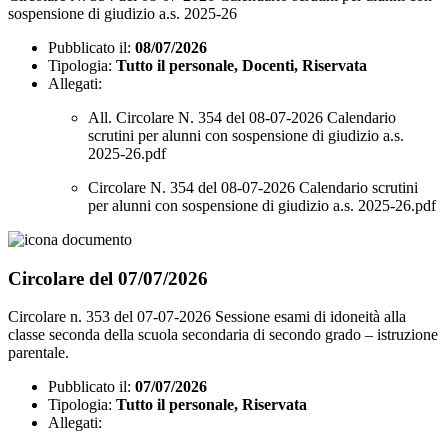
sospensione di giudizio a.s. 2025-26
Pubblicato il:
08/07/2026
Tipologia:
Tutto il personale, Docenti, Riservata
Allegati:
All. Circolare N. 354 del 08-07-2026 Calendario
scrutini per alunni con sospensione di giudizio a.s.
2025-26.pdf
Circolare N. 354 del 08-07-2026 Calendario scrutini
per alunni con sospensione di giudizio a.s. 2025-26.pdf
Circolare del 07/07/2026
Circolare n. 353 del 07-07-2026 Sessione esami di idoneità alla
classe seconda della scuola secondaria di secondo grado – istruzione
parentale.
Pubblicato il:
07/07/2026
Tipologia:
Tutto il personale, Riservata
Allegati: