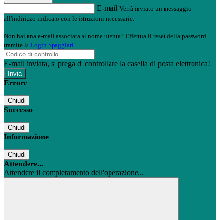
E-mail
Verrà inviato un messaggio
all'indirizzo indicato con le istruzioni necessarie.
Non hai una e-mail associata al nome utente? Effettua il reset della password
tramite la
Login Spaggiari
E-mail inviata, si prega di controllare la casella di posta elettronica!
Errore
Chiudi
Successo
Chiudi
Informazione
Chiudi
Attendere...
Attendere il completamento dell'operazione...