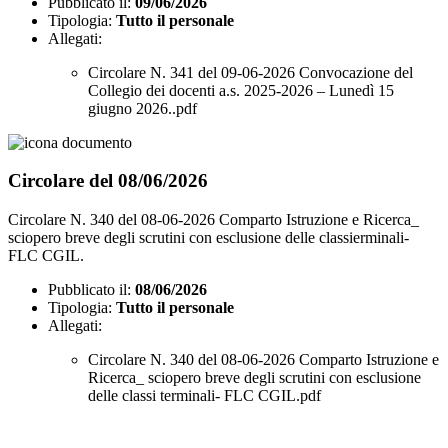
Pubblicato il:
09/06/2026
Tipologia:
Tutto il personale
Allegati:
Circolare N. 341 del 09-06-2026 Convocazione del
Collegio dei docenti a.s. 2025-2026 – Lunedì 15
giugno 2026..pdf
Circolare del 08/06/2026
Circolare N. 340 del 08-06-2026 Comparto Istruzione e Ricerca_
sciopero breve degli scrutini con esclusione delle classierminali-
FLC CGIL.
Pubblicato il:
08/06/2026
Tipologia:
Tutto il personale
Allegati:
Circolare N. 340 del 08-06-2026 Comparto Istruzione e
Ricerca_ sciopero breve degli scrutini con esclusione
delle classi terminali- FLC CGIL.pdf