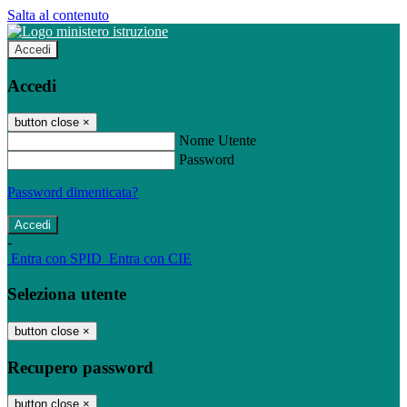
Salta al contenuto
Accedi
Accedi
button close
×
Nome Utente
Password
Password dimenticata?
-
Entra con SPID
Entra con CIE
Seleziona utente
button close
×
Recupero password
button close
×