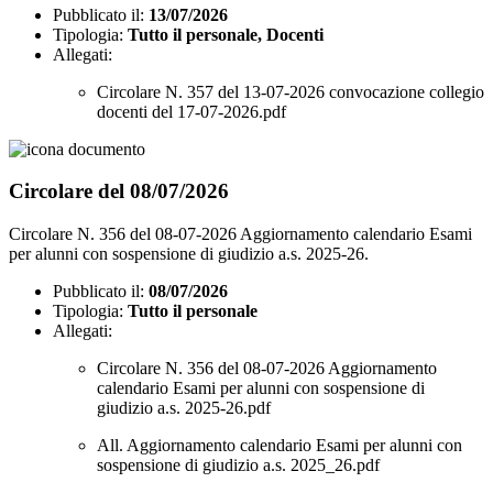
Pubblicato il:
13/07/2026
Tipologia:
Tutto il personale, Docenti
Allegati:
Circolare N. 357 del 13-07-2026 convocazione collegio
docenti del 17-07-2026.pdf
Circolare del 08/07/2026
Circolare N. 356 del 08-07-2026 Aggiornamento calendario Esami
per alunni con sospensione di giudizio a.s. 2025-26.
Pubblicato il:
08/07/2026
Tipologia:
Tutto il personale
Allegati:
Circolare N. 356 del 08-07-2026 Aggiornamento
calendario Esami per alunni con sospensione di
giudizio a.s. 2025-26.pdf
All. Aggiornamento calendario Esami per alunni con
sospensione di giudizio a.s. 2025_26.pdf