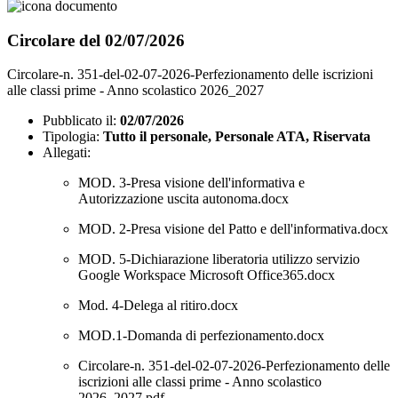
Circolare del 02/07/2026
Circolare-n. 351-del-02-07-2026-Perfezionamento delle iscrizioni
alle classi prime - Anno scolastico 2026_2027
Pubblicato il:
02/07/2026
Tipologia:
Tutto il personale, Personale ATA, Riservata
Allegati:
MOD. 3-Presa visione dell'informativa e
Autorizzazione uscita autonoma.docx
MOD. 2-Presa visione del Patto e dell'informativa.docx
MOD. 5-Dichiarazione liberatoria utilizzo servizio
Google Workspace Microsoft Office365.docx
Mod. 4-Delega al ritiro.docx
MOD.1-Domanda di perfezionamento.docx
Circolare-n. 351-del-02-07-2026-Perfezionamento delle
iscrizioni alle classi prime - Anno scolastico
2026_2027.pdf