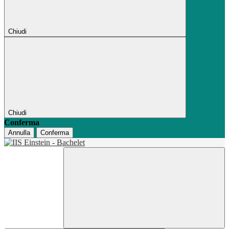
Chiudi
Chiudi
Conferma
Annulla
Conferma