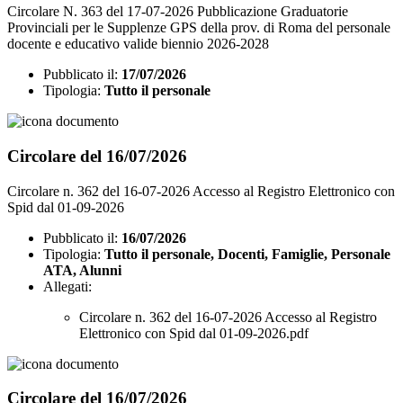
Circolare N. 363 del 17-07-2026 Pubblicazione Graduatorie
Provinciali per le Supplenze GPS della prov. di Roma del personale
docente e educativo valide biennio 2026-2028
Pubblicato il:
17/07/2026
Tipologia:
Tutto il personale
Circolare del 16/07/2026
Circolare n. 362 del 16-07-2026 Accesso al Registro Elettronico con
Spid dal 01-09-2026
Pubblicato il:
16/07/2026
Tipologia:
Tutto il personale, Docenti, Famiglie, Personale
ATA, Alunni
Allegati:
Circolare n. 362 del 16-07-2026 Accesso al Registro
Elettronico con Spid dal 01-09-2026.pdf
Circolare del 16/07/2026