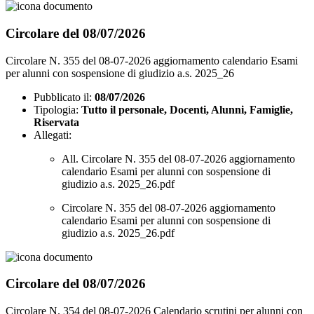
Circolare del 08/07/2026
Circolare N. 355 del 08-07-2026 aggiornamento calendario Esami
per alunni con sospensione di giudizio a.s. 2025_26
Pubblicato il:
08/07/2026
Tipologia:
Tutto il personale, Docenti, Alunni, Famiglie,
Riservata
Allegati:
All. Circolare N. 355 del 08-07-2026 aggiornamento
calendario Esami per alunni con sospensione di
giudizio a.s. 2025_26.pdf
Circolare N. 355 del 08-07-2026 aggiornamento
calendario Esami per alunni con sospensione di
giudizio a.s. 2025_26.pdf
Circolare del 08/07/2026
Circolare N. 354 del 08-07-2026 Calendario scrutini per alunni con