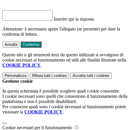
Inserire qui la risposta
Attenzione: è necessario aprire l'allegato (se presente) per dare la
conferma di lettura.
Annulla
Conferma
Questo sito o gli strumenti terzi da questo utilizzati si avvalgono di
cookie necessari al funzionamento ed utili alle finalità illustrate nella
COOKIE POLICY
.
Personalizza
Rifiuta tutti
i cookies
Accetta tutti
i cookies
Gestione cookie
In questa schermata è possibile scegliere quali cookie consentire.
I cookie necessari sono quelli che consentono il funzionamento della
piattaforma e non è possibile disabilitarli.
Per conoscere quali sono i cookie necessari al funzionamento potete
visionare la
COOKIE POLICY
.
Cookie necessari per il funzionamento