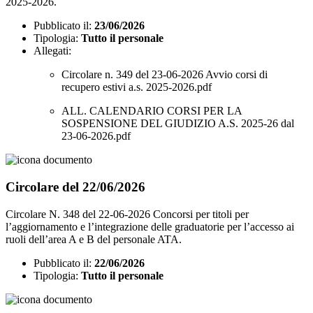
2025-2026.
Pubblicato il:
23/06/2026
Tipologia:
Tutto il personale
Allegati:
Circolare n. 349 del 23-06-2026 Avvio corsi di
recupero estivi a.s. 2025-2026.pdf
ALL. CALENDARIO CORSI PER LA
SOSPENSIONE DEL GIUDIZIO A.S. 2025-26 dal
23-06-2026.pdf
Circolare del 22/06/2026
Circolare N. 348 del 22-06-2026 Concorsi per titoli per
l’aggiornamento e l’integrazione delle graduatorie per l’accesso ai
ruoli dell’area A e B del personale ATA.
Pubblicato il:
22/06/2026
Tipologia:
Tutto il personale