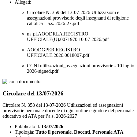
Allegati:
Circolare N. 359 del 13-07-2026 Utilizzazioni e
assegnazioni provvisorie degli insegnanti di religione
cattolica – a.s. 2026-27.pdf
m_pi.AOODRLA.REGISTRO
UFFICIALE(U).0071970.10-07-2026.pdf
AOODGPER.REGISTRO
UFFICIALE.2026.0018007.pdf
CCNI utilizzazioni_assegnazioni provvisorie - 10 luglio
2026-signed.pdf
Circolare del 13/07/2026
Circolare N. 358 del 13-07-2026 Utilizzazioni ed assegnazioni
provvisorie personale docente di ogni ordine e grado e del personale
educativo ed ATA per l’a.s. 2026-2027
Pubblicato il:
13/07/2026
Tipologia:
Tutto il personale, Docenti, Personale ATA