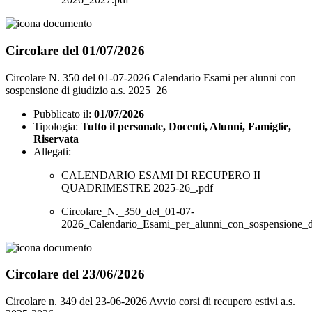
Circolare del 01/07/2026
Circolare N. 350 del 01-07-2026 Calendario Esami per alunni con
sospensione di giudizio a.s. 2025_26
Pubblicato il:
01/07/2026
Tipologia:
Tutto il personale, Docenti, Alunni, Famiglie,
Riservata
Allegati:
CALENDARIO ESAMI DI RECUPERO II
QUADRIMESTRE 2025-26_.pdf
Circolare_N._350_del_01-07-
2026_Calendario_Esami_per_alunni_con_sospensione_di
Circolare del 23/06/2026
Circolare n. 349 del 23-06-2026 Avvio corsi di recupero estivi a.s.