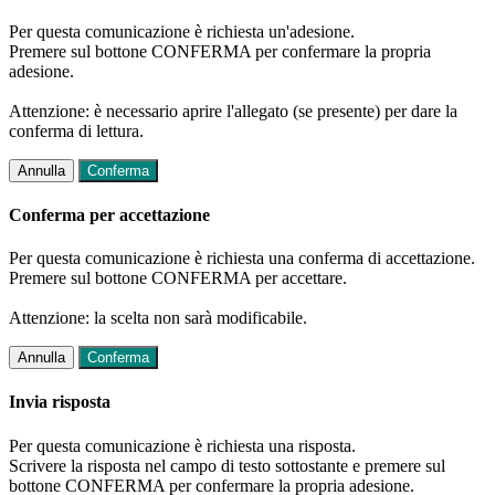
Per questa comunicazione è richiesta un'adesione.
Premere sul bottone CONFERMA per confermare la propria
adesione.
Attenzione: è necessario aprire l'allegato (se presente) per dare la
conferma di lettura.
Annulla
Conferma
Conferma per accettazione
Per questa comunicazione è richiesta una conferma di accettazione.
Premere sul bottone CONFERMA per accettare.
Attenzione: la scelta non sarà modificabile.
Annulla
Conferma
Invia risposta
Per questa comunicazione è richiesta una risposta.
Scrivere la risposta nel campo di testo sottostante e premere sul
bottone CONFERMA per confermare la propria adesione.