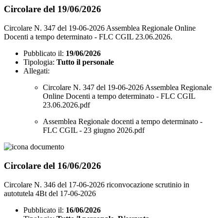
Circolare del 19/06/2026
Circolare N. 347 del 19-06-2026 Assemblea Regionale Online
Docenti a tempo determinato - FLC CGIL 23.06.2026.
Pubblicato il:
19/06/2026
Tipologia:
Tutto il personale
Allegati:
Circolare N. 347 del 19-06-2026 Assemblea Regionale
Online Docenti a tempo determinato - FLC CGIL
23.06.2026.pdf
Assemblea Regionale docenti a tempo determinato -
FLC CGIL - 23 giugno 2026.pdf
Circolare del 16/06/2026
Circolare N. 346 del 17-06-2026 riconvocazione scrutinio in
autotutela 4Bt del 17-06-2026
Pubblicato il:
16/06/2026