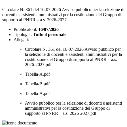
Circolare N. 361 del 16-07-2026 Avviso pubblico per la selezione di
docenti e assistenti amministrativi per la costituzione del Gruppo di
supporto al PNRR – a.s. 2026-2027
Pubblicato il:
16/07/2026
Tipologia:
Tutto il personale
Allegati:
Circolare N. 361 del 16-07-2026 Avviso pubblico per
la selezione di docenti e assistenti amministrativi per la
costituzione del Gruppo di supporto al PNRR – a.s.
2026-2027.pdf
Tabella-A.pdf
Tabella-B.pdf
Tabella-A.pdf
Avviso pubblico per la selezione di docenti e assistenti
amministrativi per la costituzione del Gruppo di
supporto al PNRR – a.s. 2026-2027.pdf