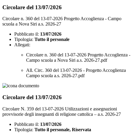
Circolare del 13/07/2026
Circolare n. 360 del 13-07-2026 Progetto Accoglienza - Campo
scuola a Nova Siri a.s. 2026-27
Pubblicato il:
13/07/2026
Tipologia:
Tutto il personale
Allegati:
Circolare n. 360 del 13-07-2026 Progetto Accoglienza -
Campo scuola a Nova Siri a.s. 2026-27.pdf
All. Circ. 360 del 13-07-2026 - Progetto Accoglienza
Campo scuola a.s. 2026-27.pdf
Circolare del 13/07/2026
Circolare N. 359 del 13-07-2026 Utilizzazioni e assegnazioni
provvisorie degli insegnanti di religione cattolica – a.s. 2026-27
Pubblicato il:
13/07/2026
Tipologia:
Tutto il personale, Riservata