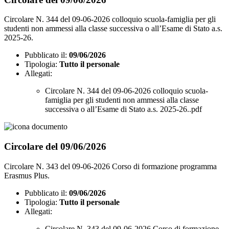
Circolare N. 344 del 09-06-2026 colloquio scuola-famiglia per gli
studenti non ammessi alla classe successiva o all’Esame di Stato a.s.
2025-26.
Pubblicato il:
09/06/2026
Tipologia:
Tutto il personale
Allegati:
Circolare N. 344 del 09-06-2026 colloquio scuola-
famiglia per gli studenti non ammessi alla classe
successiva o all’Esame di Stato a.s. 2025-26..pdf
Circolare del 09/06/2026
Circolare N. 343 del 09-06-2026 Corso di formazione programma
Erasmus Plus.
Pubblicato il:
09/06/2026
Tipologia:
Tutto il personale
Allegati:
Circolare N. 343 del 09-06-2026 Corso di formazione