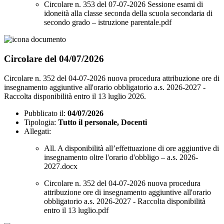
Circolare n. 353 del 07-07-2026 Sessione esami di
idoneità alla classe seconda della scuola secondaria di
secondo grado – istruzione parentale.pdf
Circolare del 04/07/2026
Circolare n. 352 del 04-07-2026 nuova procedura attribuzione ore di
insegnamento aggiuntive all'orario obbligatorio a.s. 2026-2027 -
Raccolta disponibilità entro il 13 luglio 2026.
Pubblicato il:
04/07/2026
Tipologia:
Tutto il personale, Docenti
Allegati:
All. A disponibilità all’effettuazione di ore aggiuntive di
insegnamento oltre l'orario d'obbligo – a.s. 2026-
2027.docx
Circolare n. 352 del 04-07-2026 nuova procedura
attribuzione ore di insegnamento aggiuntive all'orario
obbligatorio a.s. 2026-2027 - Raccolta disponibilità
entro il 13 luglio.pdf