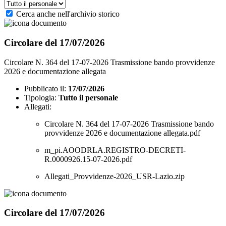
Cerca anche nell'archivio storico
Circolare del 17/07/2026
Circolare N. 364 del 17-07-2026 Trasmissione bando provvidenze
2026 e documentazione allegata
Pubblicato il:
17/07/2026
Tipologia:
Tutto il personale
Allegati:
Circolare N. 364 del 17-07-2026 Trasmissione bando
provvidenze 2026 e documentazione allegata.pdf
m_pi.AOODRLA.REGISTRO-DECRETI-
R.0000926.15-07-2026.pdf
Allegati_Provvidenze-2026_USR-Lazio.zip
Circolare del 17/07/2026