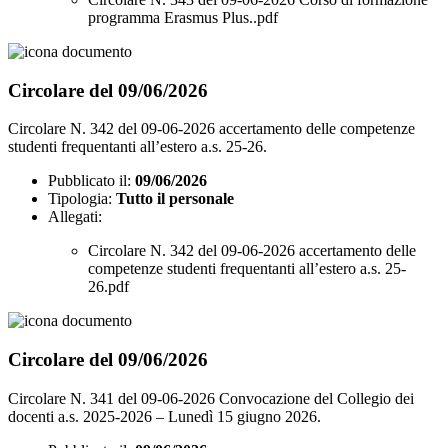
programma Erasmus Plus..pdf
Circolare del 09/06/2026
Circolare N. 342 del 09-06-2026 accertamento delle competenze
studenti frequentanti all’estero a.s. 25-26.
Pubblicato il:
09/06/2026
Tipologia:
Tutto il personale
Allegati:
Circolare N. 342 del 09-06-2026 accertamento delle
competenze studenti frequentanti all’estero a.s. 25-
26.pdf
Circolare del 09/06/2026
Circolare N. 341 del 09-06-2026 Convocazione del Collegio dei
docenti a.s. 2025-2026 – Lunedì 15 giugno 2026.