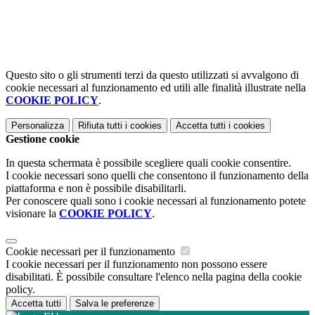
Questo sito o gli strumenti terzi da questo utilizzati si avvalgono di
cookie necessari al funzionamento ed utili alle finalità illustrate nella
COOKIE POLICY
.
Personalizza
Rifiuta tutti
i cookies
Accetta tutti
i cookies
Gestione cookie
In questa schermata è possibile scegliere quali cookie consentire.
I cookie necessari sono quelli che consentono il funzionamento della
piattaforma e non è possibile disabilitarli.
Per conoscere quali sono i cookie necessari al funzionamento potete
visionare la
COOKIE POLICY
.
Cookie necessari per il funzionamento
I cookie necessari per il funzionamento non possono essere
disabilitati. È possibile consultare l'elenco nella pagina della cookie
policy.
Accetta tutti
Salva le preferenze