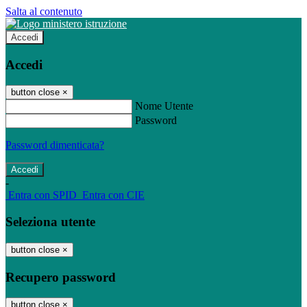
Salta al contenuto
Accedi
Accedi
button close
×
Nome Utente
Password
Password dimenticata?
-
Entra con SPID
Entra con CIE
Seleziona utente
button close
×
Recupero password
button close
×