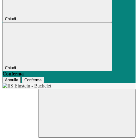
Chiudi
Chiudi
Conferma
Annulla
Conferma