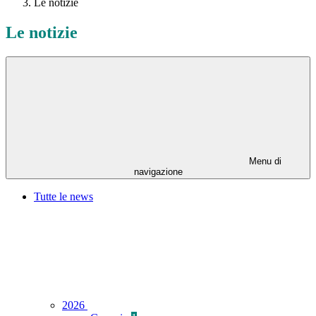
Le notizie
Le notizie
Menu di
navigazione
Tutte le news
2026