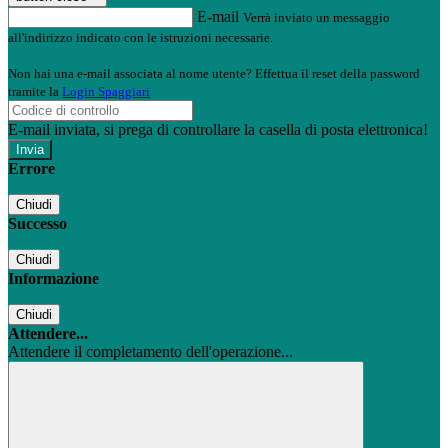
E-mail
Verrà inviato un messaggio
all'indirizzo indicato con le istruzioni necessarie.
Non hai una e-mail associata al nome utente? Effettua il reset della password
tramite la
Login Spaggiari
E-mail inviata, si prega di controllare la casella di posta elettronica!
Errore
Chiudi
Successo
Chiudi
Informazione
Chiudi
Attendere...
Attendere il completamento dell'operazione...