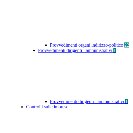
Provvedimenti organi indirizzo-politico
22
Provvedimenti dirigenti - amministrativi
1
Provvedimenti dirigenti - amministrativi
1
Controlli sulle imprese