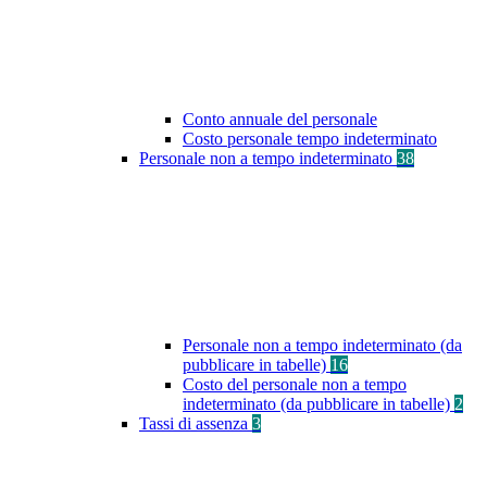
Conto annuale del personale
Costo personale tempo indeterminato
Personale non a tempo indeterminato
38
Personale non a tempo indeterminato (da
pubblicare in tabelle)
16
Costo del personale non a tempo
indeterminato (da pubblicare in tabelle)
2
Tassi di assenza
3