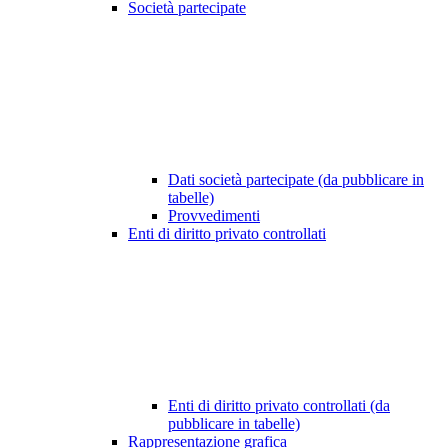
Società partecipate
Dati società partecipate (da pubblicare in
tabelle)
Provvedimenti
Enti di diritto privato controllati
Enti di diritto privato controllati (da
pubblicare in tabelle)
Rappresentazione grafica