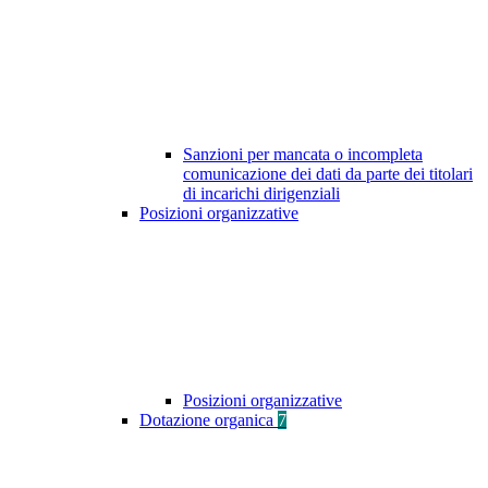
Sanzioni per mancata o incompleta
comunicazione dei dati da parte dei titolari
di incarichi dirigenziali
Posizioni organizzative
Posizioni organizzative
Dotazione organica
7