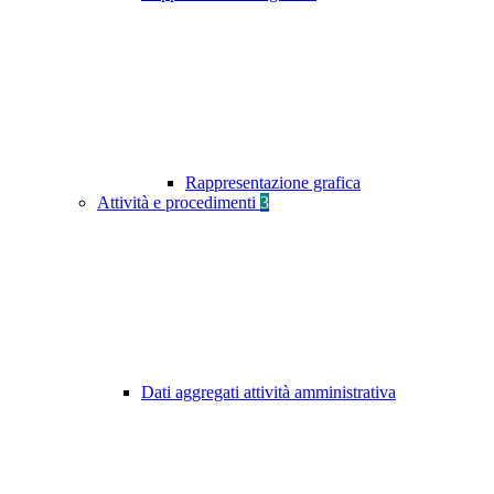
Rappresentazione grafica
Attività e procedimenti
3
Dati aggregati attività amministrativa