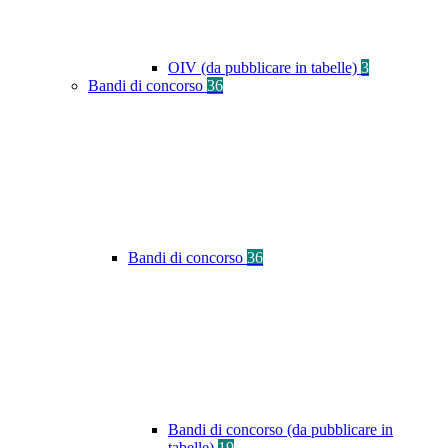
OIV (da pubblicare in tabelle)
3
Bandi di concorso
36
Bandi di concorso
36
Bandi di concorso (da pubblicare in
tabelle)
19