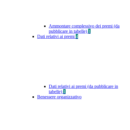
Ammontare complessivo dei premi (da
pubblicare in tabelle)
1
Dati relativi ai premi
4
Dati relativi ai premi (da pubblicare in
tabelle)
1
Benessere organizzativo