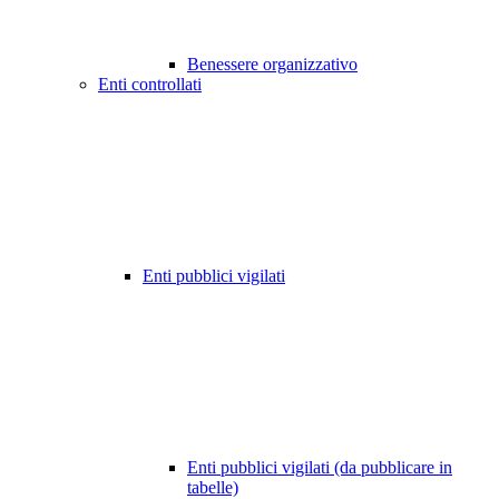
Benessere organizzativo
Enti controllati
Enti pubblici vigilati
Enti pubblici vigilati (da pubblicare in
tabelle)