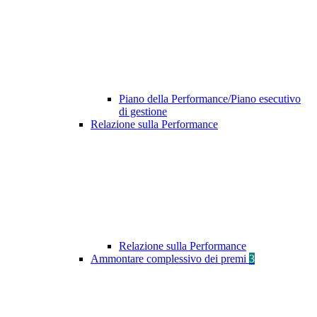
Piano della Performance/Piano esecutivo
di gestione
Relazione sulla Performance
Relazione sulla Performance
Ammontare complessivo dei premi
3