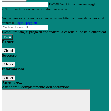
E-mail
Verrà inviato un messaggio
all'indirizzo indicato con le istruzioni necessarie.
Non hai una e-mail associata al nome utente? Effettua il reset della password
tramite la
Login Spaggiari
E-mail inviata, si prega di controllare la casella di posta elettronica!
Errore
Chiudi
Successo
Chiudi
Informazione
Chiudi
Attendere...
Attendere il completamento dell'operazione...