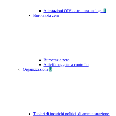
Attestazioni OIV o struttura analoga
1
Burocrazia zero
Burocrazia zero
Attività soggette a controllo
Organizzazione
6
Titolari di incarichi politici, di amministrazione,