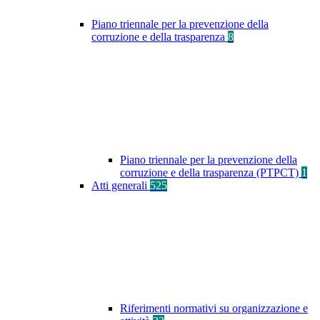
Piano triennale per la prevenzione della
corruzione e della trasparenza
8
Piano triennale per la prevenzione della
corruzione e della trasparenza (PTPCT)
1
Atti generali
525
Riferimenti normativi su organizzazione e