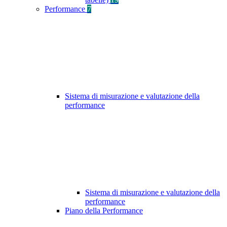
Performance
7
Sistema di misurazione e valutazione della
performance
Sistema di misurazione e valutazione della
performance
Piano della Performance