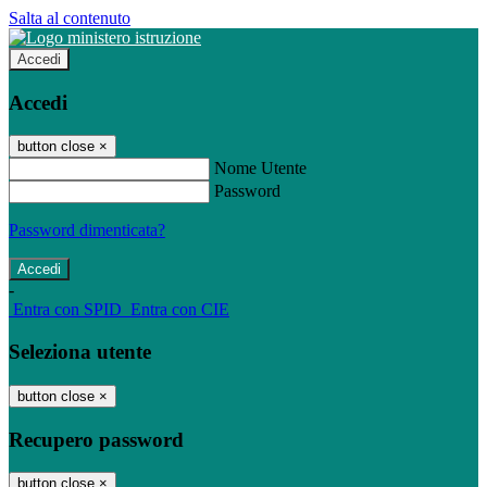
Salta al contenuto
Accedi
Accedi
button close
×
Nome Utente
Password
Password dimenticata?
-
Entra con SPID
Entra con CIE
Seleziona utente
button close
×
Recupero password
button close
×