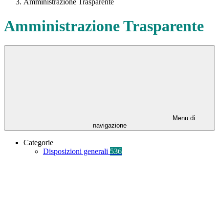
Amministrazione Trasparente
Amministrazione Trasparente
Menu di
navigazione
Categorie
Disposizioni generali
536