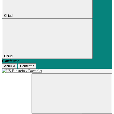
Chiudi
Chiudi
Conferma
Annulla
Conferma