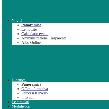
Novità
Panoramica
Le notizie
Calendario eventi
Amministrazione Trasparente
Albo Online
Didattica
Panoramica
Offerta formativa
Percorsi II livello
Info utili
Le circolari
Modulistica