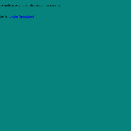
o indicato con le istruzioni necessarie.
ite la
Login Spaggiari