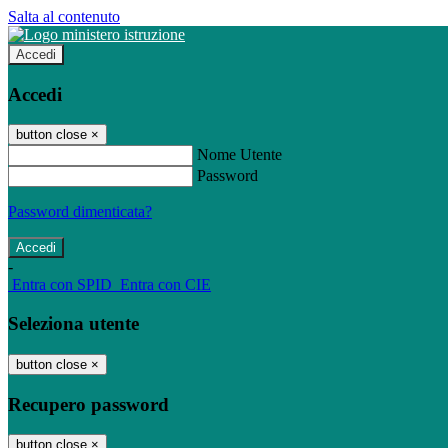
Salta al contenuto
Accedi
Accedi
button close
×
Nome Utente
Password
Password dimenticata?
-
Entra con SPID
Entra con CIE
Seleziona utente
button close
×
Recupero password
button close
×