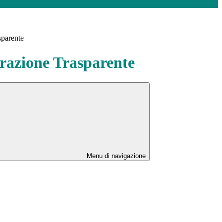
sparente
azione Trasparente
Menu di navigazione