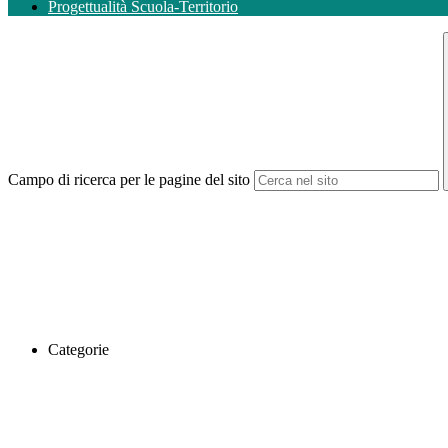
Progettualità Scuola-Territorio
Campo di ricerca per le pagine del sito
Categorie