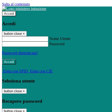
Salta al contenuto
Accedi
Accedi
button close
×
Nome Utente
Password
Password dimenticata?
-
Entra con SPID
Entra con CIE
Seleziona utente
button close
×
Recupero password
button close
×