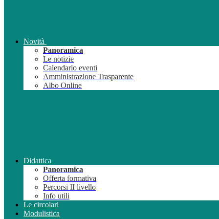
Novità
Panoramica
Le notizie
Calendario eventi
Amministrazione Trasparente
Albo Online
Didattica
Panoramica
Offerta formativa
Percorsi II livello
Info utili
Le circolari
Modulistica