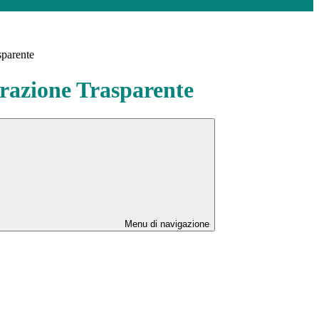
sparente
azione Trasparente
Menu di navigazione