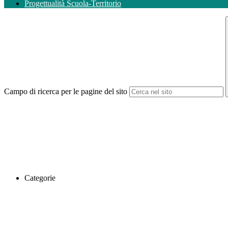
Progettualità Scuola-Territorio
Campo di ricerca per le pagine del sito
Categorie