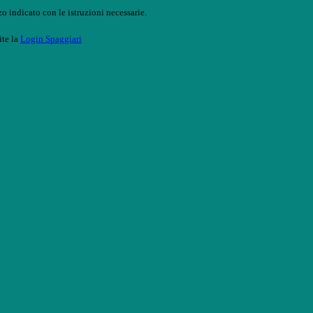
o indicato con le istruzioni necessarie.
ite la
Login Spaggiari