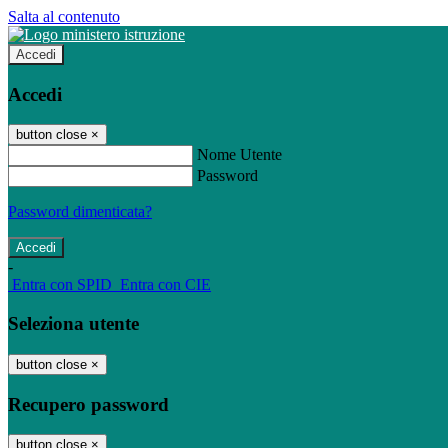
Salta al contenuto
Accedi
Accedi
button close
×
Nome Utente
Password
Password dimenticata?
-
Entra con SPID
Entra con CIE
Seleziona utente
button close
×
Recupero password
button close
×