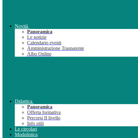
Novità
Panoramica
Le notizie
Calendario eventi
Amministrazione Trasparente
Albo Online
Didattica
Panoramica
Offerta formativa
Percorsi II livello
Info utili
Le circolari
Modulistica