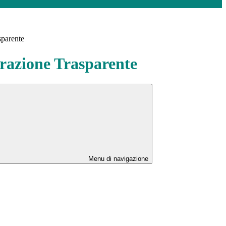
sparente
azione Trasparente
Menu di navigazione