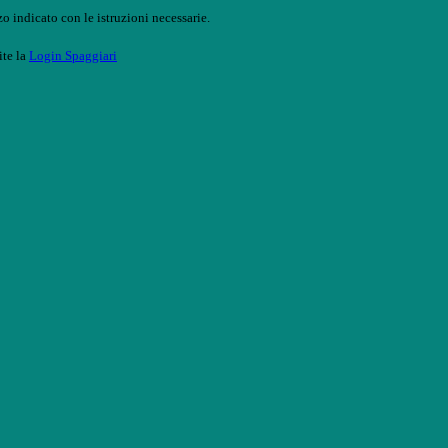
o indicato con le istruzioni necessarie.
ite la
Login Spaggiari