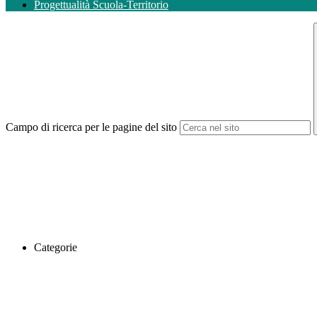
Progettualità Scuola-Territorio
Campo di ricerca per le pagine del sito
Categorie