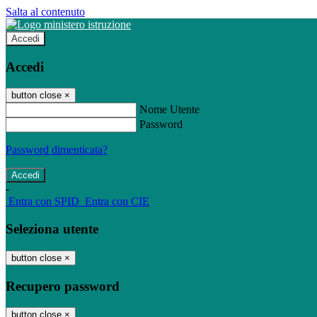
Salta al contenuto
Accedi
Accedi
button close
×
Nome Utente
Password
Password dimenticata?
-
Entra con SPID
Entra con CIE
Seleziona utente
button close
×
Recupero password
button close
×