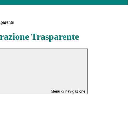
sparente
azione Trasparente
Menu di navigazione