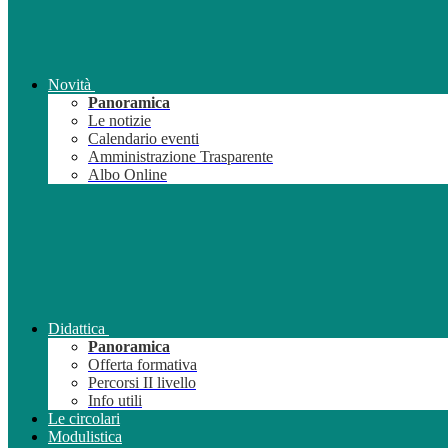
Novità
Panoramica
Le notizie
Calendario eventi
Amministrazione Trasparente
Albo Online
Didattica
Panoramica
Offerta formativa
Percorsi II livello
Info utili
Le circolari
Modulistica