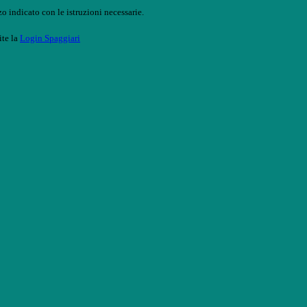
o indicato con le istruzioni necessarie.
ite la
Login Spaggiari