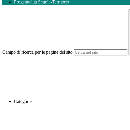
Progettualità Scuola-Territorio
Campo di ricerca per le pagine del sito
Categorie