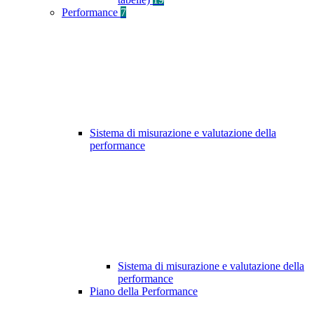
Performance
7
Sistema di misurazione e valutazione della
performance
Sistema di misurazione e valutazione della
performance
Piano della Performance