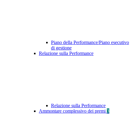
Piano della Performance/Piano esecutivo
di gestione
Relazione sulla Performance
Relazione sulla Performance
Ammontare complessivo dei premi
3