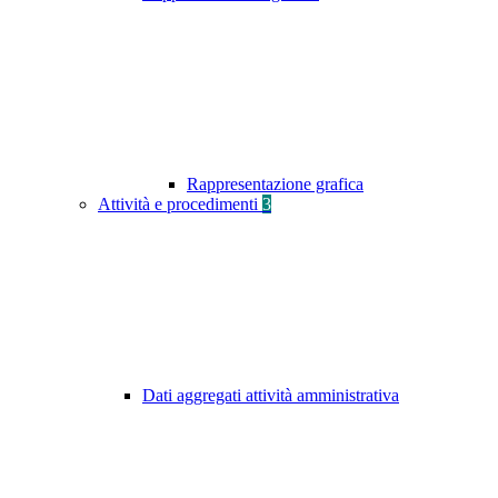
Rappresentazione grafica
Attività e procedimenti
3
Dati aggregati attività amministrativa