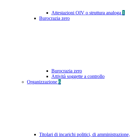
Attestazioni OIV o struttura analoga
1
Burocrazia zero
Burocrazia zero
Attività soggette a controllo
Organizzazione
6
Titolari di incarichi politici, di amministrazione,