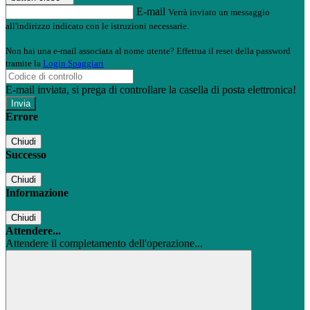
E-mail
Verrà inviato un messaggio
all'indirizzo indicato con le istruzioni necessarie.
Non hai una e-mail associata al nome utente? Effettua il reset della password
tramite la
Login Spaggiari
E-mail inviata, si prega di controllare la casella di posta elettronica!
Errore
Chiudi
Successo
Chiudi
Informazione
Chiudi
Attendere...
Attendere il completamento dell'operazione...