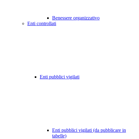
Benessere organizzativo
Enti controllati
Enti pubblici vigilati
Enti pubblici vigilati (da pubblicare in
tabelle)