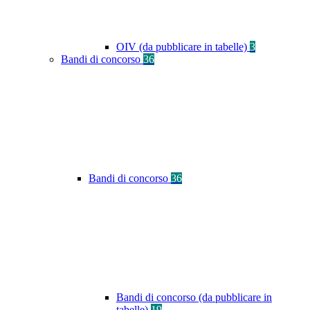
OIV (da pubblicare in tabelle)
3
Bandi di concorso
36
Bandi di concorso
36
Bandi di concorso (da pubblicare in
tabelle)
19