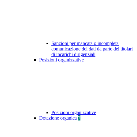
Sanzioni per mancata o incompleta
comunicazione dei dati da parte dei titolari
di incarichi dirigenziali
Posizioni organizzative
Posizioni organizzative
Dotazione organica
7