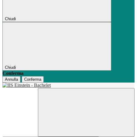
Chiudi
Chiudi
Conferma
Annulla
Conferma