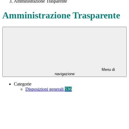
Amministrazione Trasparente
Amministrazione Trasparente
Menu di
navigazione
Categorie
Disposizioni generali
536