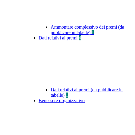
Ammontare complessivo dei premi (da
pubblicare in tabelle)
1
Dati relativi ai premi
4
Dati relativi ai premi (da pubblicare in
tabelle)
1
Benessere organizzativo