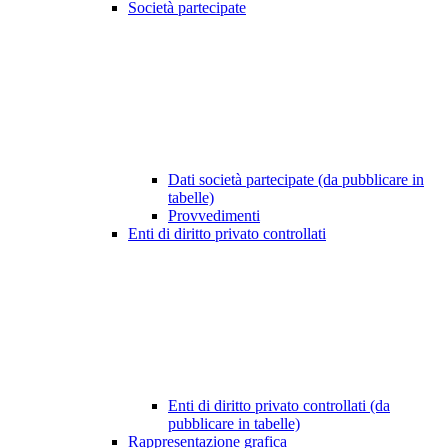
Società partecipate
Dati società partecipate (da pubblicare in
tabelle)
Provvedimenti
Enti di diritto privato controllati
Enti di diritto privato controllati (da
pubblicare in tabelle)
Rappresentazione grafica