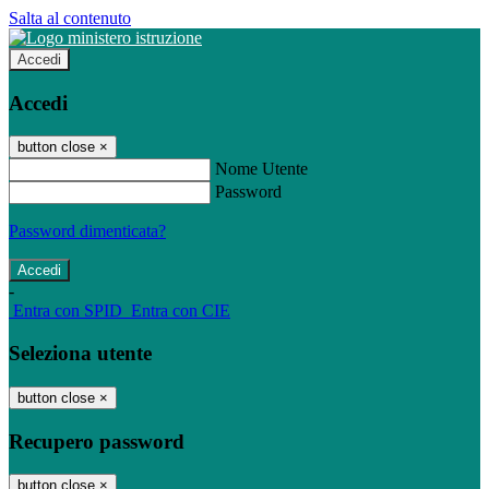
Salta al contenuto
Accedi
Accedi
button close
×
Nome Utente
Password
Password dimenticata?
-
Entra con SPID
Entra con CIE
Seleziona utente
button close
×
Recupero password
button close
×