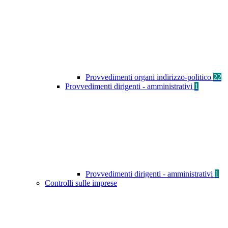
Provvedimenti organi indirizzo-politico
22
Provvedimenti dirigenti - amministrativi
1
Provvedimenti dirigenti - amministrativi
1
Controlli sulle imprese