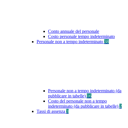
Conto annuale del personale
Costo personale tempo indeterminato
Personale non a tempo indeterminato
38
Personale non a tempo indeterminato (da
pubblicare in tabelle)
16
Costo del personale non a tempo
indeterminato (da pubblicare in tabelle)
2
Tassi di assenza
3