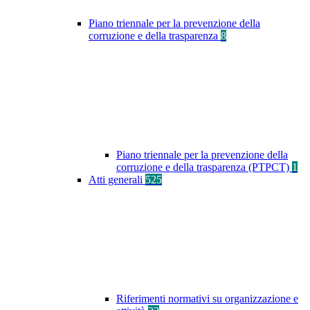
Piano triennale per la prevenzione della
corruzione e della trasparenza
8
Piano triennale per la prevenzione della
corruzione e della trasparenza (PTPCT)
1
Atti generali
525
Riferimenti normativi su organizzazione e