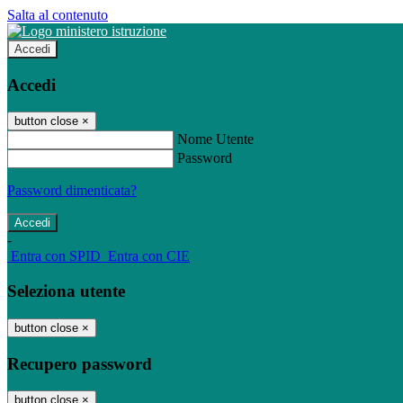
Salta al contenuto
Accedi
Accedi
button close
×
Nome Utente
Password
Password dimenticata?
-
Entra con SPID
Entra con CIE
Seleziona utente
button close
×
Recupero password
button close
×