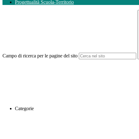
Progettualità Scuola-Territorio
Campo di ricerca per le pagine del sito
Categorie