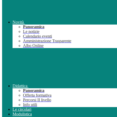
Novità
Panoramica
Le notizie
Calendario eventi
Amministrazione Trasparente
Albo Online
Didattica
Panoramica
Offerta formativa
Percorsi II livello
Info utili
Le circolari
Modulistica