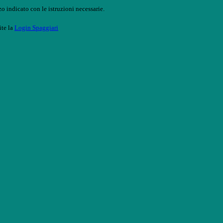
o indicato con le istruzioni necessarie.
ite la
Login Spaggiari