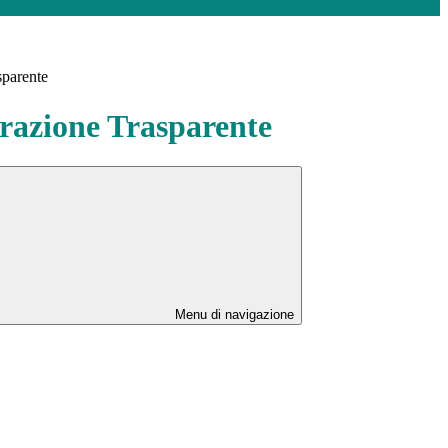
sparente
azione Trasparente
Menu di navigazione