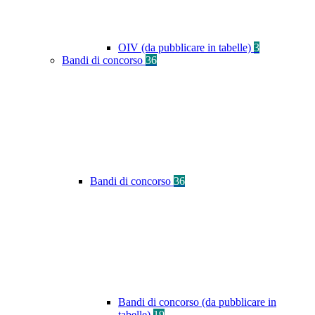
OIV (da pubblicare in tabelle)
3
Bandi di concorso
36
Bandi di concorso
36
Bandi di concorso (da pubblicare in
tabelle)
19