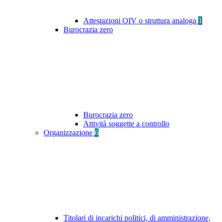
Attestazioni OIV o struttura analoga
1
Burocrazia zero
Burocrazia zero
Attività soggette a controllo
Organizzazione
6
Titolari di incarichi politici, di amministrazione,