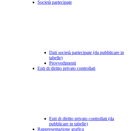
Società partecipate
Dati società partecipate (da pubblicare in
tabelle)
Provvedimenti
Enti di diritto privato controllati
Enti di diritto privato controllati (da
pubblicare in tabelle)
Rappresentazione grafica