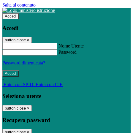
Salta al contenuto
Accedi
Accedi
button close
×
Nome Utente
Password
Password dimenticata?
-
Entra con SPID
Entra con CIE
Seleziona utente
button close
×
Recupero password
button close
×