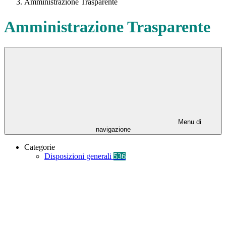
Amministrazione Trasparente
Amministrazione Trasparente
Menu di
navigazione
Categorie
Disposizioni generali
536