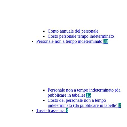
Conto annuale del personale
Costo personale tempo indeterminato
Personale non a tempo indeterminato
38
Personale non a tempo indeterminato (da
pubblicare in tabelle)
16
Costo del personale non a tempo
indeterminato (da pubblicare in tabelle)
2
Tassi di assenza
3