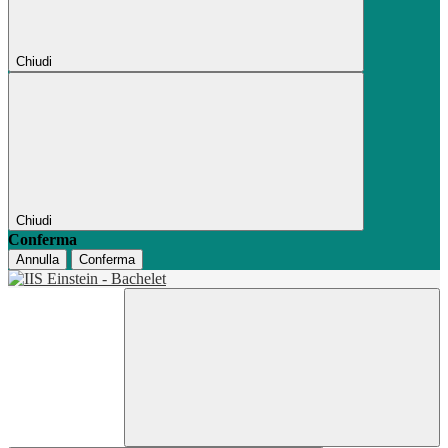
Chiudi
Chiudi
Conferma
Annulla
Conferma