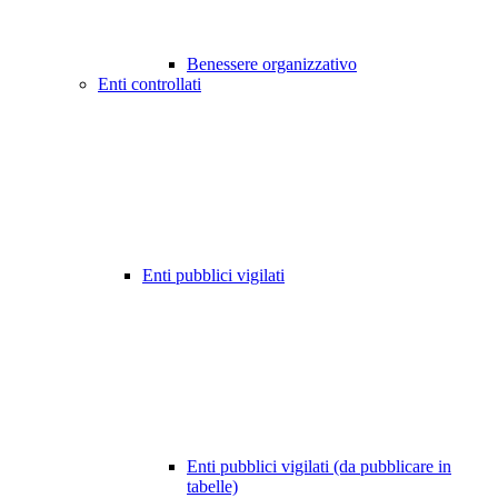
Benessere organizzativo
Enti controllati
Enti pubblici vigilati
Enti pubblici vigilati (da pubblicare in
tabelle)