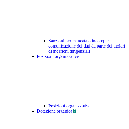
Sanzioni per mancata o incompleta
comunicazione dei dati da parte dei titolari
di incarichi dirigenziali
Posizioni organizzative
Posizioni organizzative
Dotazione organica
7