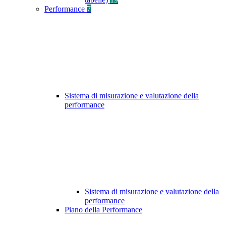
Performance
7
Sistema di misurazione e valutazione della
performance
Sistema di misurazione e valutazione della
performance
Piano della Performance