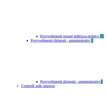
Provvedimenti organi indirizzo-politico
22
Provvedimenti dirigenti - amministrativi
1
Provvedimenti dirigenti - amministrativi
1
Controlli sulle imprese