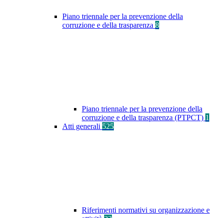
Piano triennale per la prevenzione della
corruzione e della trasparenza
8
Piano triennale per la prevenzione della
corruzione e della trasparenza (PTPCT)
1
Atti generali
525
Riferimenti normativi su organizzazione e