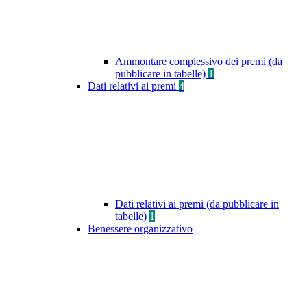
Ammontare complessivo dei premi (da
pubblicare in tabelle)
1
Dati relativi ai premi
4
Dati relativi ai premi (da pubblicare in
tabelle)
1
Benessere organizzativo