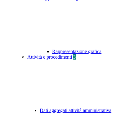
Rappresentazione grafica
Attività e procedimenti
3
Dati aggregati attività amministrativa