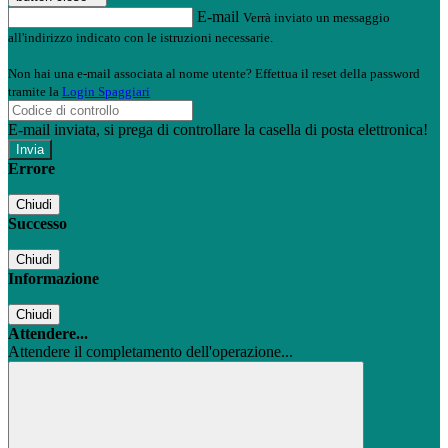
E-mail
Verrà inviato un messaggio
all'indirizzo indicato con le istruzioni necessarie.
Non hai una e-mail associata al nome utente? Effettua il reset della password
tramite la
Login Spaggiari
E-mail inviata, si prega di controllare la casella di posta elettronica!
Errore
Chiudi
Successo
Chiudi
Informazione
Chiudi
Attendere...
Attendere il completamento dell'operazione...