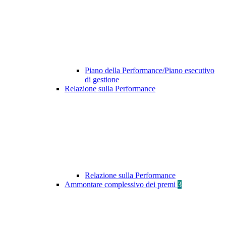
Piano della Performance/Piano esecutivo
di gestione
Relazione sulla Performance
Relazione sulla Performance
Ammontare complessivo dei premi
3