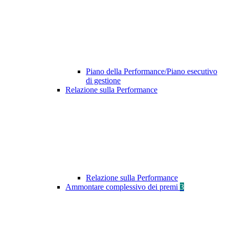
Piano della Performance/Piano esecutivo
di gestione
Relazione sulla Performance
Relazione sulla Performance
Ammontare complessivo dei premi
3