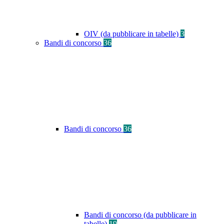
OIV (da pubblicare in tabelle)
3
Bandi di concorso
36
Bandi di concorso
36
Bandi di concorso (da pubblicare in
tabelle)
19