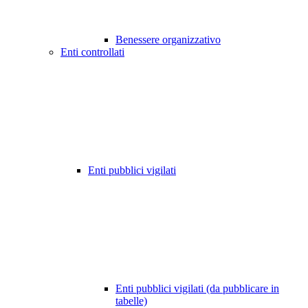
Benessere organizzativo
Enti controllati
Enti pubblici vigilati
Enti pubblici vigilati (da pubblicare in
tabelle)