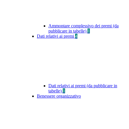
Ammontare complessivo dei premi (da
pubblicare in tabelle)
1
Dati relativi ai premi
4
Dati relativi ai premi (da pubblicare in
tabelle)
1
Benessere organizzativo