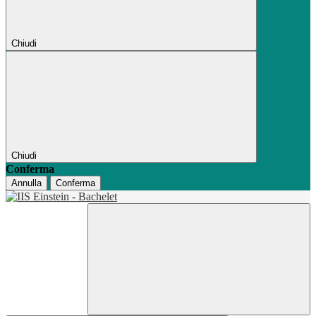
Chiudi
Chiudi
Conferma
Annulla
Conferma