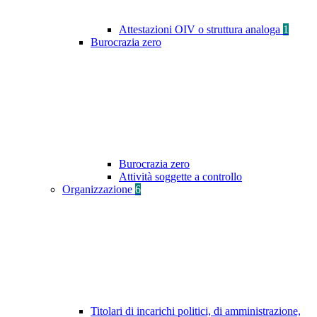
Attestazioni OIV o struttura analoga
1
Burocrazia zero
Burocrazia zero
Attività soggette a controllo
Organizzazione
6
Titolari di incarichi politici, di amministrazione,