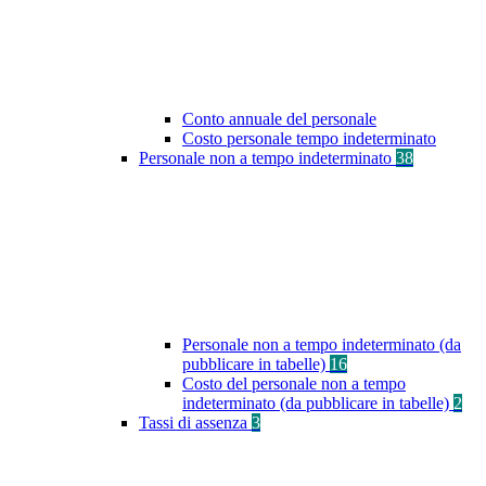
Conto annuale del personale
Costo personale tempo indeterminato
Personale non a tempo indeterminato
38
Personale non a tempo indeterminato (da
pubblicare in tabelle)
16
Costo del personale non a tempo
indeterminato (da pubblicare in tabelle)
2
Tassi di assenza
3