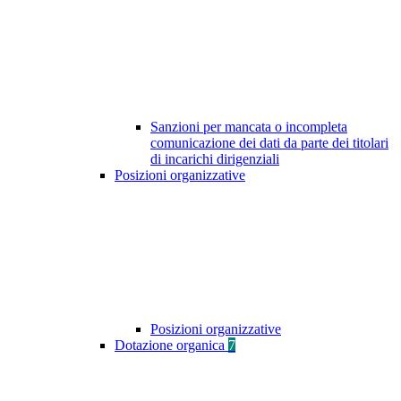
Sanzioni per mancata o incompleta
comunicazione dei dati da parte dei titolari
di incarichi dirigenziali
Posizioni organizzative
Posizioni organizzative
Dotazione organica
7