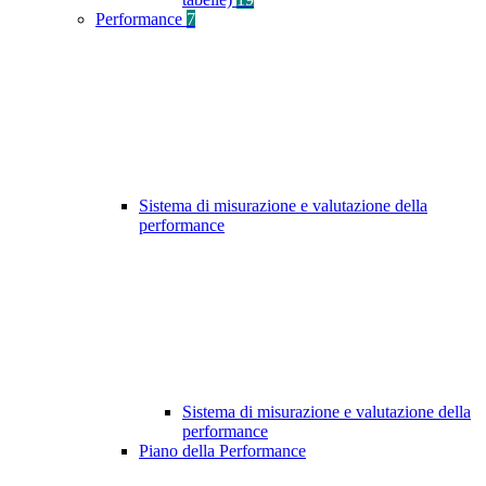
Performance
7
Sistema di misurazione e valutazione della
performance
Sistema di misurazione e valutazione della
performance
Piano della Performance