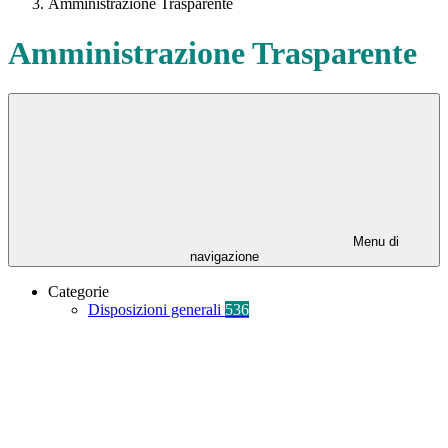
Amministrazione Trasparente
Amministrazione Trasparente
Menu di
navigazione
Categorie
Disposizioni generali
536