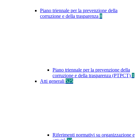
Piano triennale per la prevenzione della
corruzione e della trasparenza
8
Piano triennale per la prevenzione della
corruzione e della trasparenza (PTPCT)
1
Atti generali
525
Riferimenti normativi su organizzazione e