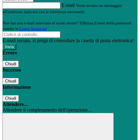
E-mail
Verrà inviato un messaggio
all'indirizzo indicato con le istruzioni necessarie.
Non hai una e-mail associata al nome utente? Effettua il reset della password
tramite la
Login Spaggiari
E-mail inviata, si prega di controllare la casella di posta elettronica!
Errore
Chiudi
Successo
Chiudi
Informazione
Chiudi
Attendere...
Attendere il completamento dell'operazione...