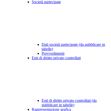
Società partecipate
Dati società partecipate (da pubblicare in
tabelle)
Provvedimenti
Enti di diritto privato controllati
Enti di diritto privato controllati (da
pubblicare in tabelle)
Rappresentazione grafica