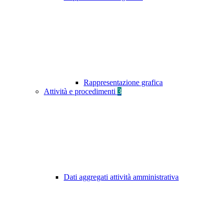
Rappresentazione grafica
Attività e procedimenti
3
Dati aggregati attività amministrativa