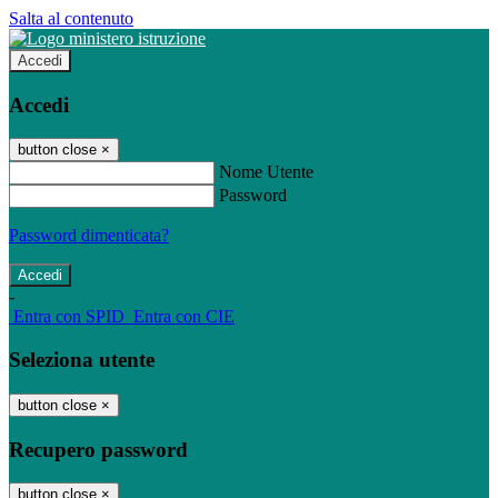
Salta al contenuto
Accedi
Accedi
button close
×
Nome Utente
Password
Password dimenticata?
-
Entra con SPID
Entra con CIE
Seleziona utente
button close
×
Recupero password
button close
×