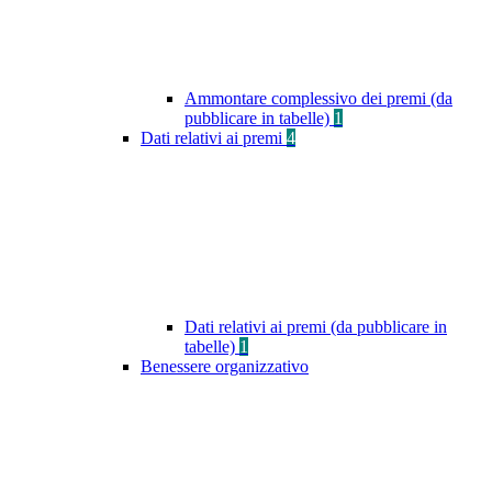
Ammontare complessivo dei premi (da
pubblicare in tabelle)
1
Dati relativi ai premi
4
Dati relativi ai premi (da pubblicare in
tabelle)
1
Benessere organizzativo