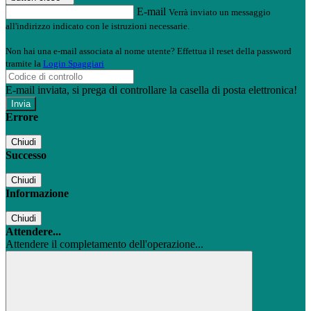
E-mail
Verrà inviato un messaggio
all'indirizzo indicato con le istruzioni necessarie.
Non hai una e-mail associata al nome utente? Effettua il reset della password
tramite la
Login Spaggiari
E-mail inviata, si prega di controllare la casella di posta elettronica!
Errore
Chiudi
Successo
Chiudi
Informazione
Chiudi
Attendere...
Attendere il completamento dell'operazione...