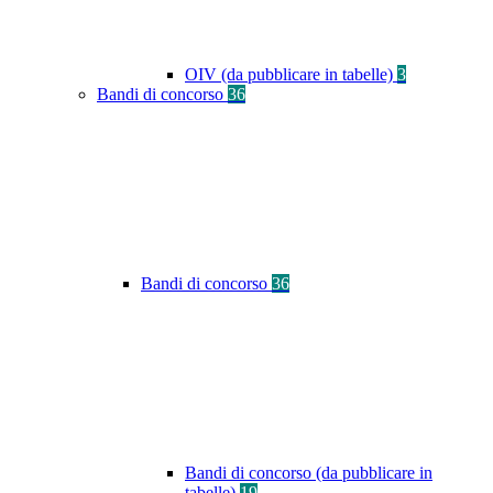
OIV (da pubblicare in tabelle)
3
Bandi di concorso
36
Bandi di concorso
36
Bandi di concorso (da pubblicare in
tabelle)
19