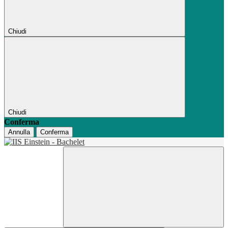
Chiudi
Chiudi
Conferma
Annulla
Conferma