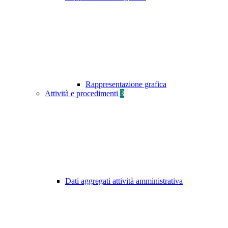
Rappresentazione grafica
Attività e procedimenti
3
Dati aggregati attività amministrativa