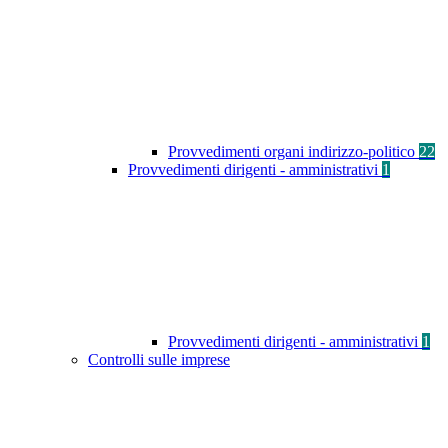
Provvedimenti organi indirizzo-politico
22
Provvedimenti dirigenti - amministrativi
1
Provvedimenti dirigenti - amministrativi
1
Controlli sulle imprese