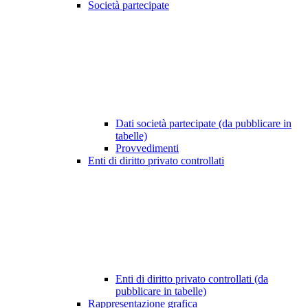
Società partecipate
Dati società partecipate (da pubblicare in
tabelle)
Provvedimenti
Enti di diritto privato controllati
Enti di diritto privato controllati (da
pubblicare in tabelle)
Rappresentazione grafica