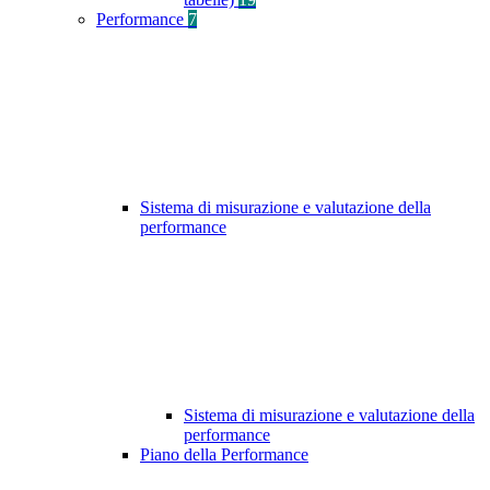
Performance
7
Sistema di misurazione e valutazione della
performance
Sistema di misurazione e valutazione della
performance
Piano della Performance