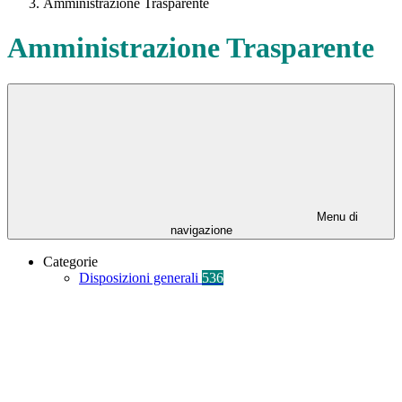
Amministrazione Trasparente
Amministrazione Trasparente
Menu di
navigazione
Categorie
Disposizioni generali
536