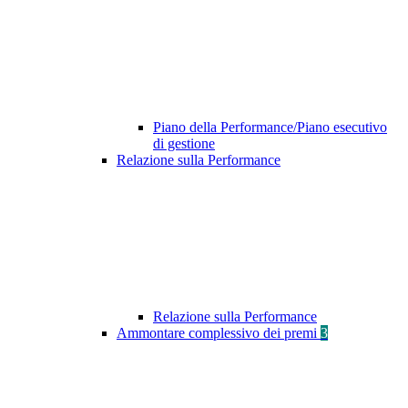
Piano della Performance/Piano esecutivo
di gestione
Relazione sulla Performance
Relazione sulla Performance
Ammontare complessivo dei premi
3