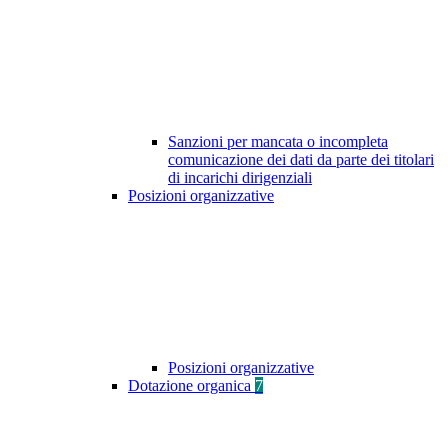
Sanzioni per mancata o incompleta
comunicazione dei dati da parte dei titolari
di incarichi dirigenziali
Posizioni organizzative
Posizioni organizzative
Dotazione organica
7