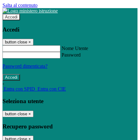
Salta al contenuto
Accedi
Accedi
button close
×
Nome Utente
Password
Password dimenticata?
-
Entra con SPID
Entra con CIE
Seleziona utente
button close
×
Recupero password
button close
×