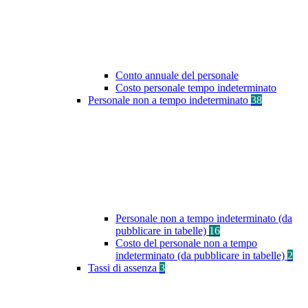
Conto annuale del personale
Costo personale tempo indeterminato
Personale non a tempo indeterminato
38
Personale non a tempo indeterminato (da
pubblicare in tabelle)
16
Costo del personale non a tempo
indeterminato (da pubblicare in tabelle)
2
Tassi di assenza
3