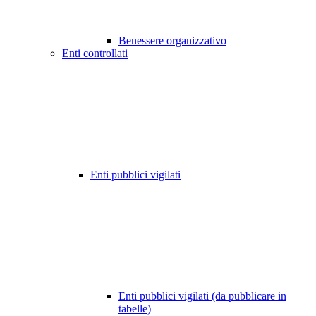
Benessere organizzativo
Enti controllati
Enti pubblici vigilati
Enti pubblici vigilati (da pubblicare in
tabelle)