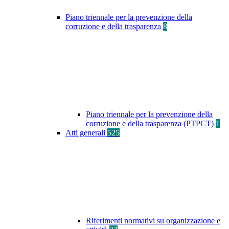
Piano triennale per la prevenzione della
corruzione e della trasparenza
8
Piano triennale per la prevenzione della
corruzione e della trasparenza (PTPCT)
1
Atti generali
525
Riferimenti normativi su organizzazione e