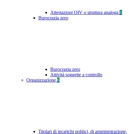
Attestazioni OIV o struttura analoga
1
Burocrazia zero
Burocrazia zero
Attività soggette a controllo
Organizzazione
6
Titolari di incarichi politici, di amministrazione,