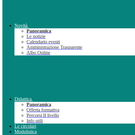
Novità
Panoramica
Le notizie
Calendario eventi
Amministrazione Trasparente
Albo Online
Didattica
Panoramica
Offerta formativa
Percorsi II livello
Info utili
Le circolari
Modulistica