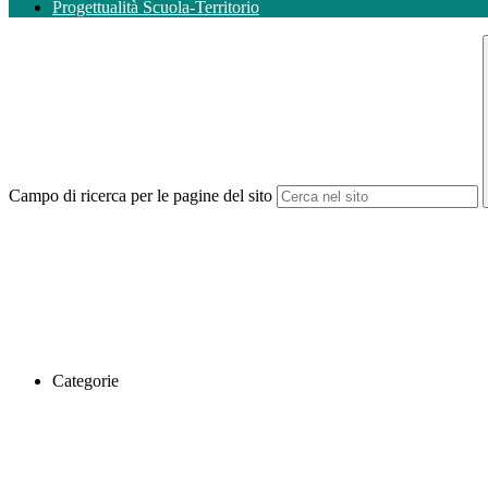
Progettualità Scuola-Territorio
Campo di ricerca per le pagine del sito
Categorie