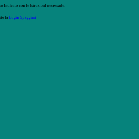
o indicato con le istruzioni necessarie.
ite la
Login Spaggiari