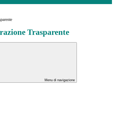
sparente
azione Trasparente
Menu di navigazione