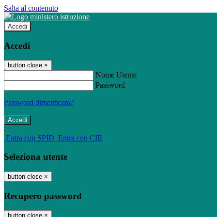
Salta al contenuto
Accedi
Accedi
button close
×
Nome Utente
Password
Password dimenticata?
-
Entra con SPID
Entra con CIE
Seleziona utente
button close
×
Recupero password
button close
×