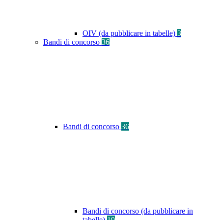
OIV (da pubblicare in tabelle)
3
Bandi di concorso
36
Bandi di concorso
36
Bandi di concorso (da pubblicare in
tabelle)
19