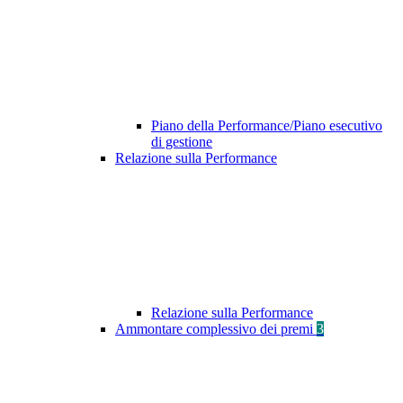
Piano della Performance/Piano esecutivo
di gestione
Relazione sulla Performance
Relazione sulla Performance
Ammontare complessivo dei premi
3