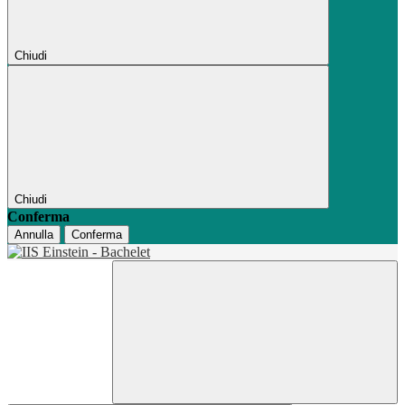
Chiudi
Chiudi
Conferma
Annulla
Conferma