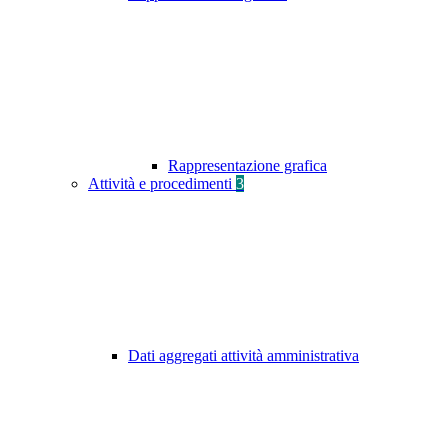
Rappresentazione grafica
Attività e procedimenti
3
Dati aggregati attività amministrativa