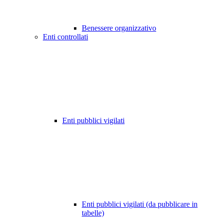
Benessere organizzativo
Enti controllati
Enti pubblici vigilati
Enti pubblici vigilati (da pubblicare in
tabelle)