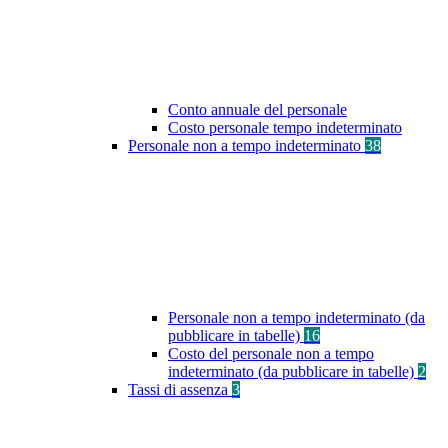
Conto annuale del personale
Costo personale tempo indeterminato
Personale non a tempo indeterminato
38
Personale non a tempo indeterminato (da
pubblicare in tabelle)
16
Costo del personale non a tempo
indeterminato (da pubblicare in tabelle)
2
Tassi di assenza
3