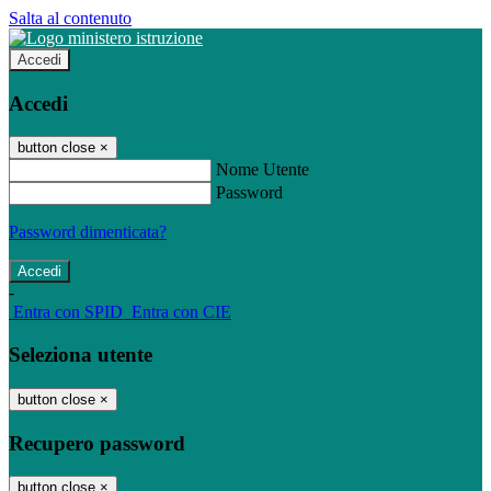
Salta al contenuto
Accedi
Accedi
button close
×
Nome Utente
Password
Password dimenticata?
-
Entra con SPID
Entra con CIE
Seleziona utente
button close
×
Recupero password
button close
×