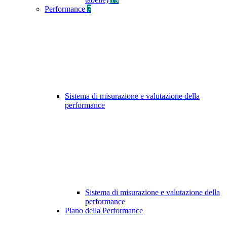
Performance
7
Sistema di misurazione e valutazione della
performance
Sistema di misurazione e valutazione della
performance
Piano della Performance