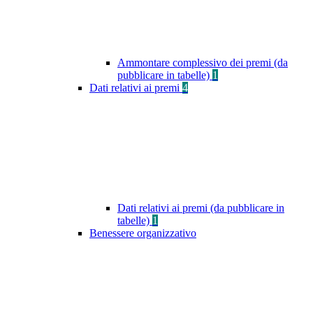
Ammontare complessivo dei premi (da
pubblicare in tabelle)
1
Dati relativi ai premi
4
Dati relativi ai premi (da pubblicare in
tabelle)
1
Benessere organizzativo