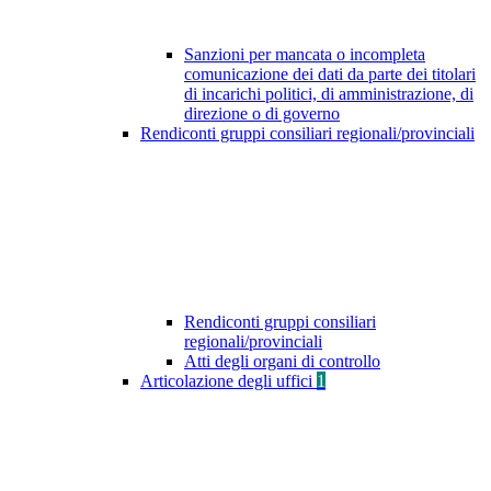
Sanzioni per mancata o incompleta
comunicazione dei dati da parte dei titolari
di incarichi politici, di amministrazione, di
direzione o di governo
Rendiconti gruppi consiliari regionali/provinciali
Rendiconti gruppi consiliari
regionali/provinciali
Atti degli organi di controllo
Articolazione degli uffici
1