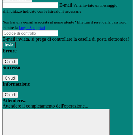
E-mail
Verrà inviato un messaggio
all'indirizzo indicato con le istruzioni necessarie.
Non hai una e-mail associata al nome utente? Effettua il reset della password
tramite la
Login Spaggiari
E-mail inviata, si prega di controllare la casella di posta elettronica!
Errore
Chiudi
Successo
Chiudi
Informazione
Chiudi
Attendere...
Attendere il completamento dell'operazione...