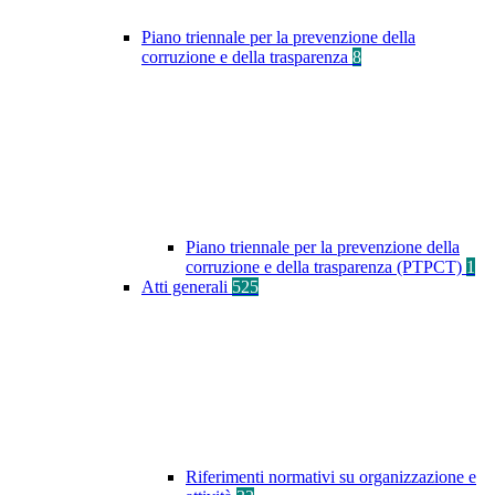
Piano triennale per la prevenzione della
corruzione e della trasparenza
8
Piano triennale per la prevenzione della
corruzione e della trasparenza (PTPCT)
1
Atti generali
525
Riferimenti normativi su organizzazione e