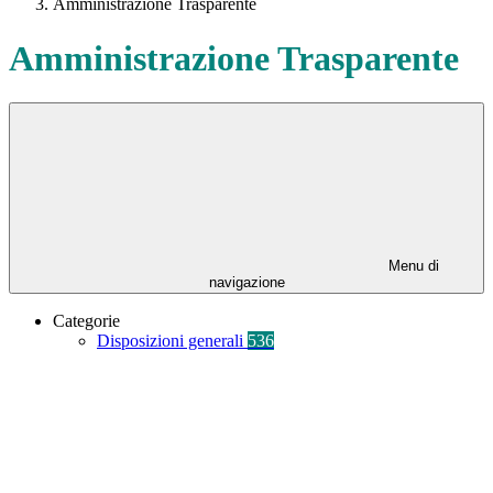
Amministrazione Trasparente
Amministrazione Trasparente
Menu di
navigazione
Categorie
Disposizioni generali
536