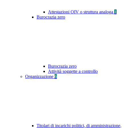
Attestazioni OIV o struttura analoga
1
Burocrazia zero
Burocrazia zero
Attività soggette a controllo
Organizzazione
6
Titolari di incarichi politici, di amministrazione,