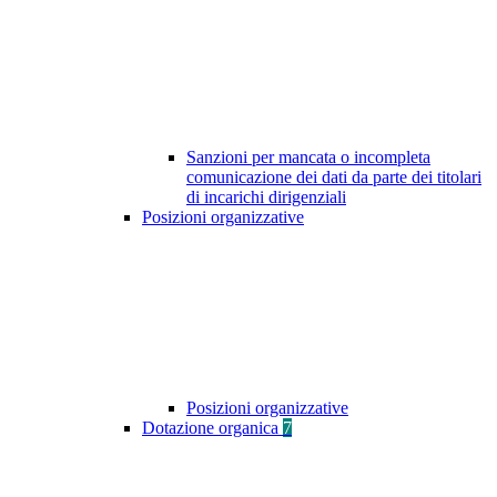
Sanzioni per mancata o incompleta
comunicazione dei dati da parte dei titolari
di incarichi dirigenziali
Posizioni organizzative
Posizioni organizzative
Dotazione organica
7