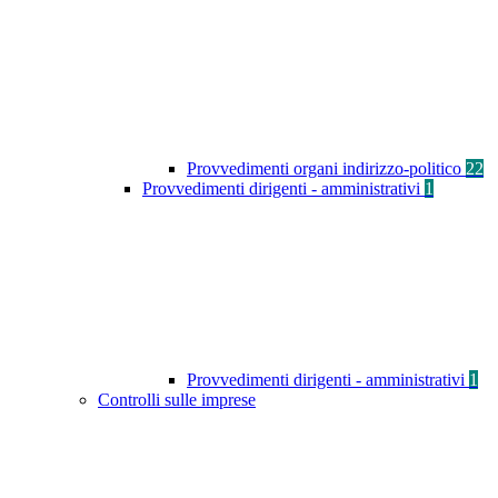
Provvedimenti organi indirizzo-politico
22
Provvedimenti dirigenti - amministrativi
1
Provvedimenti dirigenti - amministrativi
1
Controlli sulle imprese