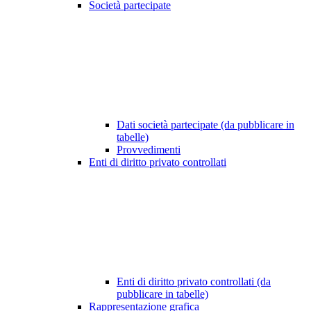
Società partecipate
Dati società partecipate (da pubblicare in
tabelle)
Provvedimenti
Enti di diritto privato controllati
Enti di diritto privato controllati (da
pubblicare in tabelle)
Rappresentazione grafica